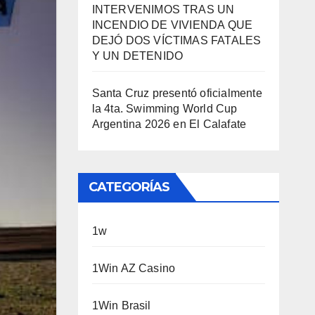
INTERVENIMOS TRAS UN
INCENDIO DE VIVIENDA QUE
DEJÓ DOS VÍCTIMAS FATALES
Y UN DETENIDO
Santa Cruz presentó oficialmente
la 4ta. Swimming World Cup
Argentina 2026 en El Calafate
CATEGORÍAS
1w
1Win AZ Casino
1Win Brasil