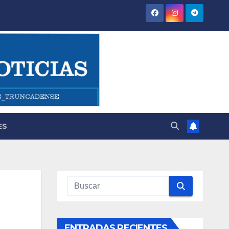
ES
ENTRADAS RECIENTES