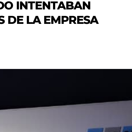
DO INTENTABAN
S DE LA EMPRESA