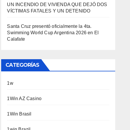
UN INCENDIO DE VIVIENDA QUE DEJÓ DOS
VÍCTIMAS FATALES Y UN DETENIDO
Santa Cruz presentó oficialmente la 4ta.
Swimming World Cup Argentina 2026 en El
Calafate
CATEGORÍAS
1w
1Win AZ Casino
1Win Brasil
1win Brazil