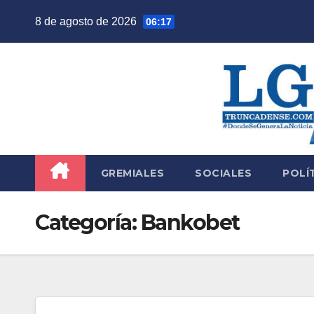
Saltar
8 de agosto de 2026
06:17
al
contenido
GREMIALES
SOCIALES
POLÍ
Categoría:
Bankobet