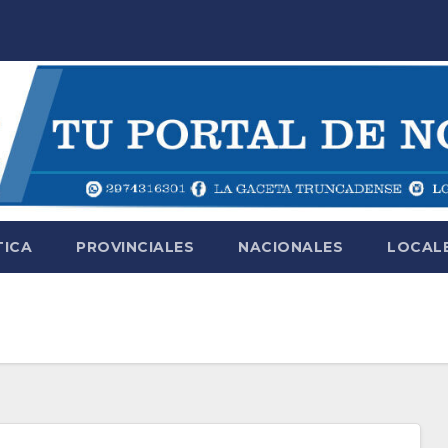
TICA
PROVINCIALES
NACIONALES
LOCAL