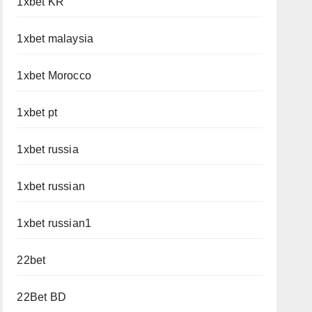
1xbet KR
1xbet malaysia
1xbet Morocco
1xbet pt
1xbet russia
1xbet russian
1xbet russian1
22bet
22Bet BD