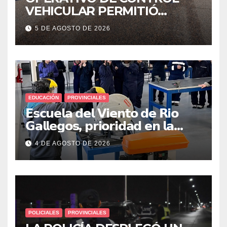
VEHICULAR PERMITIÓ
LOCALIZAR A UN HOMBRE
5 DE AGOSTO DE 2026
CON PEDIDO DE PARADERO
EDUCACIÓN
PROVINCIALES
𝗘𝘀𝗰𝘂𝗲𝗹𝗮 𝗱𝗲𝗹 𝗩𝗶𝗲𝗻𝘁𝗼 𝗱𝗲 𝗥𝗶𝗼
𝗚𝗮𝗹𝗹𝗲𝗴𝗼𝘀, 𝗽𝗿𝗶𝗼𝗿𝗶𝗱𝗮𝗱 𝗲𝗻 𝗹𝗮
𝘀𝗲𝗴𝘂𝗿𝗶𝗱𝗮𝗱: 𝗖𝗹𝗮𝘃𝗲 𝗲𝗻 𝗲𝗹 𝗶𝗻𝗶𝗰𝗶𝗼
4 DE AGOSTO DE 2026
𝗱𝗲 𝗹𝗼𝘀 𝘁𝗮𝗹𝗹𝗲𝗿𝗲𝘀 𝗶𝗻𝗱𝘂𝘀𝘁𝗿𝗶𝗮𝗹𝗲𝘀
POLICIALES
PROVINCIALES