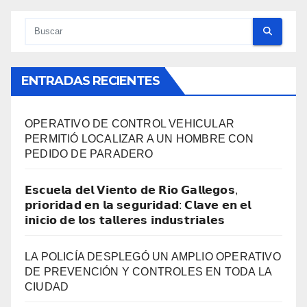
ENTRADAS RECIENTES
OPERATIVO DE CONTROL VEHICULAR
PERMITIÓ LOCALIZAR A UN HOMBRE CON
PEDIDO DE PARADERO
𝗘𝘀𝗰𝘂𝗲𝗹𝗮 𝗱𝗲𝗹 𝗩𝗶𝗲𝗻𝘁𝗼 𝗱𝗲 𝗥𝗶𝗼 𝗚𝗮𝗹𝗹𝗲𝗴𝗼𝘀,
𝗽𝗿𝗶𝗼𝗿𝗶𝗱𝗮𝗱 𝗲𝗻 𝗹𝗮 𝘀𝗲𝗴𝘂𝗿𝗶𝗱𝗮𝗱: 𝗖𝗹𝗮𝘃𝗲 𝗲𝗻 𝗲𝗹
𝗶𝗻𝗶𝗰𝗶𝗼 𝗱𝗲 𝗹𝗼𝘀 𝘁𝗮𝗹𝗹𝗲𝗿𝗲𝘀 𝗶𝗻𝗱𝘂𝘀𝘁𝗿𝗶𝗮𝗹𝗲𝘀
LA POLICÍA DESPLEGÓ UN AMPLIO OPERATIVO
DE PREVENCIÓN Y CONTROLES EN TODA LA
CIUDAD