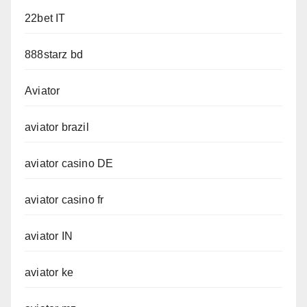
22bet IT
888starz bd
Aviator
aviator brazil
aviator casino DE
aviator casino fr
aviator IN
aviator ke