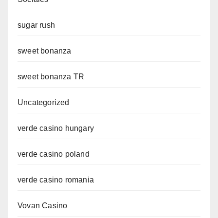
sugar rush
sweet bonanza
sweet bonanza TR
Uncategorized
verde casino hungary
verde casino poland
verde casino romania
Vovan Casino