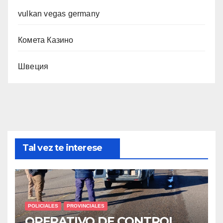
vulkan vegas germany
Комета Казино
Швеция
Tal vez te interese
POLICIALES
PROVINCIALES
OPERATIVO DE CONTROL