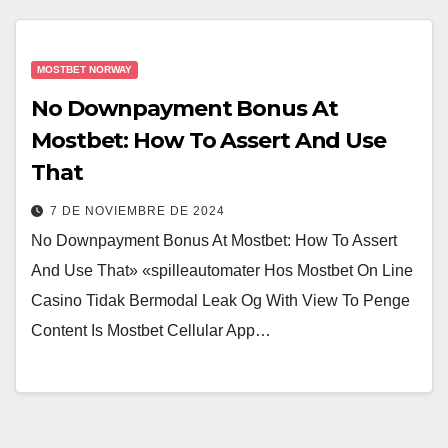
MOSTBET NORWAY
No Downpayment Bonus At
Mostbet: How To Assert And Use
That
7 DE NOVIEMBRE DE 2024
No Downpayment Bonus At Mostbet: How To Assert
And Use That» «spilleautomater Hos Mostbet On Line
Casino Tidak Bermodal Leak Og With View To Penge
Content Is Mostbet Cellular App…