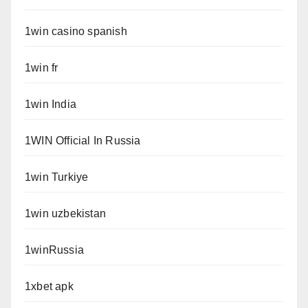
1win casino spanish
1win fr
1win India
1WIN Official In Russia
1win Turkiye
1win uzbekistan
1winRussia
1xbet apk