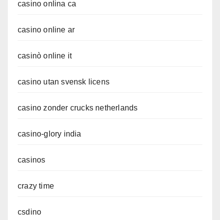
casino onlina ca
casino online ar
casinò online it
casino utan svensk licens
casino zonder crucks netherlands
casino-glory india
casinos
crazy time
csdino