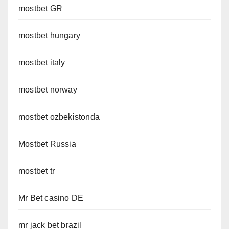
mostbet GR
mostbet hungary
mostbet italy
mostbet norway
mostbet ozbekistonda
Mostbet Russia
mostbet tr
Mr Bet casino DE
mr jack bet brazil