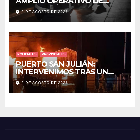
AMPLIO OPERATIVO DE
PREVENCIÓN Y CONTROLES
3 DE AGOSTO DE 2026
EN TODA LA CIUDAD
POLICIALES
PROVINCIALES
PUERTO SAN JULIÁN:
INTERVENIMOS TRAS UN
INCENDIO DE VIVIENDA QUE
3 DE AGOSTO DE 2026
DEJÓ DOS VÍCTIMAS
FATALES Y UN DETENIDO