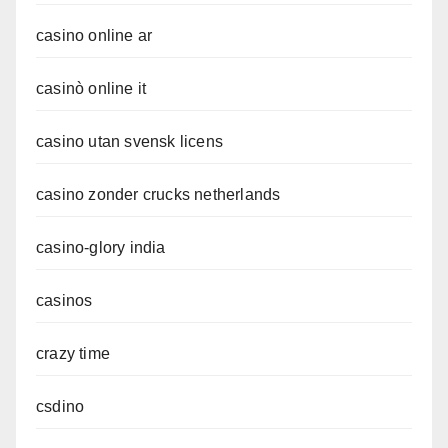
casino online ar
casinò online it
casino utan svensk licens
casino zonder crucks netherlands
casino-glory india
casinos
crazy time
csdino