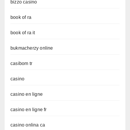
bizzo casino
book of ra
book of ra it
bukmacherzy online
casibom tr
casino
casino en ligne
casino en ligne fr
casino onlina ca