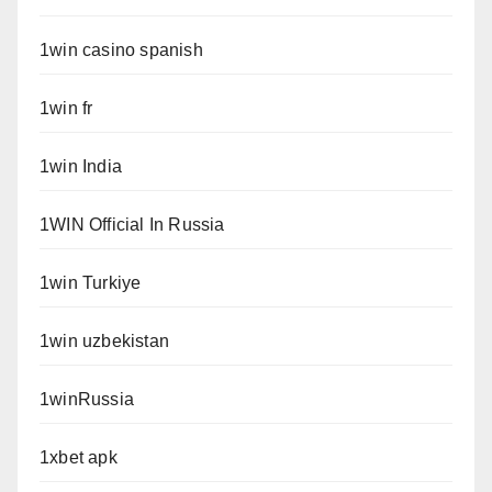
1win casino spanish
1win fr
1win India
1WIN Official In Russia
1win Turkiye
1win uzbekistan
1winRussia
1xbet apk