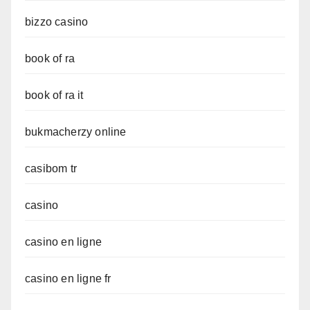
bizzo casino
book of ra
book of ra it
bukmacherzy online
casibom tr
casino
casino en ligne
casino en ligne fr