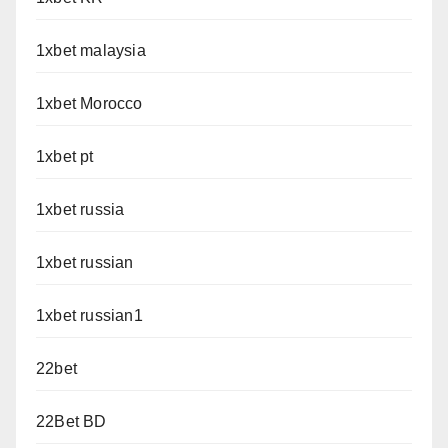
1xbet malaysia
1xbet Morocco
1xbet pt
1xbet russia
1xbet russian
1xbet russian1
22bet
22Bet BD