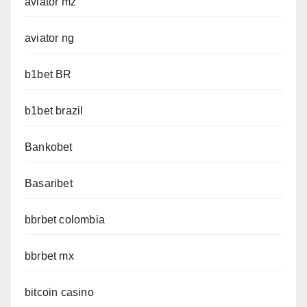
aviator mz
aviator ng
b1bet BR
b1bet brazil
Bankobet
Basaribet
bbrbet colombia
bbrbet mx
bitcoin casino