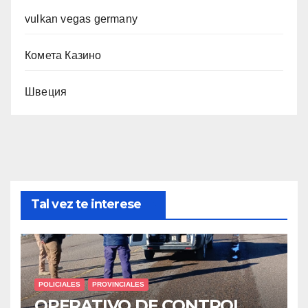
vulkan vegas germany
Комета Казино
Швеция
Tal vez te interese
POLICIALES
PROVINCIALES
OPERATIVO DE CONTROL