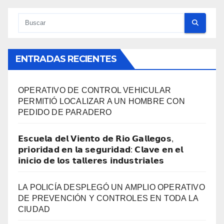
ENTRADAS RECIENTES
OPERATIVO DE CONTROL VEHICULAR
PERMITIÓ LOCALIZAR A UN HOMBRE CON
PEDIDO DE PARADERO
𝗘𝘀𝗰𝘂𝗲𝗹𝗮 𝗱𝗲𝗹 𝗩𝗶𝗲𝗻𝘁𝗼 𝗱𝗲 𝗥𝗶𝗼 𝗚𝗮𝗹𝗹𝗲𝗴𝗼𝘀,
𝗽𝗿𝗶𝗼𝗿𝗶𝗱𝗮𝗱 𝗲𝗻 𝗹𝗮 𝘀𝗲𝗴𝘂𝗿𝗶𝗱𝗮𝗱: 𝗖𝗹𝗮𝘃𝗲 𝗲𝗻 𝗲𝗹
𝗶𝗻𝗶𝗰𝗶𝗼 𝗱𝗲 𝗹𝗼𝘀 𝘁𝗮𝗹𝗹𝗲𝗿𝗲𝘀 𝗶𝗻𝗱𝘂𝘀𝘁𝗿𝗶𝗮𝗹𝗲𝘀
LA POLICÍA DESPLEGÓ UN AMPLIO OPERATIVO
DE PREVENCIÓN Y CONTROLES EN TODA LA
CIUDAD