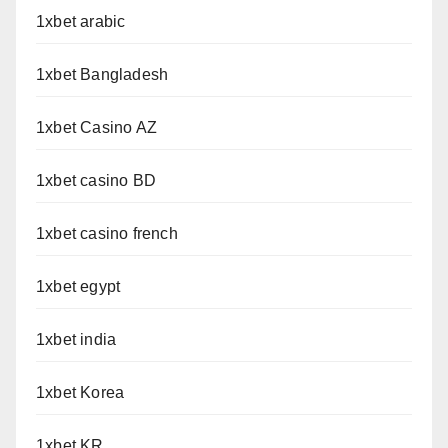
1xbet arabic
1xbet Bangladesh
1xbet Casino AZ
1xbet casino BD
1xbet casino french
1xbet egypt
1xbet india
1xbet Korea
1xbet KR