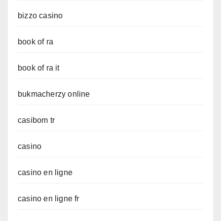
bizzo casino
book of ra
book of ra it
bukmacherzy online
casibom tr
casino
casino en ligne
casino en ligne fr