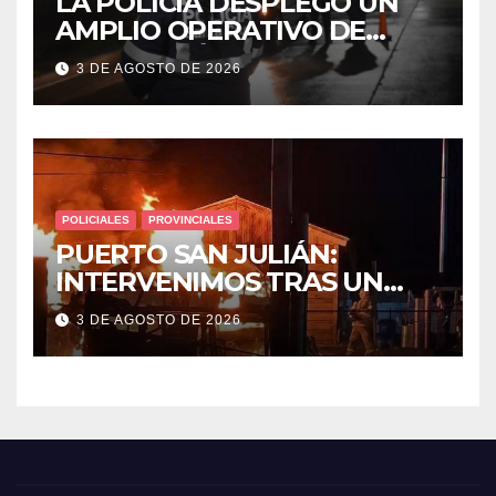
LA POLICÍA DESPLEGÓ UN
AMPLIO OPERATIVO DE
PREVENCIÓN Y CONTROLES
3 DE AGOSTO DE 2026
EN TODA LA CIUDAD
POLICIALES
PROVINCIALES
PUERTO SAN JULIÁN:
INTERVENIMOS TRAS UN
INCENDIO DE VIVIENDA QUE
3 DE AGOSTO DE 2026
DEJÓ DOS VÍCTIMAS
FATALES Y UN DETENIDO