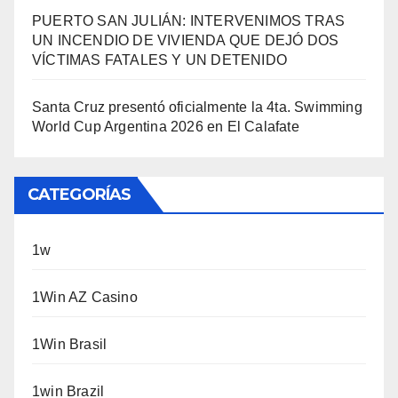
PUERTO SAN JULIÁN: INTERVENIMOS TRAS
UN INCENDIO DE VIVIENDA QUE DEJÓ DOS
VÍCTIMAS FATALES Y UN DETENIDO
Santa Cruz presentó oficialmente la 4ta. Swimming
World Cup Argentina 2026 en El Calafate
CATEGORÍAS
1w
1Win AZ Casino
1Win Brasil
1win Brazil