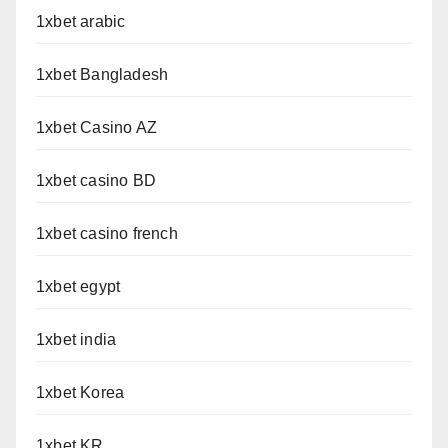
1xbet arabic
1xbet Bangladesh
1xbet Casino AZ
1xbet casino BD
1xbet casino french
1xbet egypt
1xbet india
1xbet Korea
1xbet KR