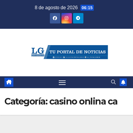
Saltar
8 de agosto de 2026
06:15
al
contenido
Categoría:
casino onlina ca