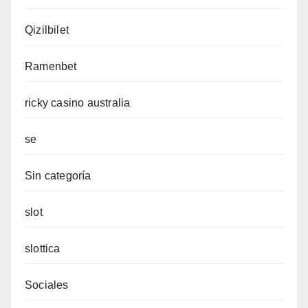
Qizilbilet
Ramenbet
ricky casino australia
se
Sin categoría
slot
slottica
Sociales