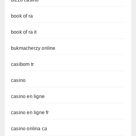
book of ra
book of ra it
bukmacherzy online
casibom tr
casino
casino en ligne
casino en ligne fr
casino onlina ca