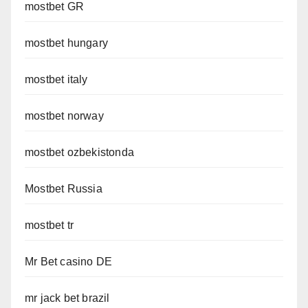
mostbet GR
mostbet hungary
mostbet italy
mostbet norway
mostbet ozbekistonda
Mostbet Russia
mostbet tr
Mr Bet casino DE
mr jack bet brazil