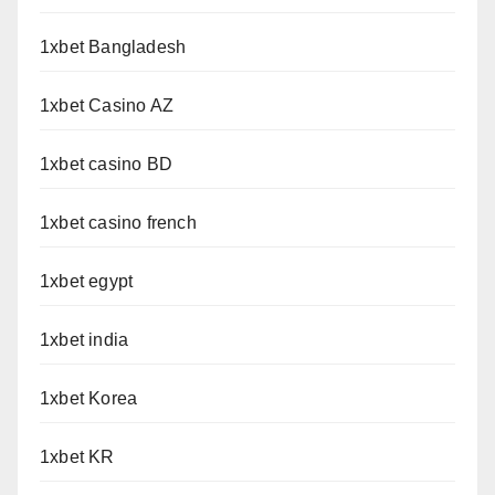
1xbet Bangladesh
1xbet Casino AZ
1xbet casino BD
1xbet casino french
1xbet egypt
1xbet india
1xbet Korea
1xbet KR