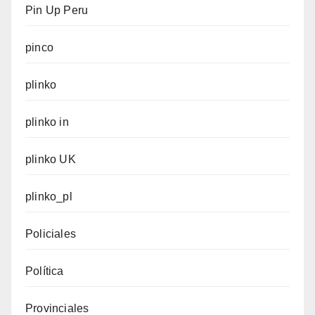
Pin Up Peru
pinco
plinko
plinko in
plinko UK
plinko_pl
Policiales
Política
Provinciales