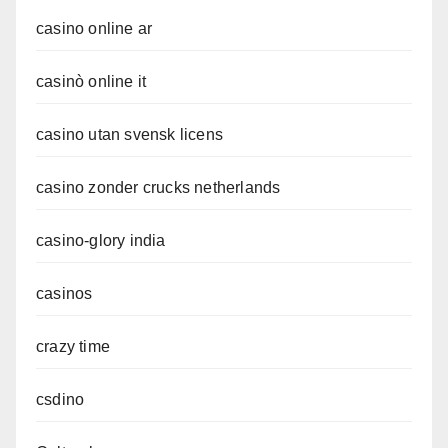
casino online ar
casinò online it
casino utan svensk licens
casino zonder crucks netherlands
casino-glory india
casinos
crazy time
csdino