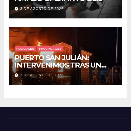
PREVENCIÓN Y CONTROLES
3 DE AGOSTO DE 2026
EN TODA LA CIUDAD
POLICIALES
PROVINCIALES
PUERTO SAN JULIÁN:
INTERVENIMOS TRAS UN
INCENDIO DE VIVIENDA QUE
3 DE AGOSTO DE 2026
DEJÓ DOS VÍCTIMAS
FATALES Y UN DETENIDO