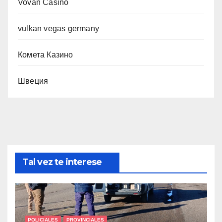
Vovan Casino
vulkan vegas germany
Комета Казино
Швеция
Tal vez te interese
POLICIALES
PROVINCIALES