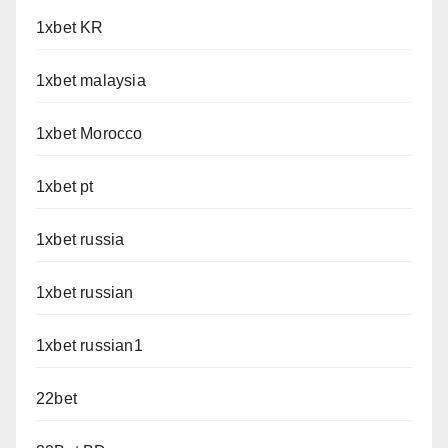
1xbet KR
1xbet malaysia
1xbet Morocco
1xbet pt
1xbet russia
1xbet russian
1xbet russian1
22bet