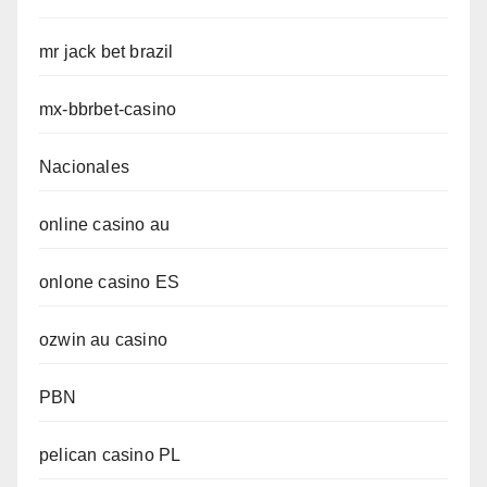
mr jack bet brazil
mx-bbrbet-casino
Nacionales
online casino au
onlone casino ES
ozwin au casino
PBN
pelican casino PL