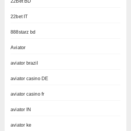
22Bet BD
22bet IT
888starz bd
Aviator
aviator brazil
aviator casino DE
aviator casino fr
aviator IN
aviator ke