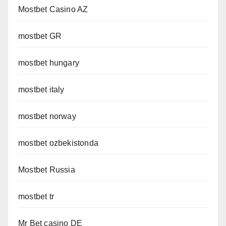
Mostbet Casino AZ
mostbet GR
mostbet hungary
mostbet italy
mostbet norway
mostbet ozbekistonda
Mostbet Russia
mostbet tr
Mr Bet casino DE