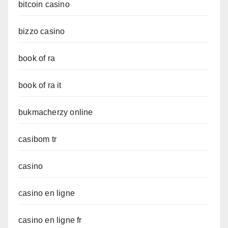
bitcoin casino
bizzo casino
book of ra
book of ra it
bukmacherzy online
casibom tr
casino
casino en ligne
casino en ligne fr