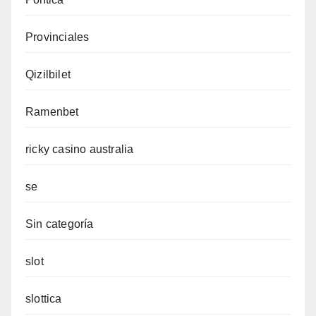
Provinciales
Qizilbilet
Ramenbet
ricky casino australia
se
Sin categoría
slot
slottica