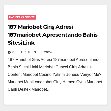
MARIBET CASINO TR
187 Mariobet Giriş Adresi
187mariobet Apresentando Bahis
Sitesi Link
8 DE OCTUBRE DE 2024
187 Mariobet Giriş Adresi 187mariobet Apresentando
Bahis Sitesi Linki Mariobet Güncel Giriş Adresi»
Content Mariobet Casino Yatırım Bonusu Veriyor Mu?
Mariobet Mobil «mariobet Giriş Hemen Oyna Mariobet
Canlı Destek Mariobet…