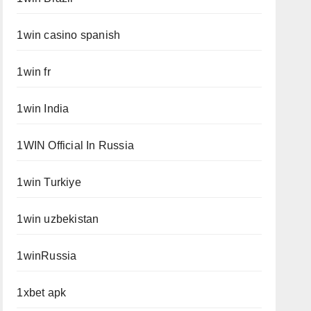
1win casino spanish
1win fr
1win India
1WIN Official In Russia
1win Turkiye
1win uzbekistan
1winRussia
1xbet apk