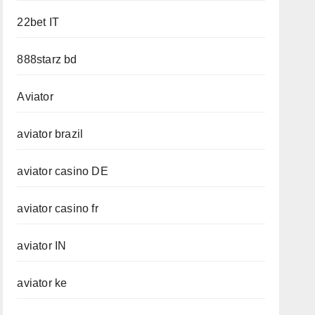
22bet IT
888starz bd
Aviator
aviator brazil
aviator casino DE
aviator casino fr
aviator IN
aviator ke