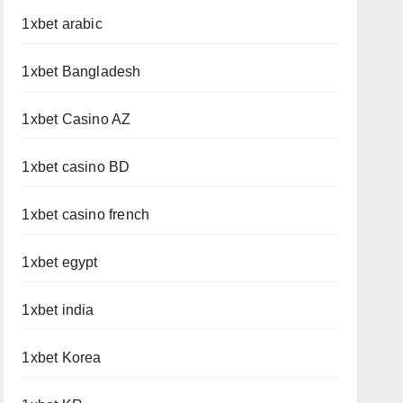
1xbet arabic
1xbet Bangladesh
1xbet Casino AZ
1xbet casino BD
1xbet casino french
1xbet egypt
1xbet india
1xbet Korea