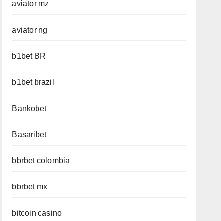
aviator mz
aviator ng
b1bet BR
b1bet brazil
Bankobet
Basaribet
bbrbet colombia
bbrbet mx
bitcoin casino