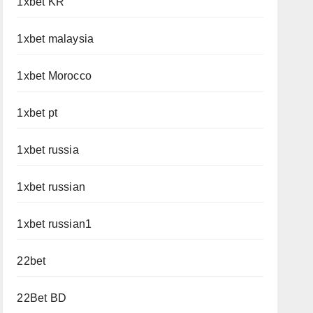
1xbet KR
1xbet malaysia
1xbet Morocco
1xbet pt
1xbet russia
1xbet russian
1xbet russian1
22bet
22Bet BD