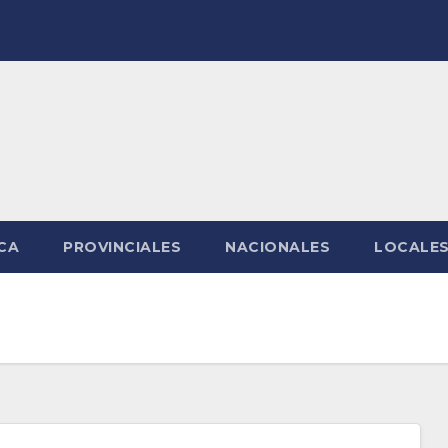
CA
PROVINCIALES
NACIONALES
LOCALE