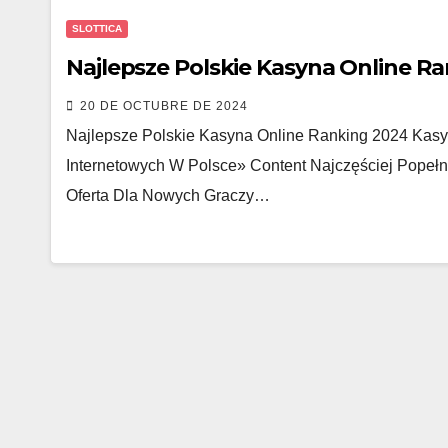
SLOTTICA
Najlepsze Polskie Kasyna Online R
20 DE OCTUBRE DE 2024
Najlepsze Polskie Kasyna Online Ranking 2024 Kasy
Internetowych W Polsce» Content Najczęściej Popeł
Oferta Dla Nowych Graczy…