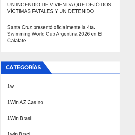
UN INCENDIO DE VIVIENDA QUE DEJÓ DOS
VÍCTIMAS FATALES Y UN DETENIDO
Santa Cruz presentó oficialmente la 4ta.
Swimming World Cup Argentina 2026 en El
Calafate
CATEGORÍAS
1w
1Win AZ Casino
1Win Brasil
1win Brazil