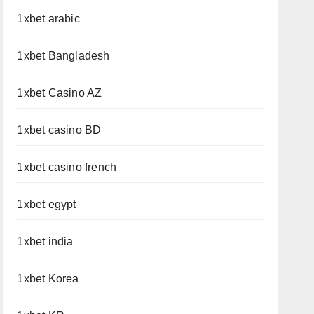
1xbet arabic
1xbet Bangladesh
1xbet Casino AZ
1xbet casino BD
1xbet casino french
1xbet egypt
1xbet india
1xbet Korea