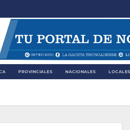
CA
PROVINCIALES
NACIONALES
LOCALE