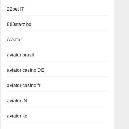
22bet IT
888starz bd
Aviator
aviator brazil
aviator casino DE
aviator casino fr
aviator IN
aviator ke