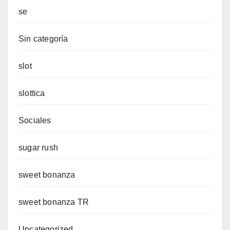
se
Sin categoría
slot
slottica
Sociales
sugar rush
sweet bonanza
sweet bonanza TR
Uncategorized