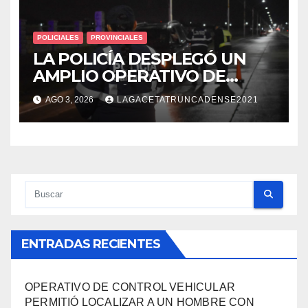
POLICIALES
PROVINCIALES
LA POLICÍA DESPLEGÓ UN
AMPLIO OPERATIVO DE
PREVENCIÓN Y CONTROLES
AGO 3, 2026
LAGACETATRUNCADENSE2021
EN TODA LA CIUDAD
ENTRADAS RECIENTES
OPERATIVO DE CONTROL VEHICULAR
PERMITIÓ LOCALIZAR A UN HOMBRE CON