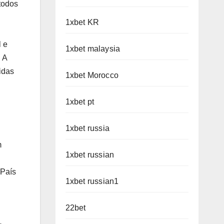
todos
1xbet KR
l e
1xbet malaysia
 A
idas
1xbet Morocco
1xbet pt
1xbet russia
m
1xbet russian
 País
1xbet russian1
22bet