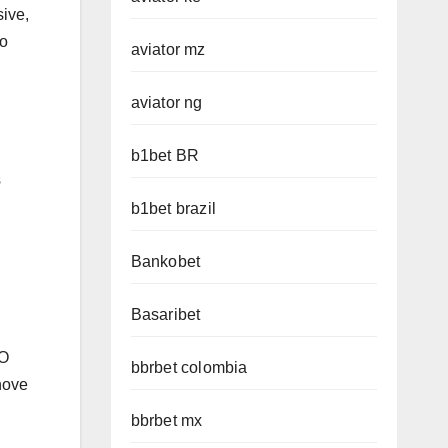
sive,
to
aviator mz
aviator ng
b1bet BR
s
b1bet brazil
Bankobet
Basaribet
 O
bbrbet colombia
nove
bbrbet mx