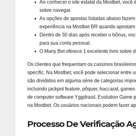
Ao conhecer o site estatal da Mostbet, você 
sobre navegar.
As opções de apostas listadas abaixo fazem
experiência na Mostbet BR quando apostam 
Dentro de 30 dias após receber u bônus, você
para sua conta pessoal.
O Many Bet oferece 1 excelente livro sobre 
Os clientes que frequentam os cassinos brasileiro
specific. Na Mostbet, você pode selecionar entre 
são divididos em alguma série de categorias impor
incluindo jackpot feature, pôquer, baccarat, gam
de computer software Yggdrasil, Evolution Game p
na Mostbet. Os usuários nacionais podem fazer a
Processo De Verificação A