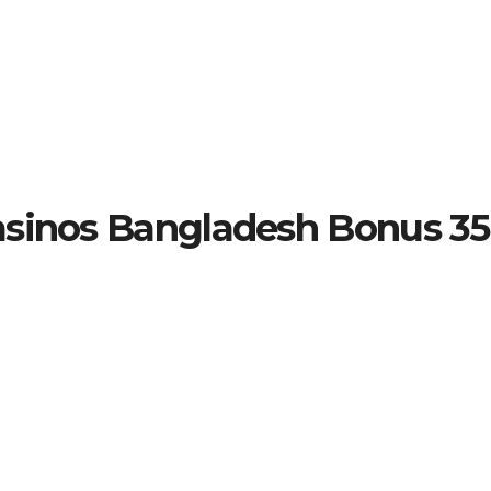
asinos Bangladesh Bonus 35