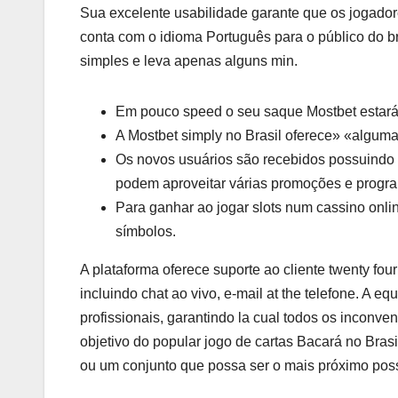
Sua excelente usabilidade garante que os jogadores
conta com o idioma Português para o público do bra
simples e leva apenas alguns min.
Em pouco speed o seu saque Mostbet estará 
A Mostbet simply no Brasil oferece» «algum
Os novos usuários são recebidos possuindo 
podem aproveitar várias promoções e progra
Para ganhar ao jogar slots num cassino onli
símbolos.
A plataforma oferece suporte ao cliente twenty four
incluindo chat ao vivo, e-mail at the telefone. A e
profissionais, garantindo la cual todos os inconve
objetivo do popular jogo de cartas Bacará no Brasi
ou um conjunto que possa ser o mais próximo poss