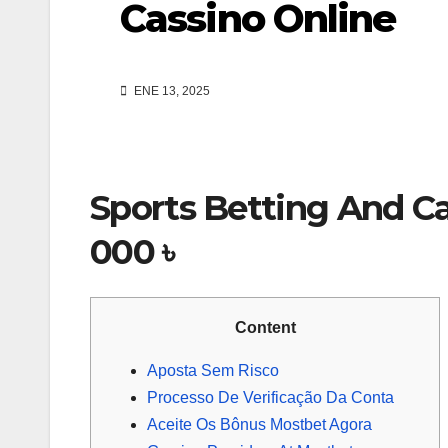
Cassino Online
ENE 13, 2025
Sports Betting And C
000 ৳
Content
Aposta Sem Risco
Processo De Verificação Da Conta
Aceite Os Bônus Mostbet Agora