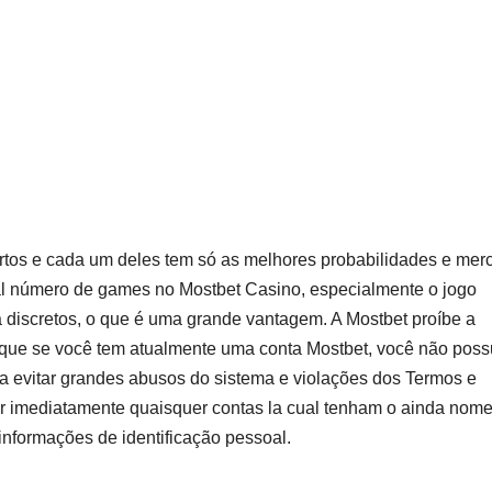
tos e cada um deles tem só as melhores probabilidades e mer
al número de games no Mostbet Casino, especialmente o jogo
a discretos, o que é uma grande vantagem. A Mostbet proíbe a
 que se você tem atualmente uma conta Mostbet, você não poss
pra evitar grandes abusos do sistema e violações dos Termos e
ar imediatamente quaisquer contas la cual tenham o ainda nome
informações de identificação pessoal.