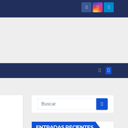
S
ENTRADAS RECIENTES