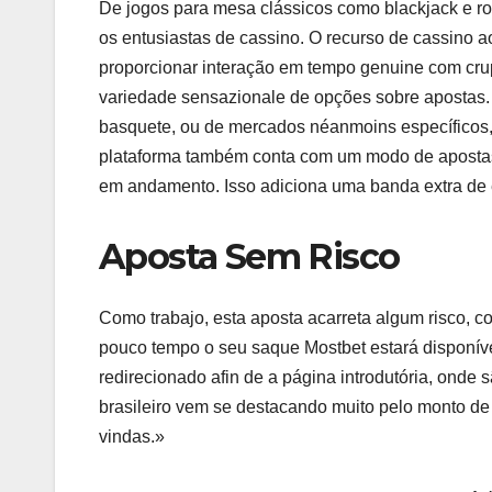
De jogos para mesa clássicos como blackjack e rol
os entusiastas de cassino. O recurso de cassino 
proporcionar interação em tempo genuine com crup
variedade sensazionale de opções sobre apostas. N
basquete, ou de mercados néanmoins específicos, 
plataforma também conta com um modo de apostas a
em andamento. Isso adiciona uma banda extra de
Aposta Sem Risco
Como trabajo, esta aposta acarreta algum risco, c
pouco tempo o seu saque Mostbet estará disponíve
redirecionado afin de a página introdutória, onde
brasileiro vem se destacando muito pelo monto d
vindas.»