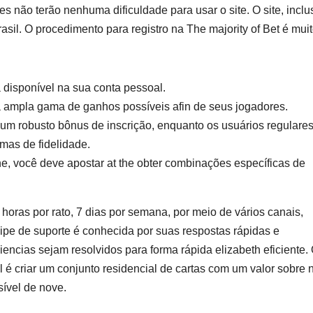
 não terão nenhuma dificuldade para usar o site. O site, inclu
sil. O procedimento para registro na The majority of Bet é mui
disponível na sua conta pessoal.
a ampla gama de ganhos possíveis afin de seus jogadores.
um robusto bônus de inscrição, enquanto os usuários regulare
mas de fidelidade.
ne, você deve apostar at the obter combinações específicas de
 horas por rato, 7 dias por semana, por meio de vários canais,
quipe de suporte é conhecida por suas respostas rápidas e
niencias sejam resolvidos para forma rápida elizabeth eficiente.
l é criar um conjunto residencial de cartas com um valor sobre 
ível de nove.