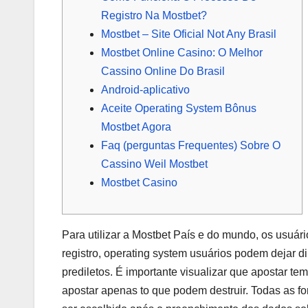
Registro Na Mostbet?
Mostbet – Site Oficial Not Any Brasil
Mostbet Online Casino: O Melhor
Cassino Online Do Brasil
Android-aplicativo
Aceite Operating System Bônus
Mostbet Agora
Faq (perguntas Frequentes) Sobre O
Cassino Weil Mostbet
Mostbet Casino
Para utilizar a Mostbet País e do mundo, os usuári
registro, operating system usuários podem dejar d
prediletos. É importante visualizar que apostar te
apostar apenas to que podem destruir. Todas as f