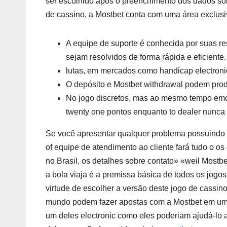
ser escolhido após o preenchimento dos dados soli
de cassino, a Mostbet conta com uma área exclusi
A equipe de suporte é conhecida por suas re
sejam resolvidos de forma rápida e eficiente.
lutas, em mercados como handicap electronic
O depósito e Mostbet withdrawal podem produ
No jogo discretos, mas ao mesmo tempo emoc
twenty one pontos enquanto to dealer nunca 
Se você apresentar qualquer problema possuindo s
of equipe de atendimento ao cliente fará tudo o os
no Brasil, os detalhes sobre contato» «weil Mostbe
a bola viaja é a premissa básica de todos os jogo
virtude de escolher a versão deste jogo de cassin
mundo podem fazer apostas com a Mostbet em uma 
um deles electronic como eles poderiam ajudá-lo a