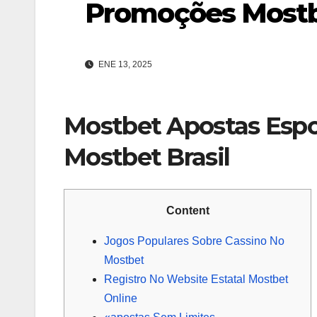
Promoções Mostb
ENE 13, 2025
Mostbet Apostas Espo
Mostbet Brasil
Content
Jogos Populares Sobre Cassino No
Mostbet
Registro No Website Estatal Mostbet
Online