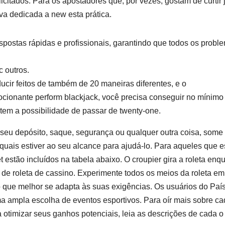
citados. Para os apostadores que, por vezes, gostam de curtir 
va dedicada a new esta prática.
spostas rápidas e profissionais, garantindo que todos os probl
 outros.
cir feitos de também de 20 maneiras diferentes, e o
ionante perform blackjack, você precisa conseguir no mínimo
tem a possibilidade de passar de twenty-one.
eu depósito, saque, segurança ou qualquer outra coisa, some 
 quais estiver ao seu alcance para ajudá-lo. Para aqueles que e
t estão incluídos na tabela abaixo. O croupier gira a roleta enq
s de roleta de cassino. Experimente todos os meios da roleta em
o que melhor se adapta às suas exigências. Os usuários do Paí
ampla escolha de eventos esportivos. Para oír mais sobre ca
 otimizar seus ganhos potenciais, leia as descrições de cada o