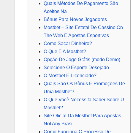
Quais Métodos De Pagamento São
Aceitos Na
Bônus Para Novos Jogadores
Mostbet – Site Estatal De Cassino On
The Web E Apostas Esportivas
Como Sacar Dinheiro?
O Que É A Mostbet?
Opção De Jogo Grátis (modo Demo)
Selecione O Esporte Desejado
O Mostbet É Licenciado?
Quais São Os Bônus E Promoções De
Uma Mostbet?
O Que Você Necessita Saber Sobre U
Mostbet?
Site Oficial Da Mostbet Para Apostas
Not Any Brasil
Como Funciona O Processo De