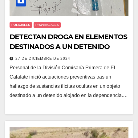
POLICIALES
PROVINCIALES
DETECTAN DROGA EN ELEMENTOS
DESTINADOS A UN DETENIDO
27 DE DICIEMBRE DE 2024
Personal de la División Comisaría Primera de El
Calafate inició actuaciones preventivas tras un
hallazgo de sustancias ilícitas ocultas en un objeto
destinado a un detenido alojado en la dependencia.…