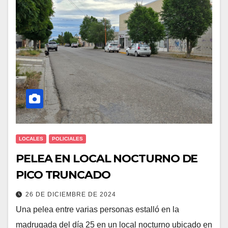
LOCALES
POLICIALES
PELEA EN LOCAL NOCTURNO DE
PICO TRUNCADO
26 DE DICIEMBRE DE 2024
Una pelea entre varias personas estalló en la
madrugada del día 25 en un local nocturno ubicado en