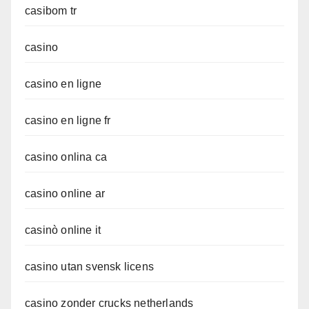
casibom tr
casino
casino en ligne
casino en ligne fr
casino onlina ca
casino online ar
casinò online it
casino utan svensk licens
casino zonder crucks netherlands