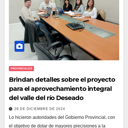
PROVINCIALES
Brindan detalles sobre el proyecto
para el aprovechamiento integral
del valle del río Deseado
28 DE DICIEMBRE DE 2024
Lo hicieron autoridades del Gobierno Provincial, con
el objetivo de dotar de mayores precisiones a la