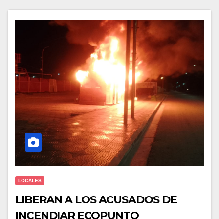
LOCALES
LIBERAN A LOS ACUSADOS DE
INCENDIAR ECOPUNTO