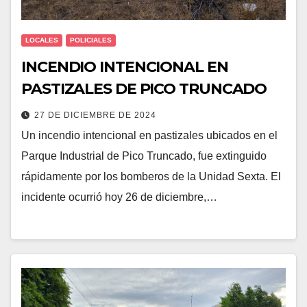
LOCALES
POLICIALES
INCENDIO INTENCIONAL EN
PASTIZALES DE PICO TRUNCADO
27 DE DICIEMBRE DE 2024
Un incendio intencional en pastizales ubicados en el
Parque Industrial de Pico Truncado, fue extinguido
rápidamente por los bomberos de la Unidad Sexta. El
incidente ocurrió hoy 26 de diciembre,…