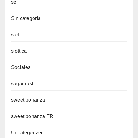
se
Sin categoría
slot
slottica
Sociales
sugar rush
sweet bonanza
sweet bonanza TR
Uncategorized