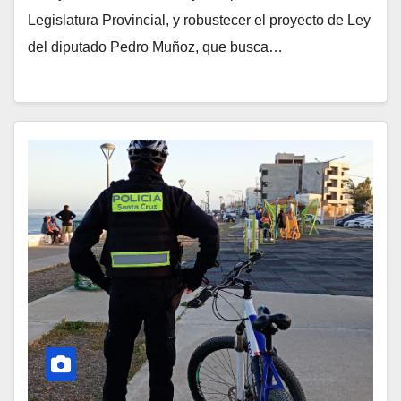
Legislatura Provincial, y robustecer el proyecto de Ley
del diputado Pedro Muñoz, que busca…