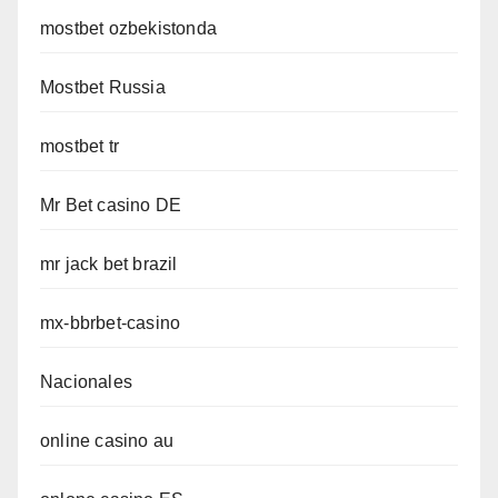
mostbet ozbekistonda
Mostbet Russia
mostbet tr
Mr Bet casino DE
mr jack bet brazil
mx-bbrbet-casino
Nacionales
online casino au