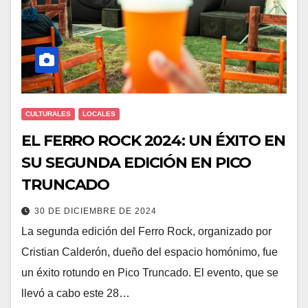
CULTURALES
LOCALES
EL FERRO ROCK 2024: UN ÉXITO EN
SU SEGUNDA EDICIÓN EN PICO
TRUNCADO
30 DE DICIEMBRE DE 2024
La segunda edición del Ferro Rock, organizado por
Cristian Calderón, dueño del espacio homónimo, fue
un éxito rotundo en Pico Truncado. El evento, que se
llevó a cabo este 28…