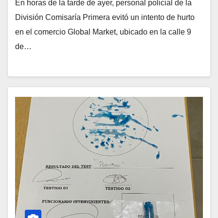
En horas de la tarde de ayer, personal policial de la
División Comisaría Primera evitó un intento de hurto
en el comercio Global Market, ubicado en la calle 9
de…