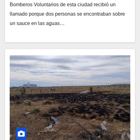
Bomberos Voluntarios de esta ciudad recibió un
llamado porque dos personas se encontraban sobre
un sauce en las aguas…