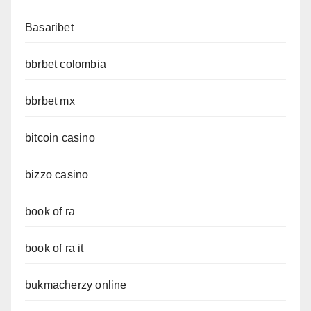
Basaribet
bbrbet colombia
bbrbet mx
bitcoin casino
bizzo casino
book of ra
book of ra it
bukmacherzy online