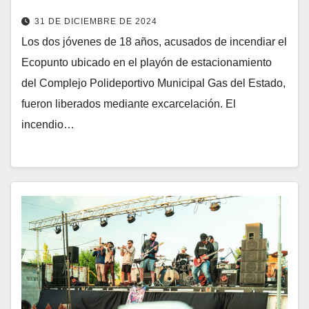
31 DE DICIEMBRE DE 2024
Los dos jóvenes de 18 años, acusados de incendiar el
Ecopunto ubicado en el playón de estacionamiento
del Complejo Polideportivo Municipal Gas del Estado,
fueron liberados mediante excarcelación. El
incendio…