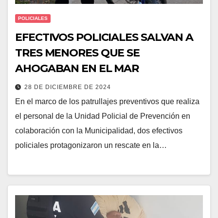
POLICIALES
EFECTIVOS POLICIALES SALVAN A
TRES MENORES QUE SE
AHOGABAN EN EL MAR
28 DE DICIEMBRE DE 2024
En el marco de los patrullajes preventivos que realiza
el personal de la Unidad Policial de Prevención en
colaboración con la Municipalidad, dos efectivos
policiales protagonizaron un rescate en la…