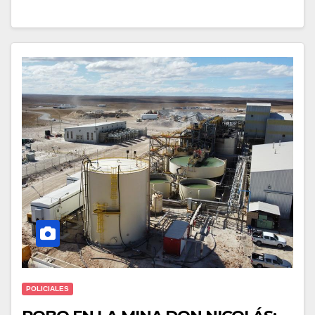
POLICIALES