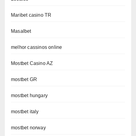
Maribet casino TR
Masalbet
melhor cassinos online
Mostbet Casino AZ
mostbet GR
mostbet hungary
mostbet italy
mostbet norway