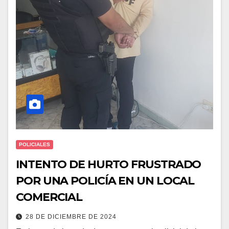
POLICIALES
INTENTO DE HURTO FRUSTRADO
POR UNA POLICÍA EN UN LOCAL
COMERCIAL
28 DE DICIEMBRE DE 2024