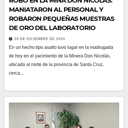
ROBO EN LA MINA DON NICOLÁS:
MANIATARON AL PERSONAL Y
ROBARON PEQUEÑAS MUESTRAS
DE ORO DEL LABORATORIO
28 DE DICIEMBRE DE 2024
En un hecho tipo asalto tuvo lugar en la madrugada
de hoy en el yacimiento de la Minera Don Nicolás,
ubicado al norte de la provincia de Santa Cruz,
cerca…