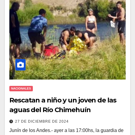
NACIONALES
Rescatan a niño y un joven de las
aguas del Río Chimehuín
27 DE DICIEMBRE DE 2024
Junín de los Andes.- ayer a las 17:00hs, la guardia de