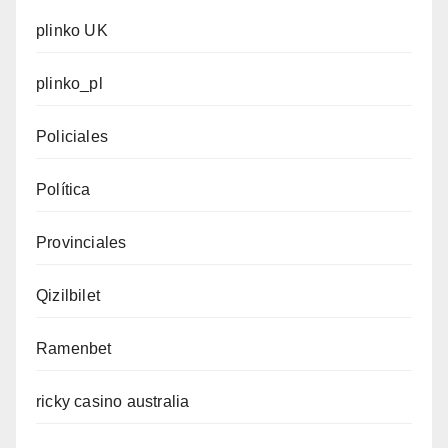
plinko UK
plinko_pl
Policiales
Política
Provinciales
Qizilbilet
Ramenbet
ricky casino australia