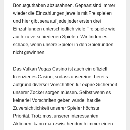
Bonusguthaben abzusahnen. Gepaart sind immer
wieder die Einzahlungen jeweils mit Freispielen
und hier gibt sera auf jede jeder ersten drei
Einzahlungen unterschiedlich viele Freispiele wie
auch zu verschiedenen Spielen. Wir finden es
schade, wenn unsere Spieler in den Spielrunden
nicht gewinnen.
Das Vulkan Vegas Casino ist auch ein offiziell
lizenziertes Casino, sodass unsereiner bereits
aufgrund diverser Vorschriften für expire Sicherheit
unserer Zocker sorgen müssen. Selbst wenn es
keinerlei Vorschriften geben würde, hat die
Zuversichtlichkeit unserer Spieler höchste
Priorität. Trotz most unserer interessanten
Aktionen, kann man zwischendurch immer einen