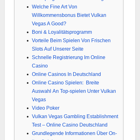
Welche Fine Art Von
Willkommensbonus Bietet Vulkan
Vegas A Good?
Boni & Loyalitätsprogramm
Vorteile Beim Spielen Von Frischen
Slots Auf Unserer Seite
Schnelle Registrierung Im Online
Casino
Online Casinos In Deutschland
Online Casino Spielen: Breite
Auswahl An Top-spielen Unter Vulkan
Vegas
Video Poker
Vulkan Vegas Gambling Establishment
Test – Online Casino Deutschland
Grundlegende Informationen Über On-