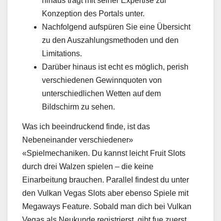
hinaus trägt mit seiner Expertise zur
Konzeption des Portals unter.
Nachfolgend aufspüren Sie eine Übersicht
zu den Auszahlungsmethoden und den
Limitations.
Darüber hinaus ist echt es möglich, perish
verschiedenen Gewinnquoten von
unterschiedlichen Wetten auf dem
Bildschirm zu sehen.
Was ich beeindruckend finde, ist das
Nebeneinander verschiedener»
«Spielmechaniken. Du kannst leicht Fruit Slots
durch drei Walzen spielen – die keine
Einarbeitung brauchen. Parallel findest du unter
den Vulkan Vegas Slots aber ebenso Spiele mit
Megaways Feature. Sobald man dich bei Vulkan
Vegas als Neukunde registrierst, gibt fue zuerst