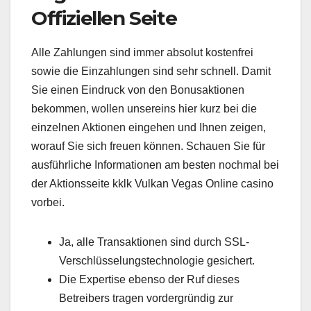
Offiziellen Seite
Alle Zahlungen sind immer absolut kostenfrei
sowie die Einzahlungen sind sehr schnell. Damit
Sie einen Eindruck von den Bonusaktionen
bekommen, wollen unsereins hier kurz bei die
einzelnen Aktionen eingehen und Ihnen zeigen,
worauf Sie sich freuen können. Schauen Sie für
ausführliche Informationen am besten nochmal bei
der Aktionsseite kklk Vulkan Vegas Online casino
vorbei.
Ja, alle Transaktionen sind durch SSL-
Verschlüsselungstechnologie gesichert.
Die Expertise ebenso der Ruf dieses
Betreibers tragen vordergründig zur