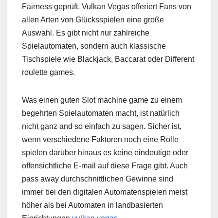
Fairness geprüft. Vulkan Vegas offeriert Fans von
allen Arten von Glücksspielen eine große
Auswahl. Es gibt nicht nur zahlreiche
Spielautomaten, sondern auch klassische
Tischspiele wie Blackjack, Baccarat oder Different
roulette games.
Was einen guten Slot machine game zu einem
begehrten Spielautomaten macht, ist natürlich
nicht ganz and so einfach zu sagen. Sicher ist,
wenn verschiedene Faktoren noch eine Rolle
spielen darüber hinaus es keine eindeutige oder
offensichtliche E-mail auf diese Frage gibt. Auch
pass away durchschnittlichen Gewinne sind
immer bei den digitalen Automatenspielen meist
höher als bei Automaten in landbasierten