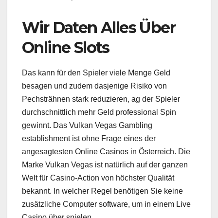
Wir Daten Alles Über
Online Slots
Das kann für den Spieler viele Menge Geld
besagen und zudem dasjenige Risiko von
Pechsträhnen stark reduzieren, ag der Spieler
durchschnittlich mehr Geld professional Spin
gewinnt. Das Vulkan Vegas Gambling
establishment ist ohne Frage eines der
angesagtesten Online Casinos in Österreich. Die
Marke Vulkan Vegas ist natürlich auf der ganzen
Welt für Casino-Action von höchster Qualität
bekannt. In welcher Regel benötigen Sie keine
zusätzliche Computer software, um in einem Live
Casino über spielen.