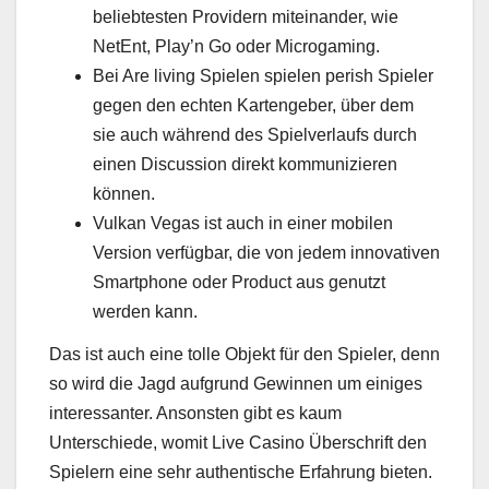
beliebtesten Providern miteinander, wie
NetEnt, Play’n Go oder Microgaming.
Bei Are living Spielen spielen perish Spieler
gegen den echten Kartengeber, über dem
sie auch während des Spielverlaufs durch
einen Discussion direkt kommunizieren
können.
Vulkan Vegas ist auch in einer mobilen
Version verfügbar, die von jedem innovativen
Smartphone oder Product aus genutzt
werden kann.
Das ist auch eine tolle Objekt für den Spieler, denn
so wird die Jagd aufgrund Gewinnen um einiges
interessanter. Ansonsten gibt es kaum
Unterschiede, womit Live Casino Überschrift den
Spielern eine sehr authentische Erfahrung bieten.