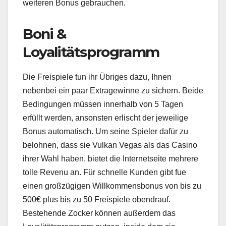
weiteren Bonus gebrauchen.
Boni &
Loyalitätsprogramm
Die Freispiele tun ihr Übriges dazu, Ihnen
nebenbei ein paar Extragewinne zu sichern. Beide
Bedingungen müssen innerhalb von 5 Tagen
erfüllt werden, ansonsten erlischt der jeweilige
Bonus automatisch. Um seine Spieler dafür zu
belohnen, dass sie Vulkan Vegas als das Casino
ihrer Wahl haben, bietet die Internetseite mehrere
tolle Revenu an. Für schnelle Kunden gibt fue
einen großzügigen Willkommensbonus von bis zu
500€ plus bis zu 50 Freispiele obendrauf.
Bestehende Zocker können außerdem das