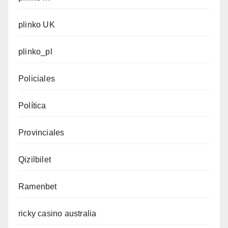
plinko UK
plinko_pl
Policiales
Política
Provinciales
Qizilbilet
Ramenbet
ricky casino australia