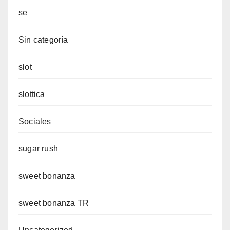
se
Sin categoría
slot
slottica
Sociales
sugar rush
sweet bonanza
sweet bonanza TR