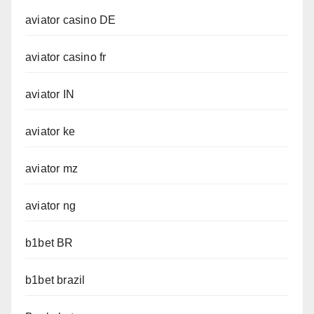
aviator casino DE
aviator casino fr
aviator IN
aviator ke
aviator mz
aviator ng
b1bet BR
b1bet brazil