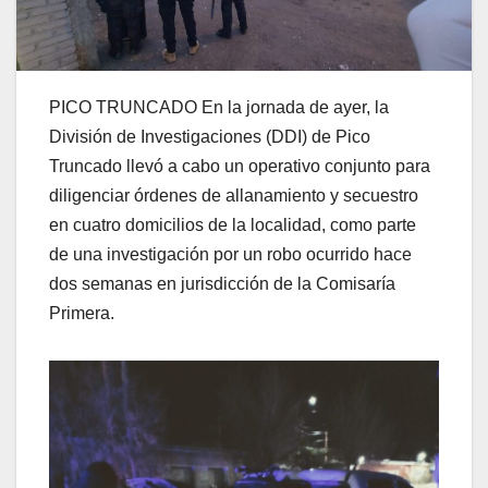
PICO TRUNCADO En la jornada de ayer, la
División de Investigaciones (DDI) de Pico
Truncado llevó a cabo un operativo conjunto para
diligenciar órdenes de allanamiento y secuestro
en cuatro domicilios de la localidad, como parte
de una investigación por un robo ocurrido hace
dos semanas en jurisdicción de la Comisaría
Primera.