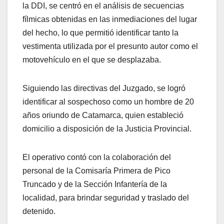
la DDI, se centró en el análisis de secuencias
fílmicas obtenidas en las inmediaciones del lugar
del hecho, lo que permitió identificar tanto la
vestimenta utilizada por el presunto autor como el
motovehículo en el que se desplazaba.
Siguiendo las directivas del Juzgado, se logró
identificar al sospechoso como un hombre de 20
años oriundo de Catamarca, quien estableció
domicilio a disposición de la Justicia Provincial.
El operativo contó con la colaboración del
personal de la Comisaría Primera de Pico
Truncado y de la Sección Infantería de la
localidad, para brindar seguridad y traslado del
detenido.