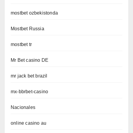
mostbet ozbekistonda
Mostbet Russia
mostbet tr
Mr Bet casino DE
mr jack bet brazil
mx-bbrbet-casino
Nacionales
online casino au