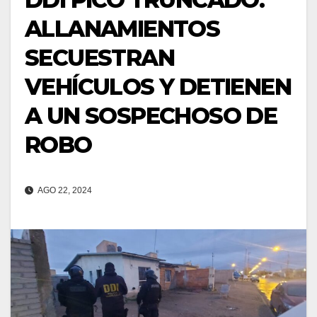
ALLANAMIENTOS
SECUESTRAN
VEHÍCULOS Y DETIENEN
A UN SOSPECHOSO DE
ROBO
AGO 22, 2024