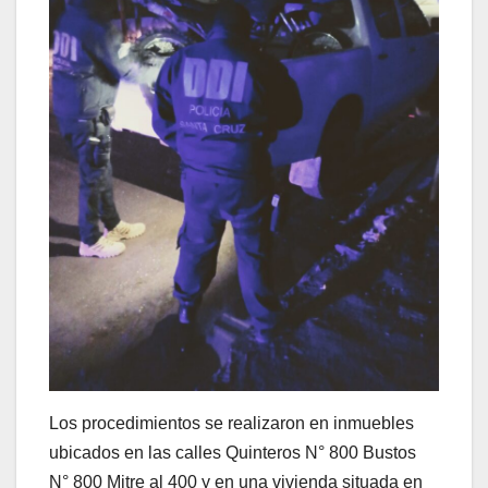
Los procedimientos se realizaron en inmuebles
ubicados en las calles Quinteros N° 800 Bustos
N° 800 Mitre al 400 y en una vivienda situada en