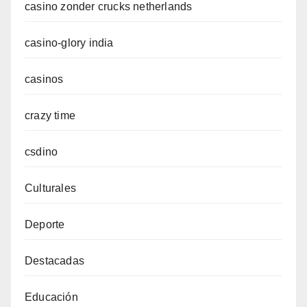
casino zonder crucks netherlands
casino-glory india
casinos
crazy time
csdino
Culturales
Deporte
Destacadas
Educación