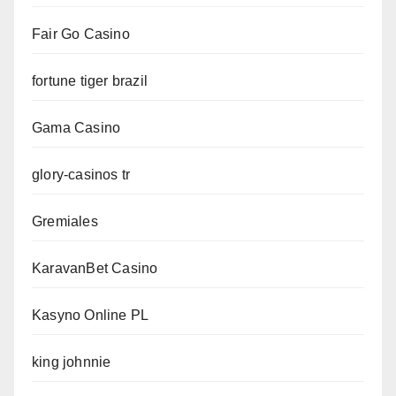
Fair Go Casino
fortune tiger brazil
Gama Casino
glory-casinos tr
Gremiales
KaravanBet Casino
Kasyno Online PL
king johnnie