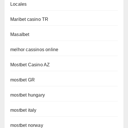
Locales
Maribet casino TR
Masalbet
melhor cassinos online
Mostbet Casino AZ
mostbet GR
mostbet hungary
mostbet italy
mostbet norway