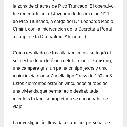
la zona de chacras de Pico Truncado. El operativo
fue ordenado por el Juzgado de Instrucción N° 1
de Pico Truncado, a cargo del Dr. Leonardo Pablo
Cimini, con la intervención de la Secretaría Penal
a cargo de la Dra. Valeria Almonacid.
Como resultado de los allanamientos, se logró el
secuestro de un teléfono celular marca Samsung,
una campera gris, un pantalón tipo jeans y una
motocicleta marca Zanella tipo Cross de 150 cm3.
Estos elementos estarían vinculados al robo de
una vivienda que permaneció deshabitada
mientras la familia propietaria se encontraba de
viaje.
La investigación, llevada a cabo por personal de