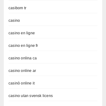
casibom tr
casino
casino en ligne
casino en ligne fr
casino onlina ca
casino online ar
casinò online it
casino utan svensk licens