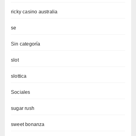
ricky casino australia
se
Sin categoría
slot
slottica
Sociales
sugar rush
sweet bonanza