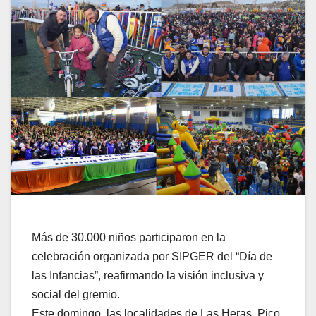
Más de 30.000 niños participaron en la
celebración organizada por SIPGER del “Día de
las Infancias”, reafirmando la visión inclusiva y
social del gremio.
Este domingo, las localidades de Las Heras, Pico