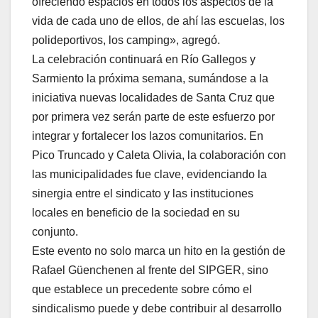
ofreciendo espacios en todos los aspectos de la
vida de cada uno de ellos, de ahí las escuelas, los
polideportivos, los camping», agregó.
La celebración continuará en Río Gallegos y
Sarmiento la próxima semana, sumándose a la
iniciativa nuevas localidades de Santa Cruz que
por primera vez serán parte de este esfuerzo por
integrar y fortalecer los lazos comunitarios. En
Pico Truncado y Caleta Olivia, la colaboración con
las municipalidades fue clave, evidenciando la
sinergia entre el sindicato y las instituciones
locales en beneficio de la sociedad en su
conjunto.
Este evento no solo marca un hito en la gestión de
Rafael Güenchenen al frente del SIPGER, sino
que establece un precedente sobre cómo el
sindicalismo puede y debe contribuir al desarrollo