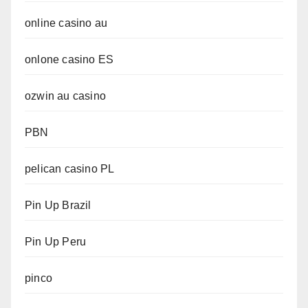
online casino au
onlone casino ES
ozwin au casino
PBN
pelican casino PL
Pin Up Brazil
Pin Up Peru
pinco