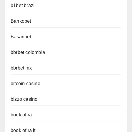
b1bet brazil
Bankobet
Basaribet
bbrbet colombia
bbrbet mx
bitcoin casino
bizzo casino
book of ra
book of ra it