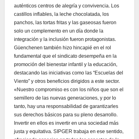
auténticos centros de alegría y convivencia. Los
castillos inflables, la leche chocolatada, los
panchos, las tortas fritas y las gaseosas fueron
solo un complemento en un día donde la
integración y la inclusión fueron protagonistas.
Güenchenen también hizo hincapié en el rol
fundamental que el sindicato desempeña en la
promoción del bienestar infantil y la educación,
destacando las iniciativas como las “Escuelas del
Viento” y otros beneficios dirigidos a este sector.
«Nuestro compromiso es con los niños que son el
semillero de las nuevas generaciones, y por lo
tanto, hay una responsabilidad de garantizarles
sus derechos básicos para su pleno desarrollo.
Invertir en ellos es invertir en una sociedad más
justa y equitativa. SIPGER trabaja en ese sentido,