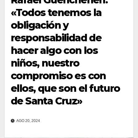
«Todos tenemos la
obligación y
responsabilidad de
hacer algo con los
niños, nuestro
compromiso es con
ellos, que son el futuro
de Santa Cruz»
AGO 20, 2024