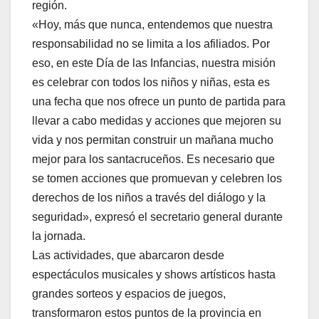
región.
«Hoy, más que nunca, entendemos que nuestra
responsabilidad no se limita a los afiliados. Por
eso, en este Día de las Infancias, nuestra misión
es celebrar con todos los niños y niñas, esta es
una fecha que nos ofrece un punto de partida para
llevar a cabo medidas y acciones que mejoren su
vida y nos permitan construir un mañana mucho
mejor para los santacruceños. Es necesario que
se tomen acciones que promuevan y celebren los
derechos de los niños a través del diálogo y la
seguridad», expresó el secretario general durante
la jornada.
Las actividades, que abarcaron desde
espectáculos musicales y shows artísticos hasta
grandes sorteos y espacios de juegos,
transformaron estos puntos de la provincia en