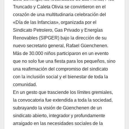
Truncado y Caleta Olivia se convirtieron en el
corazón de una multitudinaria celebración del
«Día de las Infancias», organizada por el
Sindicato Petrolero, Gas Privado y Energías
Renovables (SIPGER) bajo la dirección de su
nuevo secretario general, Rafael Güenchenen.
Más de 30.000 niños participaron en un evento
que no solo fue una fiesta para los pequeños, sino
una reafirmación del compromiso del sindicato
con la inclusión social y el bienestar de toda la
comunidad.
En un gesto que trasciende los límites gremiales,
la convocatoria fue extendida a toda la sociedad,
subrayando la visión de Güenchenen de un
sindicato abierto, integrador y profundamente
arraigado en las necesidades sociales de la