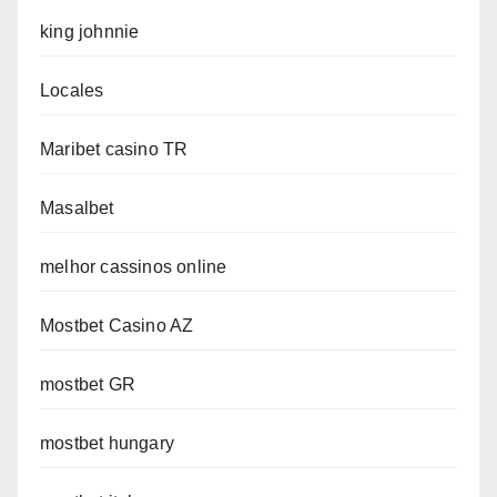
king johnnie
Locales
Maribet casino TR
Masalbet
melhor cassinos online
Mostbet Casino AZ
mostbet GR
mostbet hungary