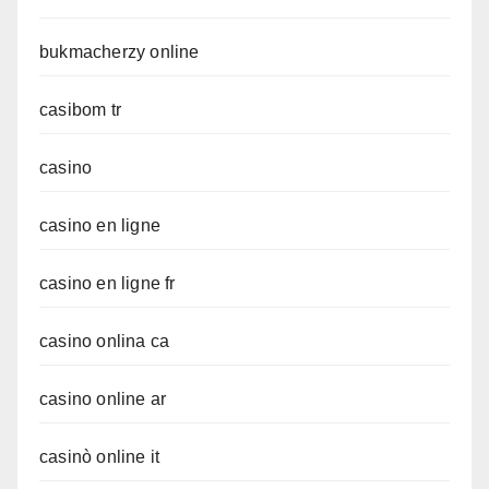
bukmacherzy online
casibom tr
casino
casino en ligne
casino en ligne fr
casino onlina ca
casino online ar
casinò online it