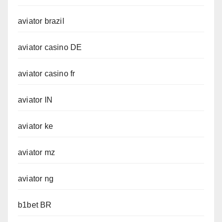
aviator brazil
aviator casino DE
aviator casino fr
aviator IN
aviator ke
aviator mz
aviator ng
b1bet BR