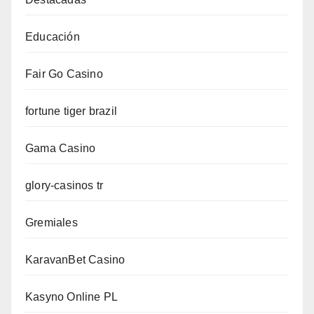
Educación
Fair Go Casino
fortune tiger brazil
Gama Casino
glory-casinos tr
Gremiales
KaravanBet Casino
Kasyno Online PL