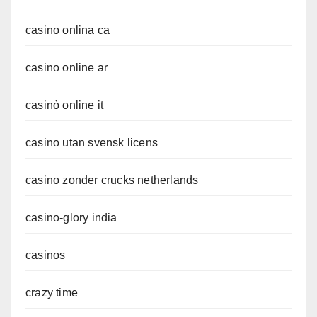
casino onlina ca
casino online ar
casinò online it
casino utan svensk licens
casino zonder crucks netherlands
casino-glory india
casinos
crazy time