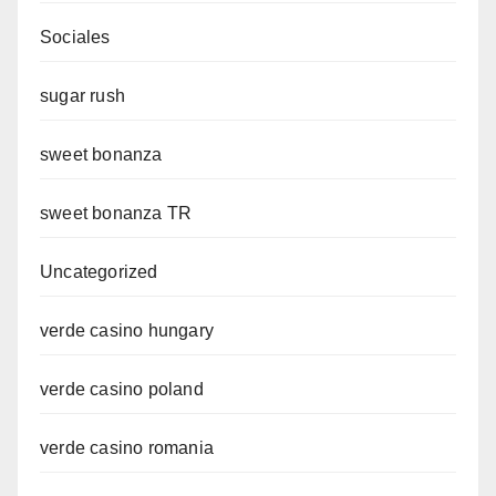
Sociales
sugar rush
sweet bonanza
sweet bonanza TR
Uncategorized
verde casino hungary
verde casino poland
verde casino romania