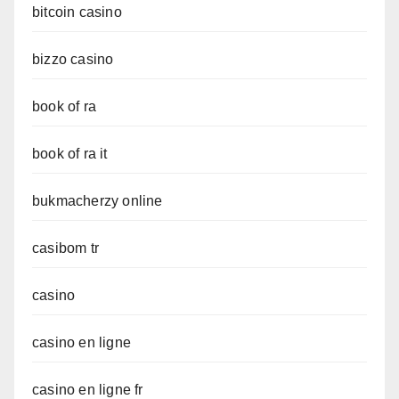
bitcoin casino
bizzo casino
book of ra
book of ra it
bukmacherzy online
casibom tr
casino
casino en ligne
casino en ligne fr