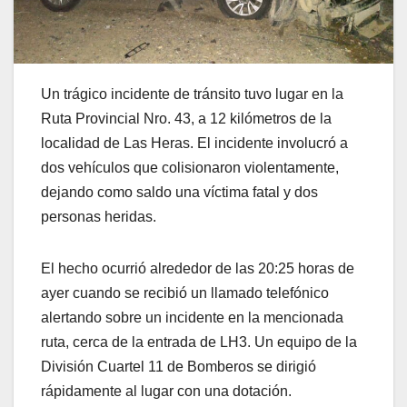
Un trágico incidente de tránsito tuvo lugar en la
Ruta Provincial Nro. 43, a 12 kilómetros de la
localidad de Las Heras. El incidente involucró a
dos vehículos que colisionaron violentamente,
dejando como saldo una víctima fatal y dos
personas heridas.
El hecho ocurrió alrededor de las 20:25 horas de
ayer cuando se recibió un llamado telefónico
alertando sobre un incidente en la mencionada
ruta, cerca de la entrada de LH3. Un equipo de la
División Cuartel 11 de Bomberos se dirigió
rápidamente al lugar con una dotación.