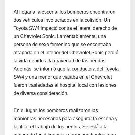
Al llegar a la escena, los bomberos encontraron
dos vehículos involucrados en la colisión. Un
Toyota SW4 impactó contra el lateral derecho de
un Chevrolet Sonic. Lamentablemente, una
persona de sexo femenino que se encontraba
atrapada en el interior del Chevrolet Sonic perdió
la vida debido a la gravedad de las heridas.
Además, se informó que la conductora del Toyota
SW4 y una menor que viajaba en el Chevrolet
fueron trasladadas al hospital local con lesiones
de diversa consideración.
En el lugar, los bomberos realizaron las
maniobras necesarias para asegurar la escena y
facilitar el trabajo de los peritos. Se está a la
espera de las diligencias correspondientes para