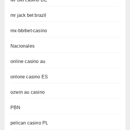
mr jack bet brazil
mx-bbrbet-casino
Nacionales
online casino au
onlone casino ES
ozwin au casino
PBN
pelican casino PL