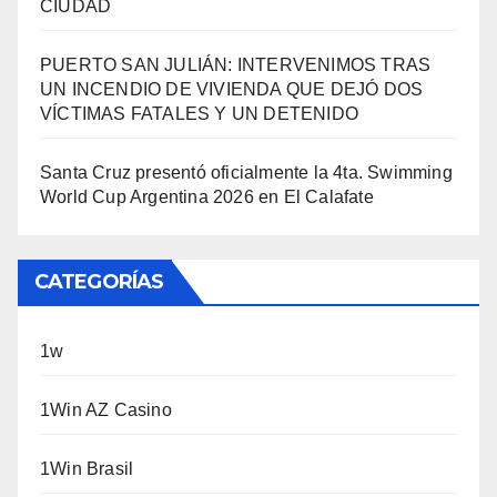
CIUDAD
PUERTO SAN JULIÁN: INTERVENIMOS TRAS
UN INCENDIO DE VIVIENDA QUE DEJÓ DOS
VÍCTIMAS FATALES Y UN DETENIDO
Santa Cruz presentó oficialmente la 4ta. Swimming
World Cup Argentina 2026 en El Calafate
CATEGORÍAS
1w
1Win AZ Casino
1Win Brasil