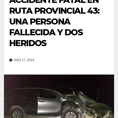
RUTA PROVINCIAL 43:
UNA PERSONA
FALLECIDA Y DOS
HERIDOS
AGO 17, 2024