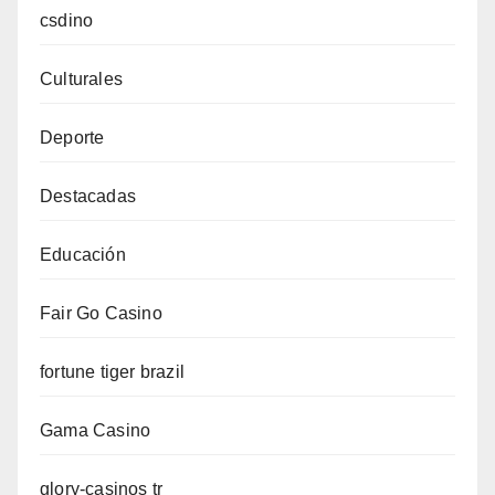
csdino
Culturales
Deporte
Destacadas
Educación
Fair Go Casino
fortune tiger brazil
Gama Casino
glory-casinos tr