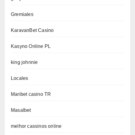
Gremiales
KaravanBet Casino
Kasyno Online PL
king johnnie
Locales
Maribet casino TR
Masalbet
melhor cassinos online