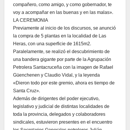
compañero, como amigo, y como gobernador, te
voy a acompañar en las buenas y en las malas».
LA CEREMONIA
Previamente al inicio de los discursos, se anunció
la compra de 5 plantas en la localidad de Las
Heras, con una superficie de 1615m2.
Paralelamente, se realizó el descubrimiento de
una bandera gigante por parte de la Agrupación
Petrolera Santacruceña con la imagen de Rafael
Güenchenen y Claudio Vidal, y la leyenda
«Dieron todo por este gremio, ahora es tiempo de
Santa Cruz».
Además de dirigentes del poder ejecutivo,
legislativo y judicial de distintas localidades de
toda la provincia, delegados y colaboradores
sindicales, estuvieron presentes en el encuentro
los Secretarios Generales petroleros Julián