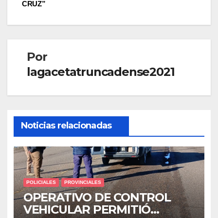
CRUZ”
Por
lagacetatruncadense2021
Noticias relacionadas
POLICIALES
PROVINCIALES
OPERATIVO DE CONTROL
VEHICULAR PERMITIÓ