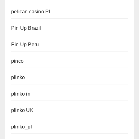
pelican casino PL
Pin Up Brazil
Pin Up Peru
pinco
plinko
plinko in
plinko UK
plinko_pl