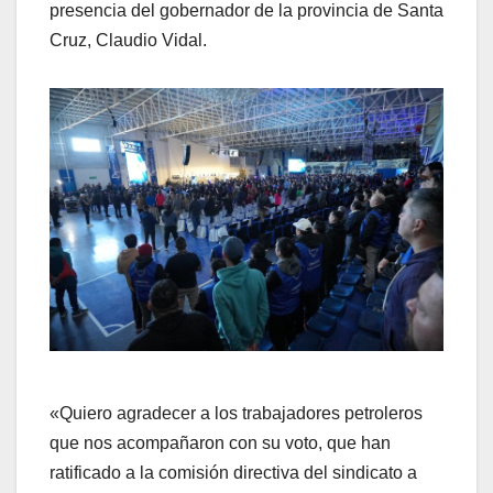
presencia del gobernador de la provincia de Santa
Cruz, Claudio Vidal.
«Quiero agradecer a los trabajadores petroleros
que nos acompañaron con su voto, que han
ratificado a la comisión directiva del sindicato a