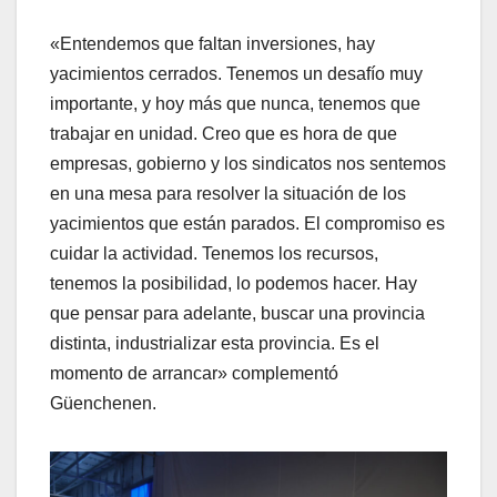
«Entendemos que faltan inversiones, hay
yacimientos cerrados. Tenemos un desafío muy
importante, y hoy más que nunca, tenemos que
trabajar en unidad. Creo que es hora de que
empresas, gobierno y los sindicatos nos sentemos
en una mesa para resolver la situación de los
yacimientos que están parados. El compromiso es
cuidar la actividad. Tenemos los recursos,
tenemos la posibilidad, lo podemos hacer. Hay
que pensar para adelante, buscar una provincia
distinta, industrializar esta provincia. Es el
momento de arrancar» complementó
Güenchenen.