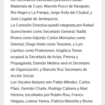
Matamala de Cuyo; Marcelo Rucci de Neuquén,
Río Negro y La Pampa; Jorge Ávila del Chubut; y
José Llugdar de Jerárquicos.
La Comisión Directiva quedó integrada por Rafael
Guenchenen como Secretario General; Nallib
Rivera como Adjunto; Carlos Monsalvo como
Gremial; Diego Nieto como Tesorero, y Luis
Llanllan como Protesorero. Angélica Torres
ocupará la Secretaría de Actas, Prensa y
Propaganda; Damián Medina será el Secretario
de Organización; y Marcelo Ruz Secretario de
Acción Social.
Los Vocales titulares son Pablo Méndez, Carlos
Páez, Germán Chaile, Rodrigo Cabrera y Abel
Herrera; escoltados por Rubén Roa, Franco
Vergara, Lorena Yerera, Patricio Mansilla y Bruno