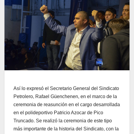
Así lo expresó el Secretario General del Sindicato
Petrolero, Rafael Güenchenen, en el marco de la
ceremonia de reasunción en el cargo desarrollada
en el polideportivo Patricio Azocar de Pico
Truncado. Se realizó la ceremonia de este tipo
más importante de la historia del Sindicato, con la