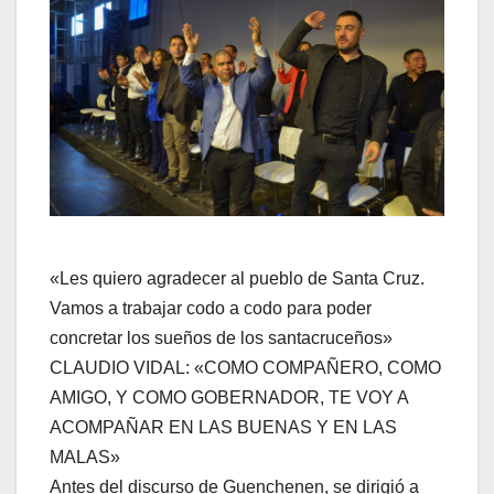
«Les quiero agradecer al pueblo de Santa Cruz.
Vamos a trabajar codo a codo para poder
concretar los sueños de los santacruceños»
CLAUDIO VIDAL: «COMO COMPAÑERO, COMO
AMIGO, Y COMO GOBERNADOR, TE VOY A
ACOMPAÑAR EN LAS BUENAS Y EN LAS
MALAS»
Antes del discurso de Guenchenen, se dirigió a