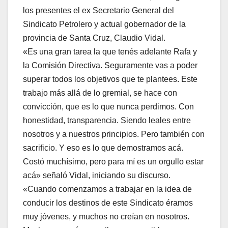
los presentes el ex Secretario General del
Sindicato Petrolero y actual gobernador de la
provincia de Santa Cruz, Claudio Vidal.
«Es una gran tarea la que tenés adelante Rafa y
la Comisión Directiva. Seguramente vas a poder
superar todos los objetivos que te plantees. Este
trabajo más allá de lo gremial, se hace con
convicción, que es lo que nunca perdimos. Con
honestidad, transparencia. Siendo leales entre
nosotros y a nuestros principios. Pero también con
sacrificio. Y eso es lo que demostramos acá.
Costó muchísimo, pero para mí es un orgullo estar
acá» señaló Vidal, iniciando su discurso.
«Cuando comenzamos a trabajar en la idea de
conducir los destinos de este Sindicato éramos
muy jóvenes, y muchos no creían en nosotros.