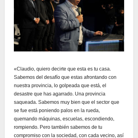
«Claudio, quiero decirte que esta es tu casa.
Sabemos del desafío que estas afrontando con
nuestra provincia, lo golpeada que está, el
desastre que has agarrado. Una provincia
saqueada. Sabemos muy bien que el sector que
se fue está poniendo palos en la rueda,
quemando máquinas, escuelas, escondiendo,
rompiendo. Pero también sabemos de tu
compromiso con la sociedad, con cada vecino, así