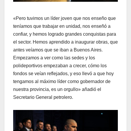
«Pero tuvimos un líder joven que nos enseño que
teníamos que trabajar en unidad, nos enseñó a
confiar, y hemos logrado grandes conquistas para
el sector. Hemos aprendido a inaugurar obras, que
antes veíamos que se iban a Buenos Aires.
Empezamos a ver como las sedes y los
polideportivos empezaban a crecer, cómo los
fondos se veían reflejados, y eso llevó a que hoy
tengamos al máximo líder como gobernador de
nuestra provincia, es un orgullo» añadió el
Secretario General petrolero.