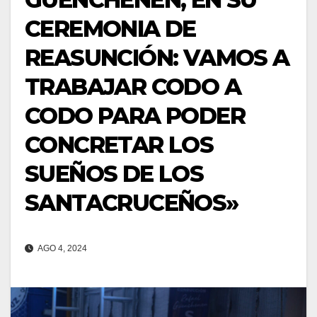
CEREMONIA DE
REASUNCIÓN: VAMOS A
TRABAJAR CODO A
CODO PARA PODER
CONCRETAR LOS
SUEÑOS DE LOS
SANTACRUCEÑOS»
AGO 4, 2024