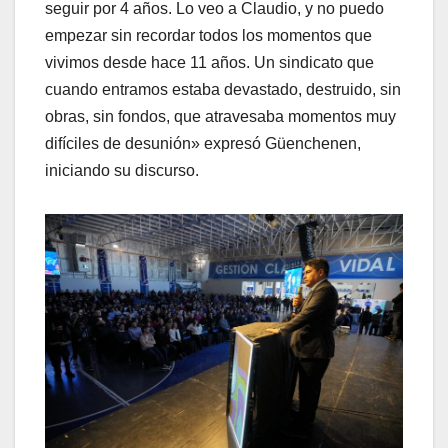
seguir por 4 años. Lo veo a Claudio, y no puedo
empezar sin recordar todos los momentos que
vivimos desde hace 11 años. Un sindicato que
cuando entramos estaba devastado, destruido, sin
obras, sin fondos, que atravesaba momentos muy
difíciles de desunión» expresó Güenchenen,
iniciando su discurso.