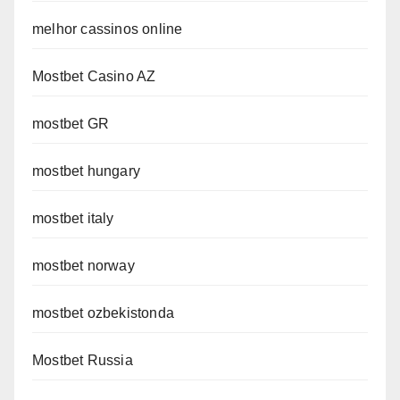
melhor cassinos online
Mostbet Casino AZ
mostbet GR
mostbet hungary
mostbet italy
mostbet norway
mostbet ozbekistonda
Mostbet Russia