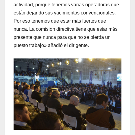
actividad, porque tenemos varias operadoras que
están dejando sus yacimientos convencionales.
Por eso tenemos que estar más fuertes que
nunca. La comisión directiva tiene que estar más
presente que nunca para que no se pierda un
puesto trabajo» añadió el dirigente.