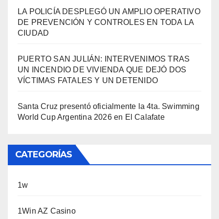
LA POLICÍA DESPLEGÓ UN AMPLIO OPERATIVO
DE PREVENCIÓN Y CONTROLES EN TODA LA
CIUDAD
PUERTO SAN JULIÁN: INTERVENIMOS TRAS
UN INCENDIO DE VIVIENDA QUE DEJÓ DOS
VÍCTIMAS FATALES Y UN DETENIDO
Santa Cruz presentó oficialmente la 4ta. Swimming
World Cup Argentina 2026 en El Calafate
CATEGORÍAS
1w
1Win AZ Casino