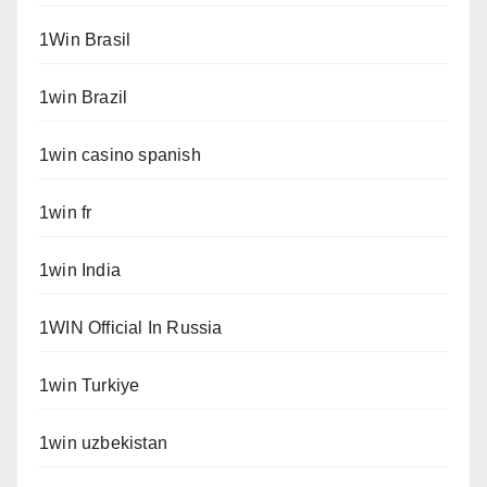
1Win Brasil
1win Brazil
1win casino spanish
1win fr
1win India
1WIN Official In Russia
1win Turkiye
1win uzbekistan