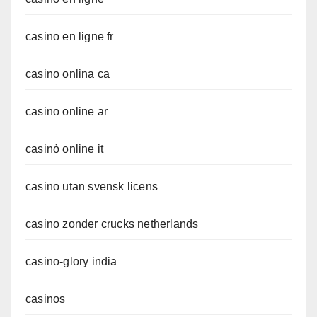
casino en ligne fr
casino onlina ca
casino online ar
casinò online it
casino utan svensk licens
casino zonder crucks netherlands
casino-glory india
casinos