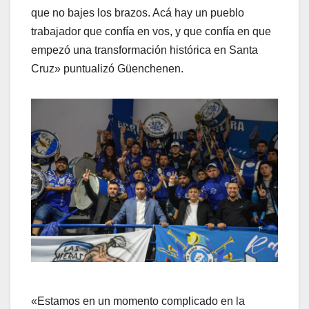
que no bajes los brazos. Acá hay un pueblo
trabajador que confía en vos, y que confía en que
empezó una transformación histórica en Santa
Cruz» puntualizó Güenchenen.
«Estamos en un momento complicado en la