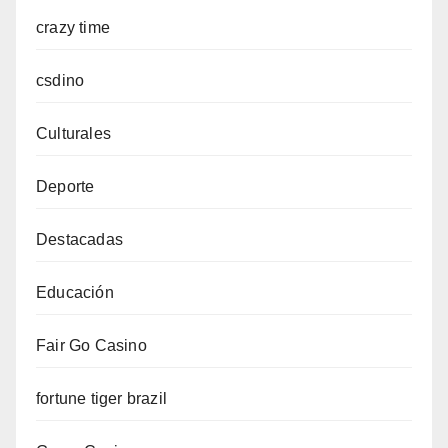
crazy time
csdino
Culturales
Deporte
Destacadas
Educación
Fair Go Casino
fortune tiger brazil