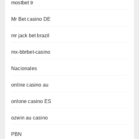
mostbet tr
Mr Bet casino DE
mr jack bet brazil
mx-bbrbet-casino
Nacionales
online casino au
onlone casino ES
ozwin au casino
PBN