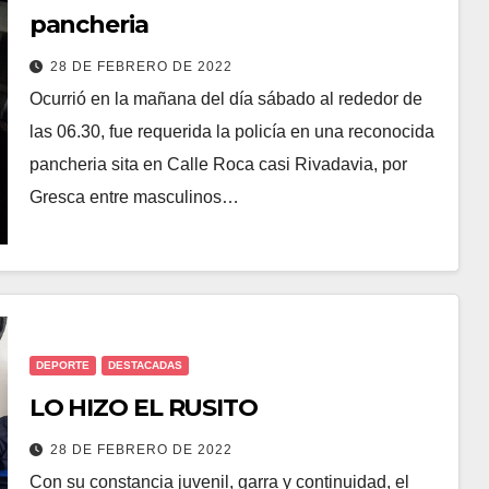
pancheria
28 DE FEBRERO DE 2022
Ocurrió en la mañana del día sábado al rededor de
las 06.30, fue requerida la policía en una reconocida
pancheria sita en Calle Roca casi Rivadavia, por
Gresca entre masculinos…
DEPORTE
DESTACADAS
LO HIZO EL RUSITO
28 DE FEBRERO DE 2022
Con su constancia juvenil, garra y continuidad, el