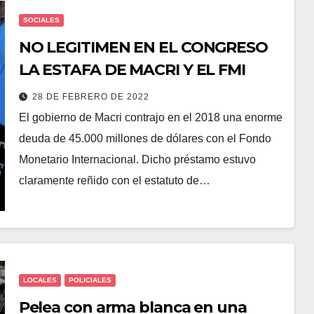
SOCIALES
NO LEGITIMEN EN EL CONGRESO
LA ESTAFA DE MACRI Y EL FMI
28 DE FEBRERO DE 2022
El gobierno de Macri contrajo en el 2018 una enorme
deuda de 45.000 millones de dólares con el Fondo
Monetario Internacional. Dicho préstamo estuvo
claramente reñido con el estatuto de…
LOCALES
POLICIALES
Pelea con arma blanca en una