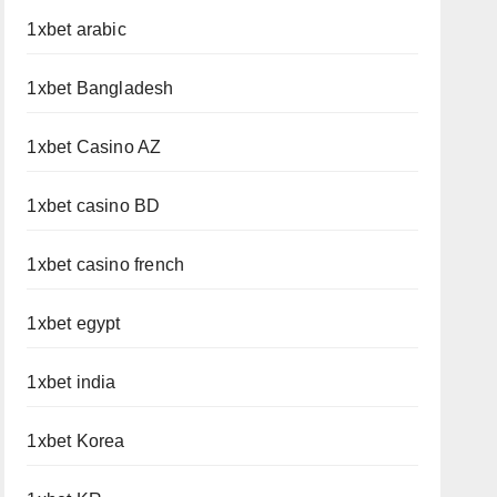
1xbet arabic
1xbet Bangladesh
1xbet Casino AZ
1xbet casino BD
1xbet casino french
1xbet egypt
1xbet india
1xbet Korea