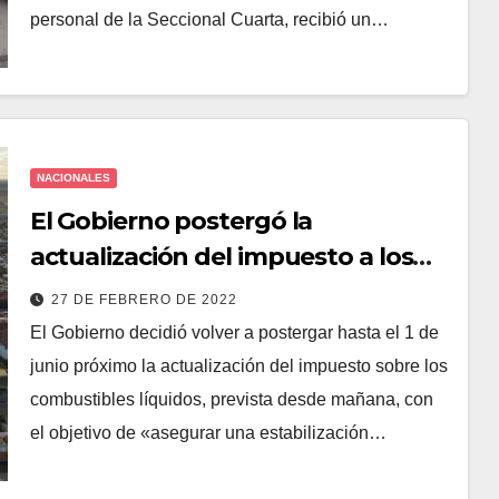
personal de la Seccional Cuarta, recibió un…
NACIONALES
El Gobierno postergó la
actualización del impuesto a los
hidrocarburos
27 DE FEBRERO DE 2022
El Gobierno decidió volver a postergar hasta el 1 de
junio próximo la actualización del impuesto sobre los
combustibles líquidos, prevista desde mañana, con
el objetivo de «asegurar una estabilización…