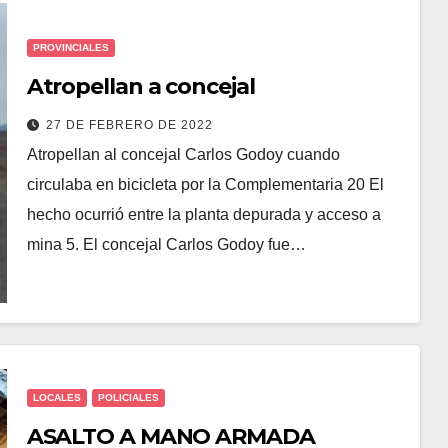
PROVINCIALES
Atropellan a concejal
27 DE FEBRERO DE 2022
Atropellan al concejal Carlos Godoy cuando
circulaba en bicicleta por la Complementaria 20 El
hecho ocurrió entre la planta depurada y acceso a
mina 5. El concejal Carlos Godoy fue…
LOCALES
POLICIALES
ASALTO A MANO ARMADA