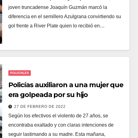
joven truncadense Joaquín Guzmán marcó la
diferencia en el semillero Azulgrana convirtiendo su
gol frente a River Plate quien lo recibió en…
POLICIALES
Policías auxiliaron a una mujer que
era golpeada por su hijo
27 DE FEBRERO DE 2022
Según los efectivos el violento de 27 años, se
encontraba exaltado y con claras intenciones de
seguir lastimando a su madre. Esta mañana,