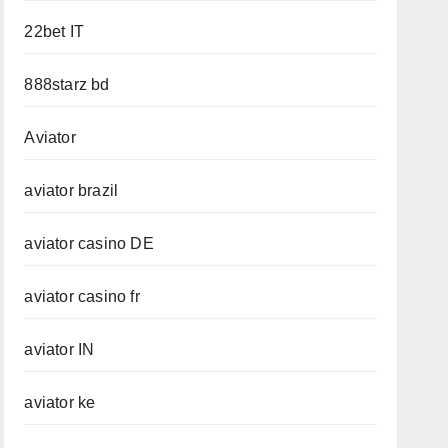
22bet IT
888starz bd
Aviator
aviator brazil
aviator casino DE
aviator casino fr
aviator IN
aviator ke