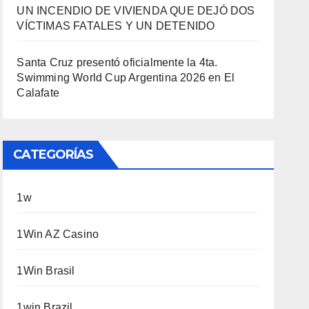
UN INCENDIO DE VIVIENDA QUE DEJÓ DOS
VÍCTIMAS FATALES Y UN DETENIDO
Santa Cruz presentó oficialmente la 4ta.
Swimming World Cup Argentina 2026 en El
Calafate
CATEGORÍAS
1w
1Win AZ Casino
1Win Brasil
1win Brazil