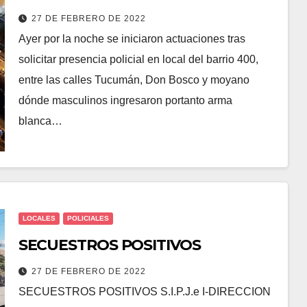
27 DE FEBRERO DE 2022
Ayer por la noche se iniciaron actuaciones tras
solicitar presencia policial en local del barrio 400,
entre las calles Tucumán, Don Bosco y moyano
dónde masculinos ingresaron portanto arma
blanca…
LOCALES
POLICIALES
SECUESTROS POSITIVOS
27 DE FEBRERO DE 2022
SECUESTROS POSITIVOS S.I.P.J.e I-DIRECCION