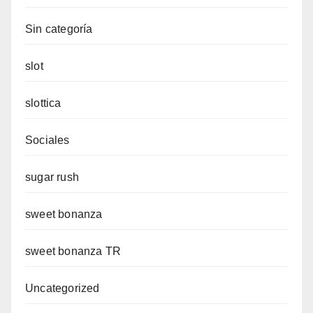
Sin categoría
slot
slottica
Sociales
sugar rush
sweet bonanza
sweet bonanza TR
Uncategorized