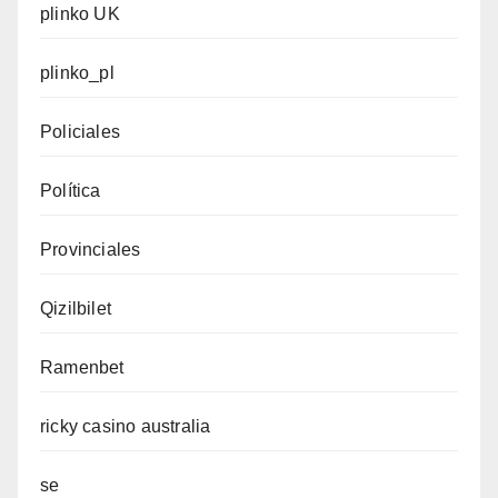
plinko UK
plinko_pl
Policiales
Política
Provinciales
Qizilbilet
Ramenbet
ricky casino australia
se