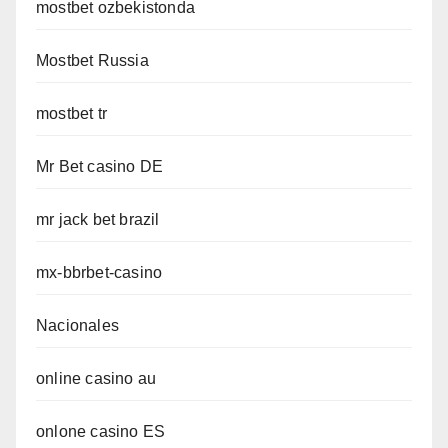
mostbet ozbekistonda
Mostbet Russia
mostbet tr
Mr Bet casino DE
mr jack bet brazil
mx-bbrbet-casino
Nacionales
online casino au
onlone casino ES