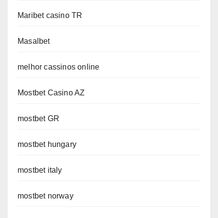
Maribet casino TR
Masalbet
melhor cassinos online
Mostbet Casino AZ
mostbet GR
mostbet hungary
mostbet italy
mostbet norway