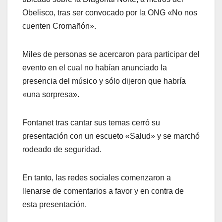
Obelisco, tras ser convocado por la ONG «No nos
cuenten Cromañón».
Miles de personas se acercaron para participar del
evento en el cual no habían anunciado la
presencia del músico y sólo dijeron que habría
«una sorpresa».
Fontanet tras cantar sus temas cerró su
presentación con un escueto «Salud» y se marchó
rodeado de seguridad.
En tanto, las redes sociales comenzaron a
llenarse de comentarios a favor y en contra de
esta presentación.