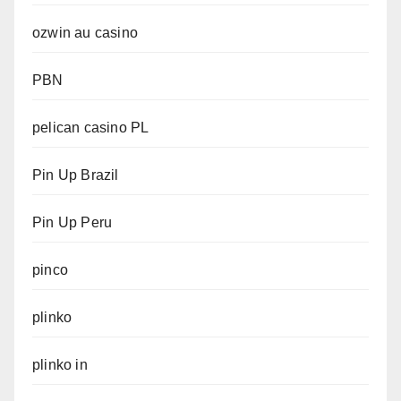
ozwin au casino
PBN
pelican casino PL
Pin Up Brazil
Pin Up Peru
pinco
plinko
plinko in