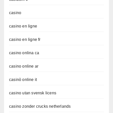
casino
casino en ligne
casino en ligne fr
casino onlina ca
casino online ar
casinò online it
casino utan svensk licens
casino zonder crucks netherlands