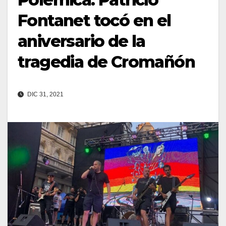
Fontanet tocó en el
aniversario de la
tragedia de Cromañón
DIC 31, 2021