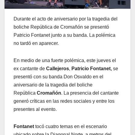
Durante el acto de aniversario por la tragedia del
boliche República de Cromañón se presentó
Patricio Fontanet junto a su banda. La polémica
no tardó en aparecer.
En medio de una fuerte polémica, este jueves el
ex cantante de
Callejeros
,
Patricio Fontanet,
se
presentó con su banda Don Osvaldo en el
aniversario de la tragedia del boliche
República
Cromañón
. La presencia del cantante
generó críticas en las redes sociales y entre los
presentes al evento.
Fontanet
tocó cuatro temas en el escenario
ubicado sobre la Diagonal Norte, a metros del