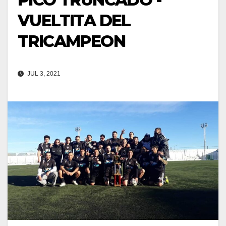
VUELTITA DEL
TRICAMPEON
JUL 3, 2021