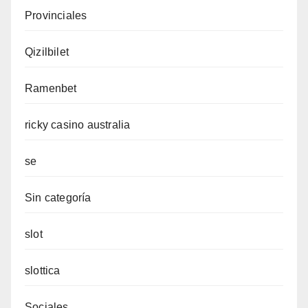
Provinciales
Qizilbilet
Ramenbet
ricky casino australia
se
Sin categoría
slot
slottica
Sociales