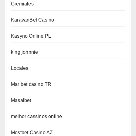
Gremiales
KaravanBet Casino
Kasyno Online PL
king johnnie
Locales
Maribet casino TR
Masalbet
melhor cassinos online
Mostbet Casino AZ