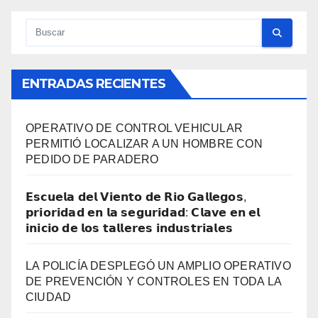
ENTRADAS RECIENTES
OPERATIVO DE CONTROL VEHICULAR
PERMITIÓ LOCALIZAR A UN HOMBRE CON
PEDIDO DE PARADERO
𝗘𝘀𝗰𝘂𝗲𝗹𝗮 𝗱𝗲𝗹 𝗩𝗶𝗲𝗻𝘁𝗼 𝗱𝗲 𝗥𝗶𝗼 𝗚𝗮𝗹𝗹𝗲𝗴𝗼𝘀,
𝗽𝗿𝗶𝗼𝗿𝗶𝗱𝗮𝗱 𝗲𝗻 𝗹𝗮 𝘀𝗲𝗴𝘂𝗿𝗶𝗱𝗮𝗱: 𝗖𝗹𝗮𝘃𝗲 𝗲𝗻 𝗲𝗹
𝗶𝗻𝗶𝗰𝗶𝗼 𝗱𝗲 𝗹𝗼𝘀 𝘁𝗮𝗹𝗹𝗲𝗿𝗲𝘀 𝗶𝗻𝗱𝘂𝘀𝘁𝗿𝗶𝗮𝗹𝗲𝘀
LA POLICÍA DESPLEGÓ UN AMPLIO OPERATIVO
DE PREVENCIÓN Y CONTROLES EN TODA LA
CIUDAD