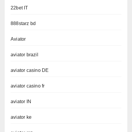
22bet IT
888starz bd
Aviator
aviator brazil
aviator casino DE
aviator casino fr
aviator IN
aviator ke