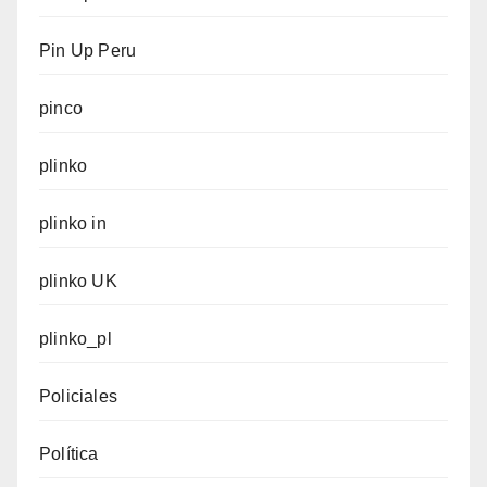
Pin Up Peru
pinco
plinko
plinko in
plinko UK
plinko_pl
Policiales
Política