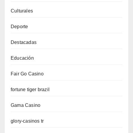
Culturales
Deporte
Destacadas
Educación
Fair Go Casino
fortune tiger brazil
Gama Casino
glory-casinos tr