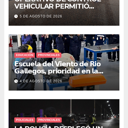
VEHICULAR PERMITIÓ
LOCALIZAR A UN HOMBRE
5 DE AGOSTO DE 2026
CON PEDIDO DE PARADERO
EDUCACIÓN
PROVINCIALES
𝗘𝘀𝗰𝘂𝗲𝗹𝗮 𝗱𝗲𝗹 𝗩𝗶𝗲𝗻𝘁𝗼 𝗱𝗲 𝗥𝗶𝗼
𝗚𝗮𝗹𝗹𝗲𝗴𝗼𝘀, 𝗽𝗿𝗶𝗼𝗿𝗶𝗱𝗮𝗱 𝗲𝗻 𝗹𝗮
𝘀𝗲𝗴𝘂𝗿𝗶𝗱𝗮𝗱: 𝗖𝗹𝗮𝘃𝗲 𝗲𝗻 𝗲𝗹 𝗶𝗻𝗶𝗰𝗶𝗼
4 DE AGOSTO DE 2026
𝗱𝗲 𝗹𝗼𝘀 𝘁𝗮𝗹𝗹𝗲𝗿𝗲𝘀 𝗶𝗻𝗱𝘂𝘀𝘁𝗿𝗶𝗮𝗹𝗲𝘀
POLICIALES
PROVINCIALES