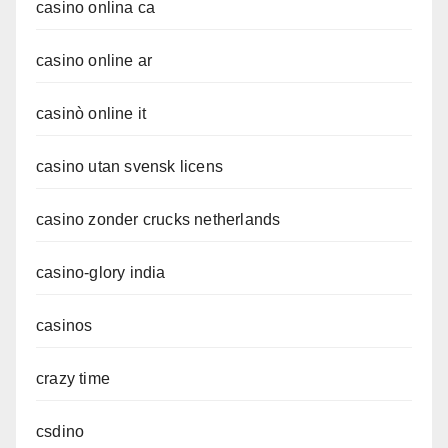
casino onlina ca
casino online ar
casinò online it
casino utan svensk licens
casino zonder crucks netherlands
casino-glory india
casinos
crazy time
csdino