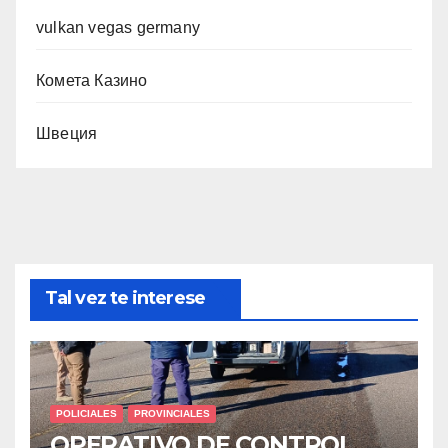
vulkan vegas germany
Комета Казино
Швеция
Tal vez te interese
POLICIALES
PROVINCIALES
OPERATIVO DE CONTROL