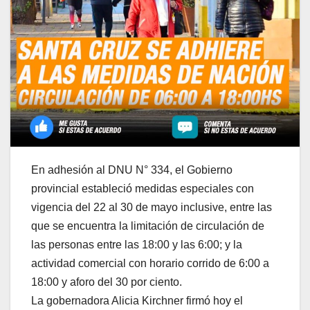
En adhesión al DNU N° 334, el Gobierno
provincial estableció medidas especiales con
vigencia del 22 al 30 de mayo inclusive, entre las
que se encuentra la limitación de circulación de
las personas entre las 18:00 y las 6:00; y la
actividad comercial con horario corrido de 6:00 a
18:00 y aforo del 30 por ciento.
La gobernadora Alicia Kirchner firmó hoy el