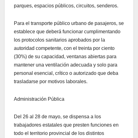
parques, espacios públicos, circuitos, senderos.
Para el transporte público urbano de pasajeros, se
establece que deberá funcionar cumplimentando
los protocolos sanitarios aprobados por la
autoridad competente, con el treinta por ciento
(30%) de su capacidad, ventanas abiertas para
mantener una ventilación adecuada y solo para
personal esencial, crítico o autorizado que deba
trasladarse por motivos laborales.
Administración Pública
Del 26 al 28 de mayo, se dispensa a los
trabajadores estatales que presten funciones en
todo el territorio provincial de los distintos