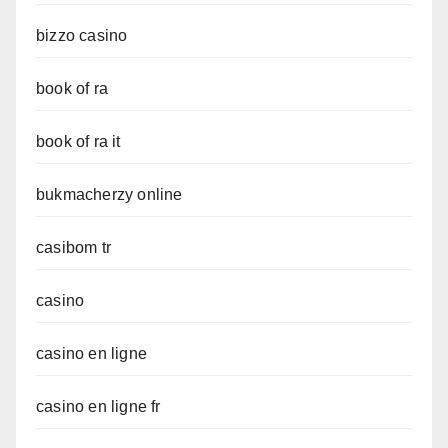
bizzo casino
book of ra
book of ra it
bukmacherzy online
casibom tr
casino
casino en ligne
casino en ligne fr