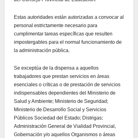
Estas autoridades están autorizadas a convocar al
personal estrictamente necesario para
cumplimentar tareas específicas que resulten
impostergables para el normal funcionamiento de
la administración pública.
Se exceptúa de la dispensa a aquellos
trabajadores que prestan servicios en áreas
esenciales o críticas o de prestación de servicios
indispensables dependientes del Ministerio de
Salud y Ambiente; Ministerio de Seguridad;
Ministerio de Desarrollo Social y Servicios
Públicos Sociedad del Estado; Distrigas;
Administración General de Vialidad Provincial,
Gobernación y/o aquellos Organismos o áreas