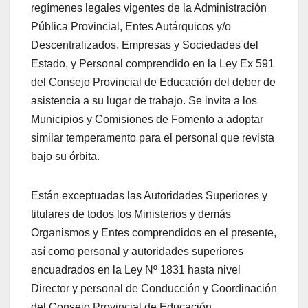
regímenes legales vigentes de la Administración
Pública Provincial, Entes Autárquicos y/o
Descentralizados, Empresas y Sociedades del
Estado, y Personal comprendido en la Ley Ex 591
del Consejo Provincial de Educación del deber de
asistencia a su lugar de trabajo. Se invita a los
Municipios y Comisiones de Fomento a adoptar
similar temperamento para el personal que revista
bajo su órbita.
Están exceptuadas las Autoridades Superiores y
titulares de todos los Ministerios y demás
Organismos y Entes comprendidos en el presente,
así como personal y autoridades superiores
encuadrados en la Ley Nº 1831 hasta nivel
Director y personal de Conducción y Coordinación
del Consejo Provincial de Educación.