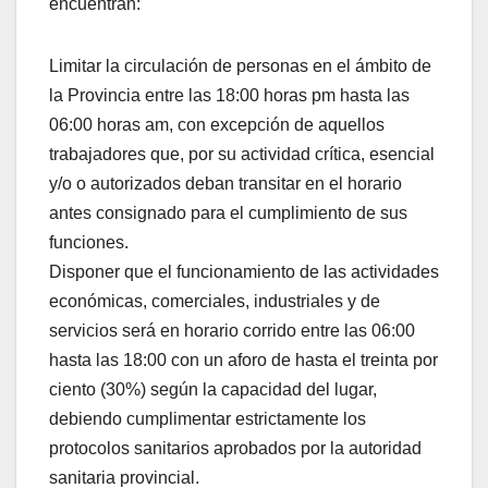
encuentran:
Limitar la circulación de personas en el ámbito de
la Provincia entre las 18:00 horas pm hasta las
06:00 horas am, con excepción de aquellos
trabajadores que, por su actividad crítica, esencial
y/o o autorizados deban transitar en el horario
antes consignado para el cumplimiento de sus
funciones.
Disponer que el funcionamiento de las actividades
económicas, comerciales, industriales y de
servicios será en horario corrido entre las 06:00
hasta las 18:00 con un aforo de hasta el treinta por
ciento (30%) según la capacidad del lugar,
debiendo cumplimentar estrictamente los
protocolos sanitarios aprobados por la autoridad
sanitaria provincial.