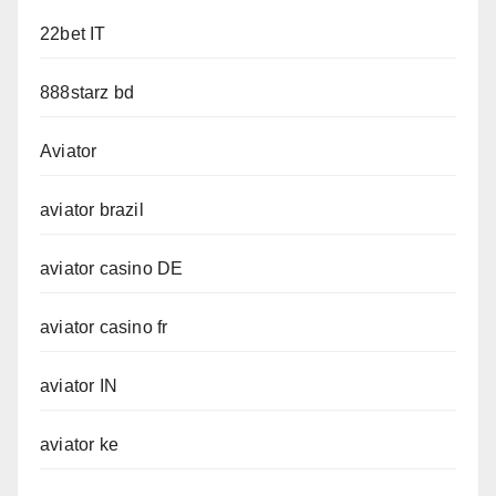
22bet IT
888starz bd
Aviator
aviator brazil
aviator casino DE
aviator casino fr
aviator IN
aviator ke