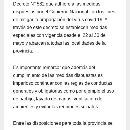
Decreto N° 582 que adhiere a las medidas
dispuestas por el Gobierno Nacional con los fines
de mitigar la propagación del virus covid 19. A
través de este decreto se establecen medidas
especiales con vigencia desde el 22 al 30 de
mayo y abarcan a todas las localidades de la
provincia.
Es importante remarcar que además del
cumplimiento de las medidas dispuestas es
imperioso continuar con las reglas de conductas
generales y obligatorias como por ejemplo el uso
de barbijo, lavado de manos, ventilación de
ambientes y evitar las reuniones sociales.
Entre las disposiciones para toda la provincia se