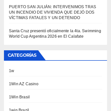
PUERTO SAN JULIÁN: INTERVENIMOS TRAS
UN INCENDIO DE VIVIENDA QUE DEJÓ DOS
VÍCTIMAS FATALES Y UN DETENIDO
Santa Cruz presentó oficialmente la 4ta. Swimming
World Cup Argentina 2026 en El Calafate
CATEGORÍAS
1w
1Win AZ Casino
1Win Brasil
1win Brazil