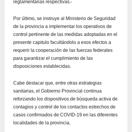
reglamentarias respectivas.-
Por último, se instruye al Ministerio de Seguridad
de la provincia a implementar los operativos de
control pertinente de las medidas adoptadas en el
presente capitulo facultándolo a esos efectos a
requerir la cooperación de las fuerzas federales
para garantizar el cumplimiento de las
disposiciones establecidas.
Cabe destacar que, entre otras estrategias
sanitarias, el Gobierno Provincial continua
reforzando los dispositivos de búsqueda activa de
contagios y control de los contactos estrechos de
casos confirmados de COVID-19 en las diferentes
localidades de la provincia.