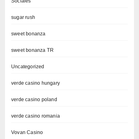
Sociales
sugar rush
sweet bonanza
sweet bonanza TR
Uncategorized
verde casino hungary
verde casino poland
verde casino romania
Vovan Casino