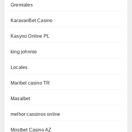
Gremiales
KaravanBet Casino
Kasyno Online PL
king johnnie
Locales
Maribet casino TR
Masalbet
melhor cassinos online
Mostbet Casino AZ