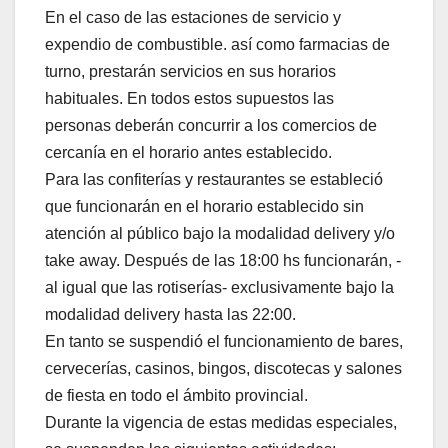
En el caso de las estaciones de servicio y
expendio de combustible. así como farmacias de
turno, prestarán servicios en sus horarios
habituales. En todos estos supuestos las
personas deberán concurrir a los comercios de
cercanía en el horario antes establecido.
Para las confiterías y restaurantes se estableció
que funcionarán en el horario establecido sin
atención al público bajo la modalidad delivery y/o
take away. Después de las 18:00 hs funcionarán, -
al igual que las rotiserías- exclusivamente bajo la
modalidad delivery hasta las 22:00.
En tanto se suspendió el funcionamiento de bares,
cervecerías, casinos, bingos, discotecas y salones
de fiesta en todo el ámbito provincial.
Durante la vigencia de estas medidas especiales,