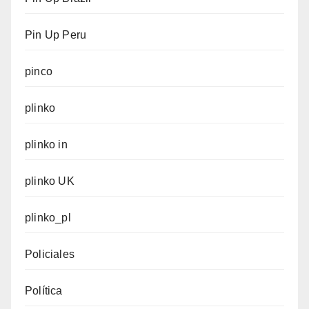
Pin Up Peru
pinco
plinko
plinko in
plinko UK
plinko_pl
Policiales
Política