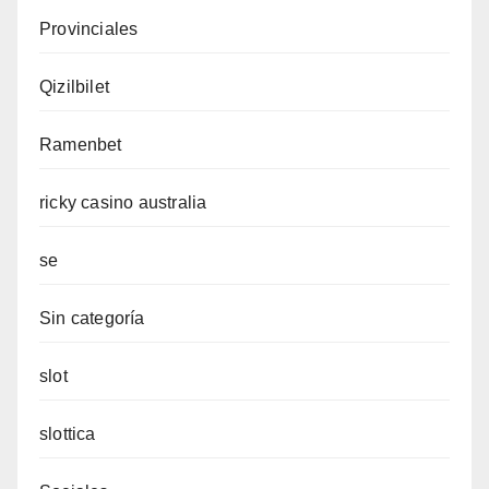
Provinciales
Qizilbilet
Ramenbet
ricky casino australia
se
Sin categoría
slot
slottica