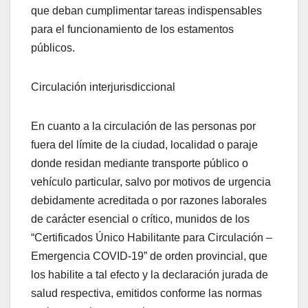
que deban cumplimentar tareas indispensables
para el funcionamiento de los estamentos
públicos.
Circulación interjurisdiccional
En cuanto a la circulación de las personas por
fuera del límite de la ciudad, localidad o paraje
donde residan mediante transporte público o
vehículo particular, salvo por motivos de urgencia
debidamente acreditada o por razones laborales
de carácter esencial o crítico, munidos de los
“Certificados Único Habilitante para Circulación –
Emergencia COVID-19” de orden provincial, que
los habilite a tal efecto y la declaración jurada de
salud respectiva, emitidos conforme las normas