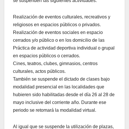
se suspenden las siguientes actividades:
Realización de eventos culturales, recreativos y
religiosos en espacios públicos o privados.
Realización de eventos sociales en espacio
cerrados y/o público o en los domicilio de las
Práctica de actividad deportiva individual o grupal
en espacios públicos o cerrados.
Cines, teatros, clubes, gimnasios, centros
culturales, actos públicos.
También se suspende el dictado de clases bajo
modalidad presencial en las localidades que
hubieren sido habilitadas desde el día 26 al 28 de
mayo inclusive del corriente año. Durante ese
periodo se retomará la modalidad virtual.
Al igual que se suspende la utilización de plazas,