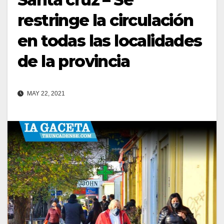
restringe la circulación
en todas las localidades
de la provincia
MAY 22, 2021