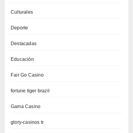
Culturales
Deporte
Destacadas
Educación
Fair Go Casino
fortune tiger brazil
Gama Casino
glory-casinos tr