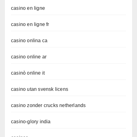
casino en ligne
casino en ligne fr
casino onlina ca
casino online ar
casinò online it
casino utan svensk licens
casino zonder crucks netherlands
casino-glory india