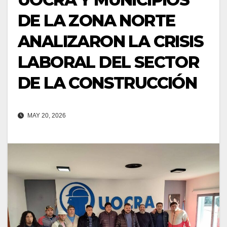
DE LA ZONA NORTE
ANALIZARON LA CRISIS
LABORAL DEL SECTOR
DE LA CONSTRUCCIÓN
MAY 20, 2026