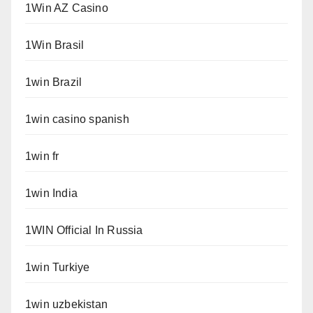
1Win AZ Casino
1Win Brasil
1win Brazil
1win casino spanish
1win fr
1win India
1WIN Official In Russia
1win Turkiye
1win uzbekistan