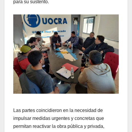
para su sustento.
Las partes coincidieron en la necesidad de
impulsar medidas urgentes y concretas que
permitan reactivar la obra pública y privada,