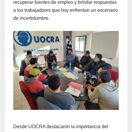
recuperar fuentes de empleo y brindar respuestas
a los trabajadores que hoy enfrentan un escenario
de incertidumbre.
Desde UOCRA destacaron la importancia del