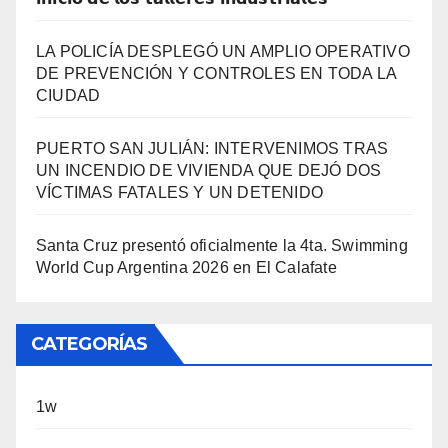
LA POLICÍA DESPLEGÓ UN AMPLIO OPERATIVO
DE PREVENCIÓN Y CONTROLES EN TODA LA
CIUDAD
PUERTO SAN JULIÁN: INTERVENIMOS TRAS
UN INCENDIO DE VIVIENDA QUE DEJÓ DOS
VÍCTIMAS FATALES Y UN DETENIDO
Santa Cruz presentó oficialmente la 4ta. Swimming
World Cup Argentina 2026 en El Calafate
CATEGORÍAS
1w