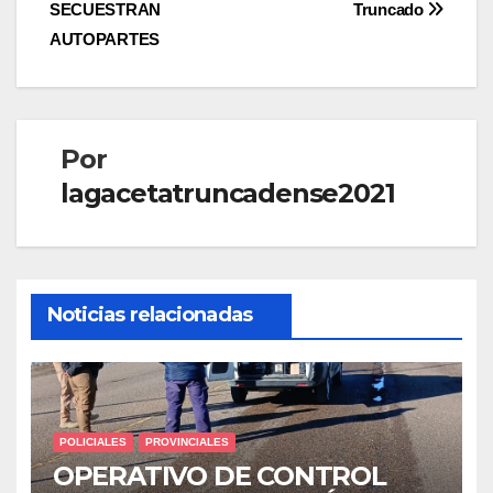
SECUESTRAN
Truncado
AUTOPARTES
Por
lagacetatruncadense2021
Noticias relacionadas
POLICIALES
PROVINCIALES
OPERATIVO DE CONTROL