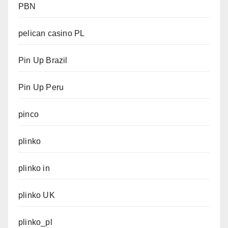
PBN
pelican casino PL
Pin Up Brazil
Pin Up Peru
pinco
plinko
plinko in
plinko UK
plinko_pl