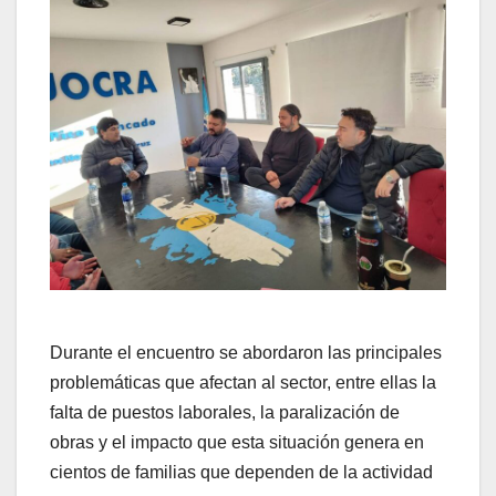
Durante el encuentro se abordaron las principales
problemáticas que afectan al sector, entre ellas la
falta de puestos laborales, la paralización de
obras y el impacto que esta situación genera en
cientos de familias que dependen de la actividad