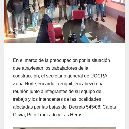
En el marco de la preocupación por la situación
que atraviesan los trabajadores de la
construcción, el secretario general de UOCRA
Zona Norte, Ricardo Treuquil, encabezó una
reunión junto a integrantes de su equipo de
trabajo y los intendentes de las localidades
afectadas por las bajas del Decreto 545/08: Caleta
Olivia, Pico Truncado y Las Heras.