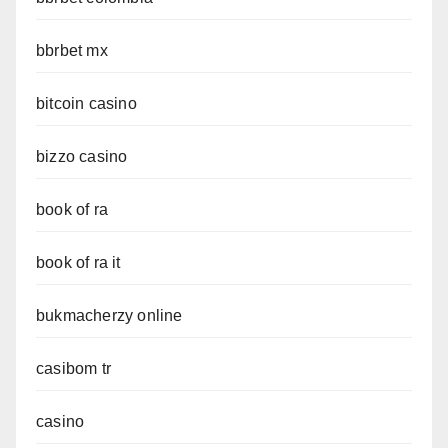
bbrbet mx
bitcoin casino
bizzo casino
book of ra
book of ra it
bukmacherzy online
casibom tr
casino