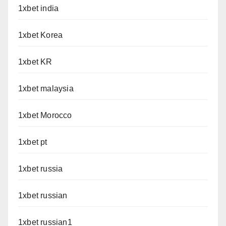
1xbet india
1xbet Korea
1xbet KR
1xbet malaysia
1xbet Morocco
1xbet pt
1xbet russia
1xbet russian
1xbet russian1