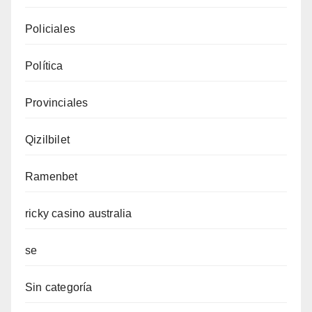
Policiales
Política
Provinciales
Qizilbilet
Ramenbet
ricky casino australia
se
Sin categoría