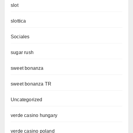
slot
slottica
Sociales
sugar rush
sweet bonanza
sweet bonanza TR
Uncategorized
verde casino hungary
verde casino poland