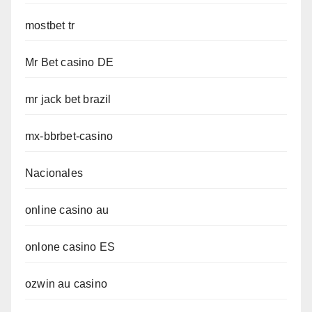
mostbet tr
Mr Bet casino DE
mr jack bet brazil
mx-bbrbet-casino
Nacionales
online casino au
onlone casino ES
ozwin au casino