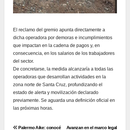
El reclamo del gremio apunta directamente a
dicha operadora por demoras e incumplimientos
que impactan en la cadena de pagos y, en
consecuencia, en los salarios de los trabajadores
del sector.
De concretarse, la medida alcanzaría a todas las
operadoras que desarrollan actividades en la
zona norte de Santa Cruz, profundizando el
estado de alerta y movilización declarado
previamente. Se aguarda una definición oficial en
las próximas horas.
Navegación
Palermo Aike: conocé
Avanzan en el marco legal