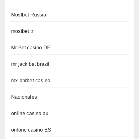
Mostbet Russia
mostbet tr
Mr Bet casino DE
mr jack bet brazil
mx-bbrbet-casino
Nacionales
online casino au
onlone casino ES