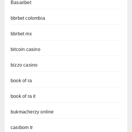
Basaribet
bbrbet colombia
bbrbet mx
bitcoin casino
bizzo casino
book of ra
book of ra it
bukmacherzy online
casibom tr