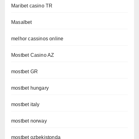
Maribet casino TR
Masalbet
melhor cassinos online
Mostbet Casino AZ
mostbet GR
mostbet hungary
mostbet italy
mostbet norway
mostbet ozbekistonda