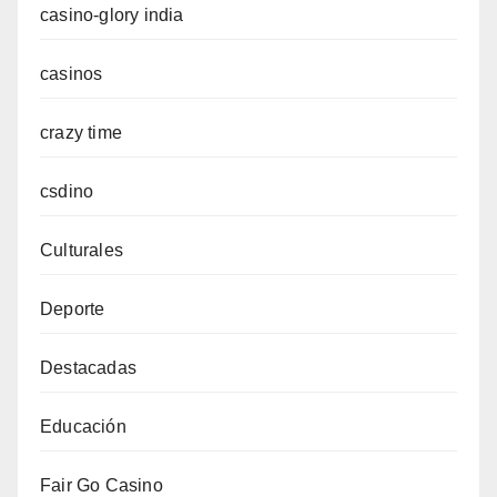
casino-glory india
casinos
crazy time
csdino
Culturales
Deporte
Destacadas
Educación
Fair Go Casino