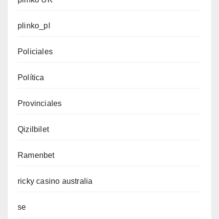
plinko_pl
Policiales
Política
Provinciales
Qizilbilet
Ramenbet
ricky casino australia
se