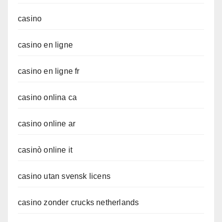
casino
casino en ligne
casino en ligne fr
casino onlina ca
casino online ar
casinò online it
casino utan svensk licens
casino zonder crucks netherlands