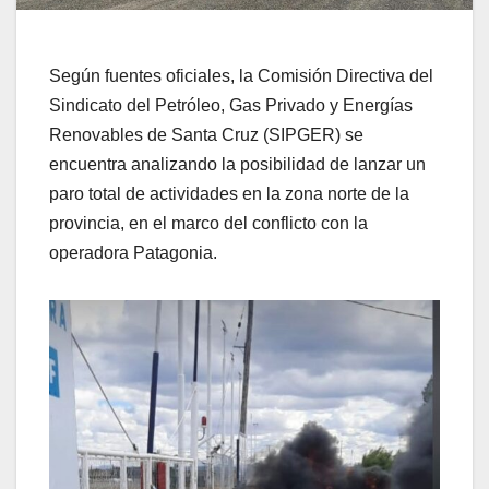
Según fuentes oficiales, la Comisión Directiva del
Sindicato del Petróleo, Gas Privado y Energías
Renovables de Santa Cruz (SIPGER) se
encuentra analizando la posibilidad de lanzar un
paro total de actividades en la zona norte de la
provincia, en el marco del conflicto con la
operadora Patagonia.