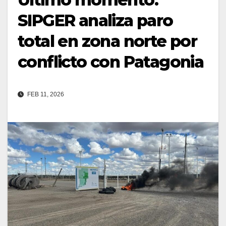
SIPGER analiza paro
total en zona norte por
conflicto con Patagonia
FEB 11, 2026