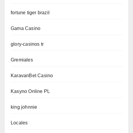
fortune tiger brazil
Gama Casino
glory-casinos tr
Gremiales
KaravanBet Casino
Kasyno Online PL
king johnnie
Locales