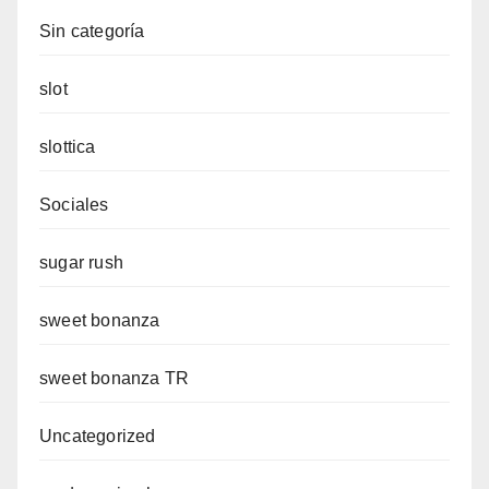
Sin categoría
slot
slottica
Sociales
sugar rush
sweet bonanza
sweet bonanza TR
Uncategorized