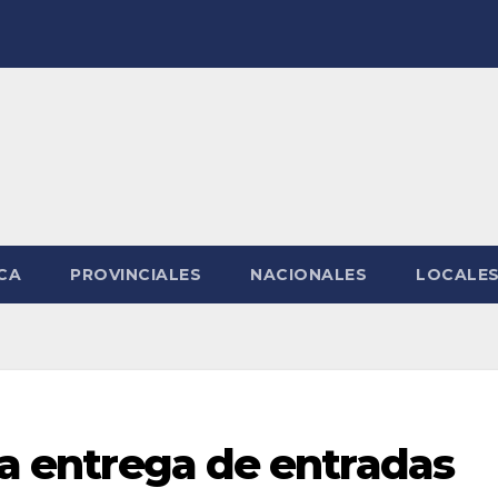
CA
PROVINCIALES
NACIONALES
LOCALE
 la entrega de entradas