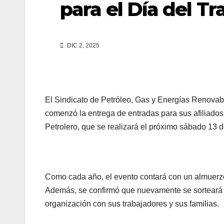
para el Día del T
DIC 2, 2025
El Sindicato de Petróleo, Gas y Energías Renov
comenzó la entrega de entradas para sus afiliados y
Petrolero, que se realizará el próximo sábado 13 
Como cada año, el evento contará con un almuerzo 
Además, se confirmó que nuevamente se sorteará u
organización con sus trabajadores y sus familias.