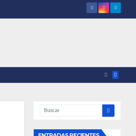
S
ENTRADAS RECIENTES