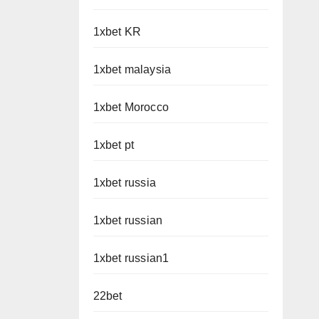
1xbet KR
1xbet malaysia
1xbet Morocco
1xbet pt
1xbet russia
1xbet russian
1xbet russian1
22bet