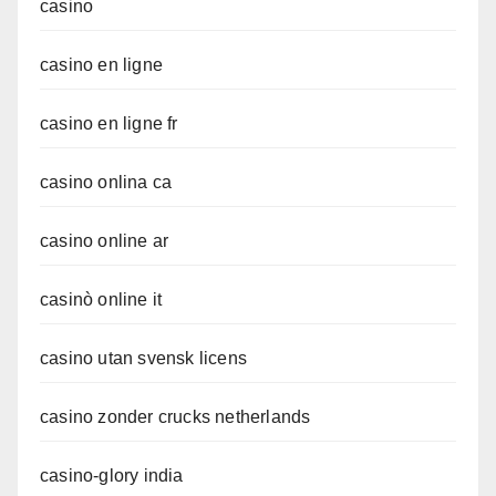
casino
casino en ligne
casino en ligne fr
casino onlina ca
casino online ar
casinò online it
casino utan svensk licens
casino zonder crucks netherlands
casino-glory india