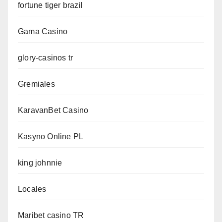
fortune tiger brazil
Gama Casino
glory-casinos tr
Gremiales
KaravanBet Casino
Kasyno Online PL
king johnnie
Locales
Maribet casino TR