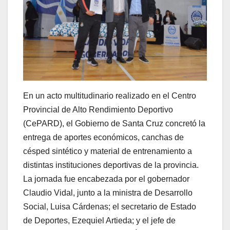
En un acto multitudinario realizado en el Centro
Provincial de Alto Rendimiento Deportivo
(CePARD), el Gobierno de Santa Cruz concretó la
entrega de aportes económicos, canchas de
césped sintético y material de entrenamiento a
distintas instituciones deportivas de la provincia.
La jornada fue encabezada por el gobernador
Claudio Vidal, junto a la ministra de Desarrollo
Social, Luisa Cárdenas; el secretario de Estado
de Deportes, Ezequiel Artieda; y el jefe de