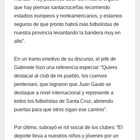
que hay piernas santacruceñas recorriendo
estadios europeos y norteamericanos, y estamos
seguros de que pronto habrá más futbolistas de
nuestra provincia levantando la bandera muy en
alto”.
En un tramo emotivo de su discurso, el jefe de
Gabinete hizo una referencia especial: “Quiero
destacar al club de mi pueblo, los cuervos
peritenses, que lograron que Juan Gauto se
destaque a nivel internacional y represente a
todos los futbolistas de Santa Cruz, abriendo
puertas para que otros sigan ese camino”.
Por último, subrayó el rol social de los clubes: “El
deporte lleva a nuestros niños y jóvenes por un