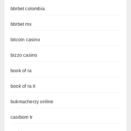
bbrbet colombia
bbrbet mx
bitcoin casino
bizzo casino
book of ra
book of ra it
bukmacherzy online
casibom tr