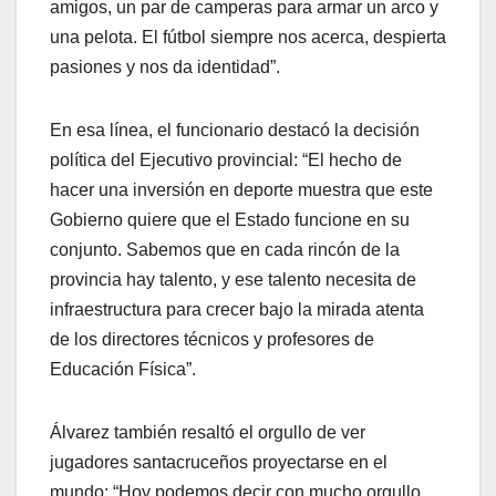
amigos, un par de camperas para armar un arco y
una pelota. El fútbol siempre nos acerca, despierta
pasiones y nos da identidad”.
En esa línea, el funcionario destacó la decisión
política del Ejecutivo provincial: “El hecho de
hacer una inversión en deporte muestra que este
Gobierno quiere que el Estado funcione en su
conjunto. Sabemos que en cada rincón de la
provincia hay talento, y ese talento necesita de
infraestructura para crecer bajo la mirada atenta
de los directores técnicos y profesores de
Educación Física”.
Álvarez también resaltó el orgullo de ver
jugadores santacruceños proyectarse en el
mundo: “Hoy podemos decir con mucho orgullo