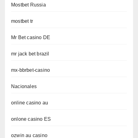
Mostbet Russia
mostbet tr
Mr Bet casino DE
mr jack bet brazil
mx-bbrbet-casino
Nacionales
online casino au
onlone casino ES
ozwin au casino