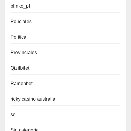
plinko_pl
Policiales
Política
Provinciales
Qizilbilet
Ramenbet
ricky casino australia
se
Sin categoría