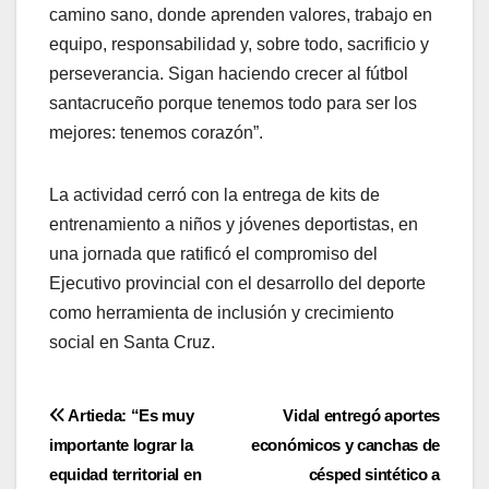
camino sano, donde aprenden valores, trabajo en
equipo, responsabilidad y, sobre todo, sacrificio y
perseverancia. Sigan haciendo crecer al fútbol
santacruceño porque tenemos todo para ser los
mejores: tenemos corazón”.
La actividad cerró con la entrega de kits de
entrenamiento a niños y jóvenes deportistas, en
una jornada que ratificó el compromiso del
Ejecutivo provincial con el desarrollo del deporte
como herramienta de inclusión y crecimiento
social en Santa Cruz.
Navegación
Artieda: “Es muy
Vidal entregó aportes
importante lograr la
económicos y canchas de
de
equidad territorial en
césped sintético a