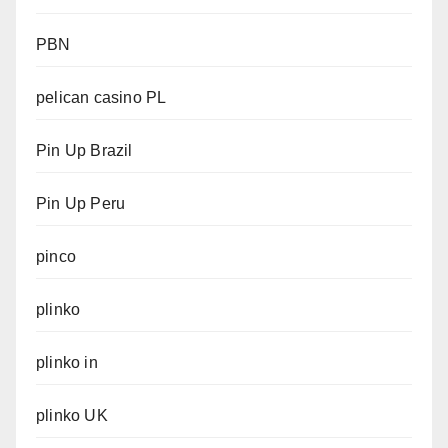
PBN
pelican casino PL
Pin Up Brazil
Pin Up Peru
pinco
plinko
plinko in
plinko UK