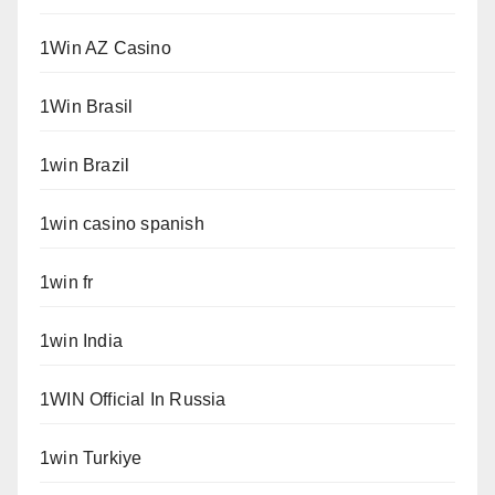
1Win AZ Casino
1Win Brasil
1win Brazil
1win casino spanish
1win fr
1win India
1WIN Official In Russia
1win Turkiye