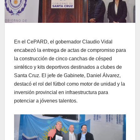
En el CePARD, el gobernador Claudio Vidal
encabezó la entrega de actas de compromiso para
la construcción de cinco canchas de césped
sintético y kits deportivos destinados a clubes de
Santa Cruz. El jefe de Gabinete, Daniel Álvarez,
destacó el rol del fútbol como motor de unidad y la
inversión provincial en infraestructura para
potenciar a jóvenes talentos.