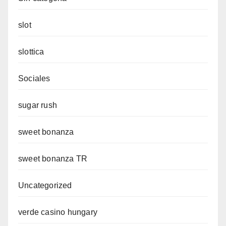
slot
slottica
Sociales
sugar rush
sweet bonanza
sweet bonanza TR
Uncategorized
verde casino hungary