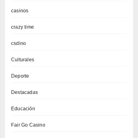
casinos
crazy time
csdino
Culturales
Deporte
Destacadas
Educación
Fair Go Casino