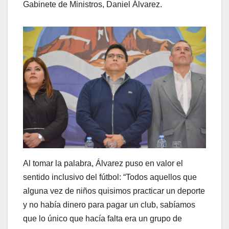
Gabinete de Ministros, Daniel Álvarez.
Al tomar la palabra, Álvarez puso en valor el
sentido inclusivo del fútbol: “Todos aquellos que
alguna vez de niños quisimos practicar un deporte
y no había dinero para pagar un club, sabíamos
que lo único que hacía falta era un grupo de