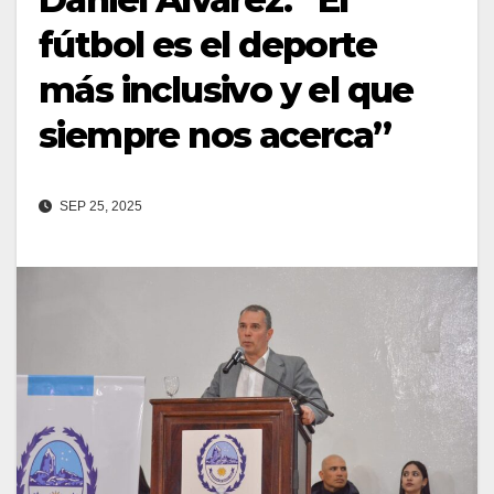
fútbol es el deporte
más inclusivo y el que
siempre nos acerca”
SEP 25, 2025