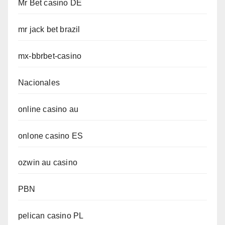
Mr Bet casino DE
mr jack bet brazil
mx-bbrbet-casino
Nacionales
online casino au
onlone casino ES
ozwin au casino
PBN
pelican casino PL