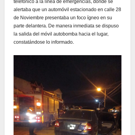
telefónico a la línea de emergencias, donde se
alertaba que un automóvil estacionado en calle 28
de Noviembre presentaba un foco ígneo en su
parte delantera. De manera inmediata se dispuso
la salida del móvil autobomba hacia el lugar,
constatándose lo informado.