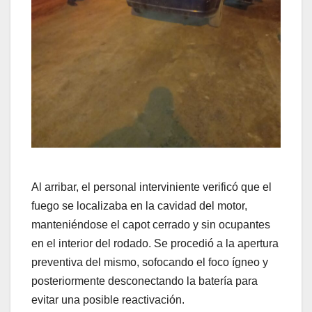
Al arribar, el personal interviniente verificó que el
fuego se localizaba en la cavidad del motor,
manteniéndose el capot cerrado y sin ocupantes
en el interior del rodado. Se procedió a la apertura
preventiva del mismo, sofocando el foco ígneo y
posteriormente desconectando la batería para
evitar una posible reactivación.