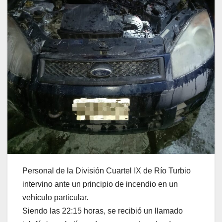
Personal de la División Cuartel IX de Río Turbio
intervino ante un principio de incendio en un
vehículo particular.
Siendo las 22:15 horas, se recibió un llamado