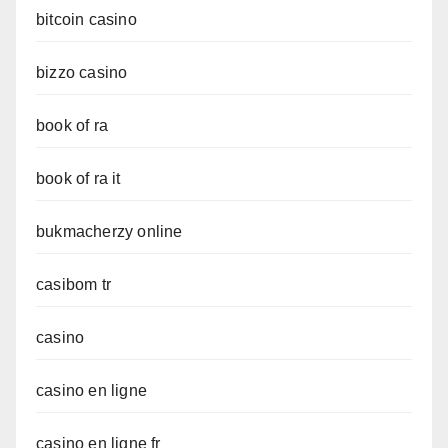
bitcoin casino
bizzo casino
book of ra
book of ra it
bukmacherzy online
casibom tr
casino
casino en ligne
casino en ligne fr