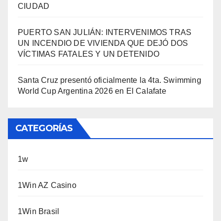
CIUDAD
PUERTO SAN JULIÁN: INTERVENIMOS TRAS
UN INCENDIO DE VIVIENDA QUE DEJÓ DOS
VÍCTIMAS FATALES Y UN DETENIDO
Santa Cruz presentó oficialmente la 4ta. Swimming
World Cup Argentina 2026 en El Calafate
CATEGORÍAS
1w
1Win AZ Casino
1Win Brasil