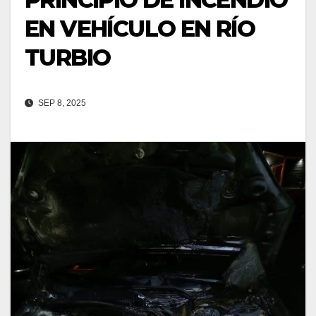
EN VEHÍCULO EN RÍO
TURBIO
SEP 8, 2025