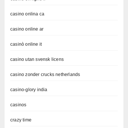
casino onlina ca
casino online ar
casinò online it
casino utan svensk licens
casino zonder crucks netherlands
casino-glory india
casinos
crazy time