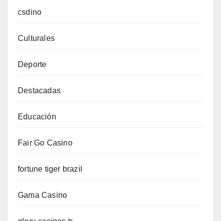
csdino
Culturales
Deporte
Destacadas
Educación
Fair Go Casino
fortune tiger brazil
Gama Casino