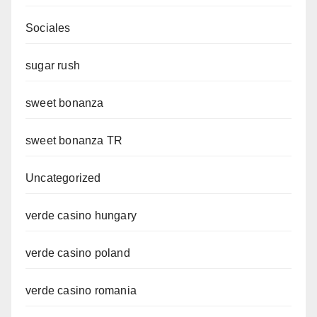
Sociales
sugar rush
sweet bonanza
sweet bonanza TR
Uncategorized
verde casino hungary
verde casino poland
verde casino romania