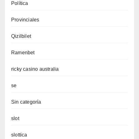
Política
Provinciales
Qizilbilet
Ramenbet
ricky casino australia
se
Sin categoría
slot
slottica