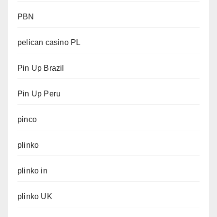
PBN
pelican casino PL
Pin Up Brazil
Pin Up Peru
pinco
plinko
plinko in
plinko UK