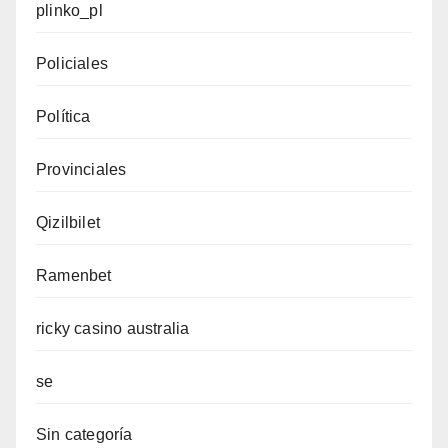
plinko_pl
Policiales
Política
Provinciales
Qizilbilet
Ramenbet
ricky casino australia
se
Sin categoría