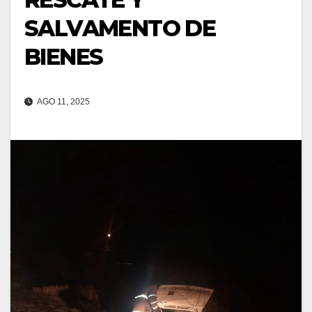
SALVAMENTO DE
BIENES
AGO 11, 2025