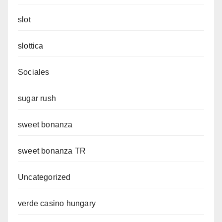
slot
slottica
Sociales
sugar rush
sweet bonanza
sweet bonanza TR
Uncategorized
verde casino hungary