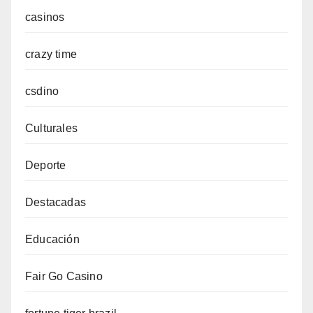
casinos
crazy time
csdino
Culturales
Deporte
Destacadas
Educación
Fair Go Casino