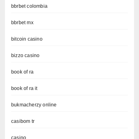
bbrbet colombia
bbrbet mx
bitcoin casino
bizzo casino
book of ra
book of ra it
bukmacherzy online
casibom tr
casino