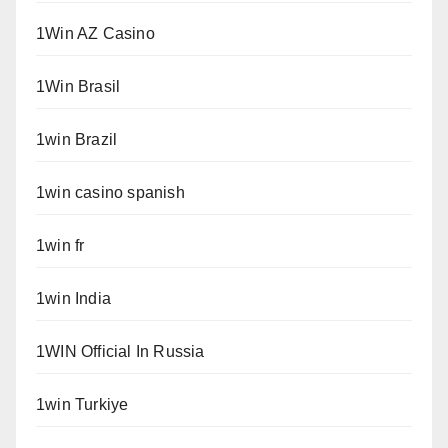
1Win AZ Casino
1Win Brasil
1win Brazil
1win casino spanish
1win fr
1win India
1WIN Official In Russia
1win Turkiye