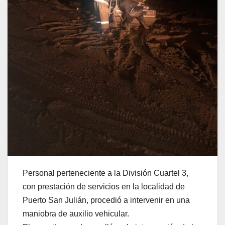
Personal perteneciente a la División Cuartel 3,
con prestación de servicios en la localidad de
Puerto San Julián, procedió a intervenir en una
maniobra de auxilio vehicular.