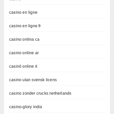
casino en ligne
casino en ligne fr
casino onlina ca
casino online ar
casinò online it
casino utan svensk licens
casino zonder crucks netherlands
casino-glory india