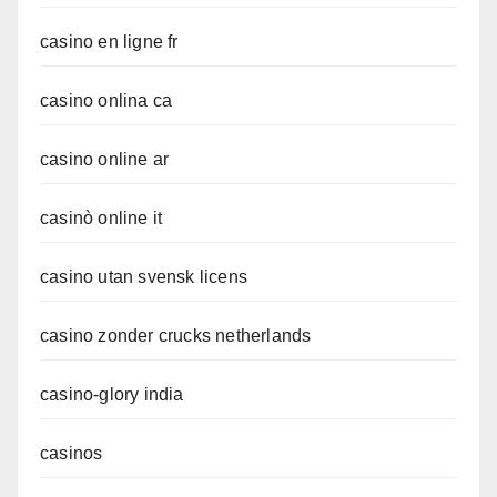
casino en ligne fr
casino onlina ca
casino online ar
casinò online it
casino utan svensk licens
casino zonder crucks netherlands
casino-glory india
casinos