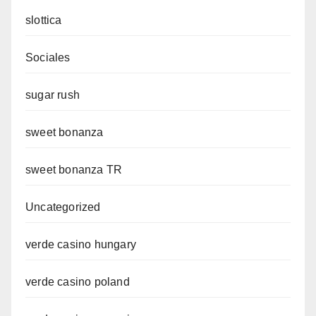
slottica
Sociales
sugar rush
sweet bonanza
sweet bonanza TR
Uncategorized
verde casino hungary
verde casino poland