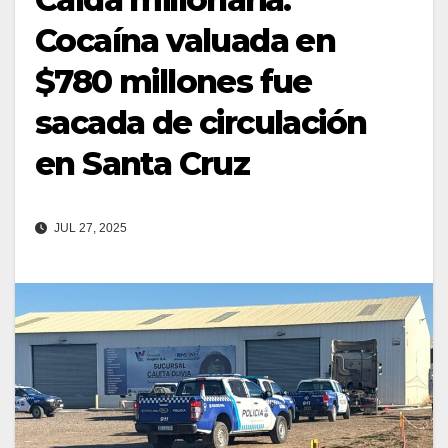
Cocaína valuada en
$780 millones fue
sacada de circulación
en Santa Cruz
JUL 27, 2025