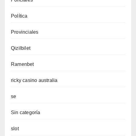
Política
Provinciales
Qizilbilet
Ramenbet
ricky casino australia
se
Sin categoría
slot