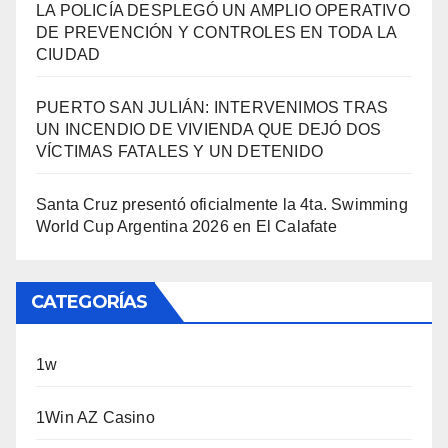
LA POLICÍA DESPLEGÓ UN AMPLIO OPERATIVO
DE PREVENCIÓN Y CONTROLES EN TODA LA
CIUDAD
PUERTO SAN JULIÁN: INTERVENIMOS TRAS
UN INCENDIO DE VIVIENDA QUE DEJÓ DOS
VÍCTIMAS FATALES Y UN DETENIDO
Santa Cruz presentó oficialmente la 4ta. Swimming
World Cup Argentina 2026 en El Calafate
CATEGORÍAS
1w
1Win AZ Casino