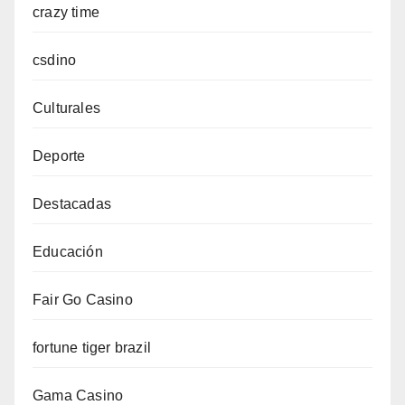
crazy time
csdino
Culturales
Deporte
Destacadas
Educación
Fair Go Casino
fortune tiger brazil
Gama Casino