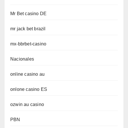
Mr Bet casino DE
mr jack bet brazil
mx-bbrbet-casino
Nacionales
online casino au
onlone casino ES
ozwin au casino
PBN