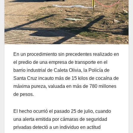
En un procedimiento sin precedentes realizado en
el predio de una empresa de transporte en el
barrio industrial de Caleta Olivia, la Policía de
Santa Cruz incauto más de 15 kilos de cocaína de
máxima pureza, valuada en más de 780 millones
de pesos.
El hecho ocurrió el pasado 25 de julio, cuando
una alerta emitida por cámaras de seguridad
privadas detectó a un individuo en actitud