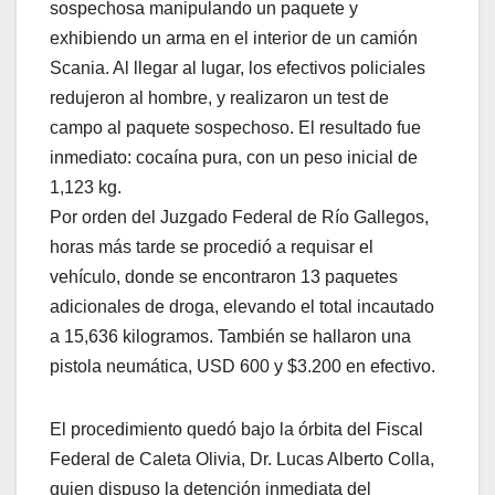
sospechosa manipulando un paquete y
exhibiendo un arma en el interior de un camión
Scania. Al llegar al lugar, los efectivos policiales
redujeron al hombre, y realizaron un test de
campo al paquete sospechoso. El resultado fue
inmediato: cocaína pura, con un peso inicial de
1,123 kg.
Por orden del Juzgado Federal de Río Gallegos,
horas más tarde se procedió a requisar el
vehículo, donde se encontraron 13 paquetes
adicionales de droga, elevando el total incautado
a 15,636 kilogramos. También se hallaron una
pistola neumática, USD 600 y $3.200 en efectivo.
El procedimiento quedó bajo la órbita del Fiscal
Federal de Caleta Olivia, Dr. Lucas Alberto Colla,
quien dispuso la detención inmediata del