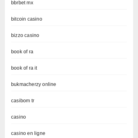
bbrbet mx
bitcoin casino
bizzo casino
book of ra
book of ra it
bukmacherzy online
casibom tr
casino
casino en ligne