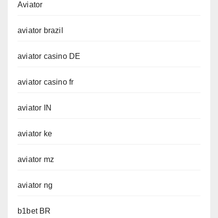
Aviator
aviator brazil
aviator casino DE
aviator casino fr
aviator IN
aviator ke
aviator mz
aviator ng
b1bet BR