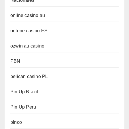
Nacionales
online casino au
onlone casino ES
ozwin au casino
PBN
pelican casino PL
Pin Up Brazil
Pin Up Peru
pinco