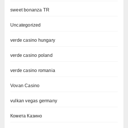
sweet bonanza TR
Uncategorized
verde casino hungary
verde casino poland
verde casino romania
Vovan Casino
vulkan vegas germany
Комета Казино