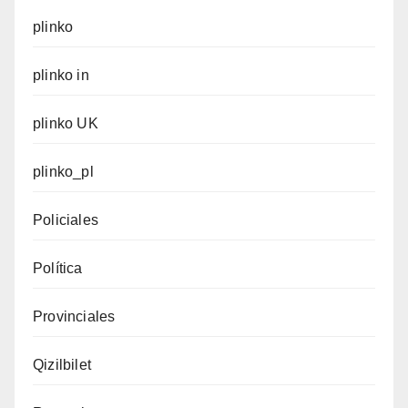
plinko
plinko in
plinko UK
plinko_pl
Policiales
Política
Provinciales
Qizilbilet