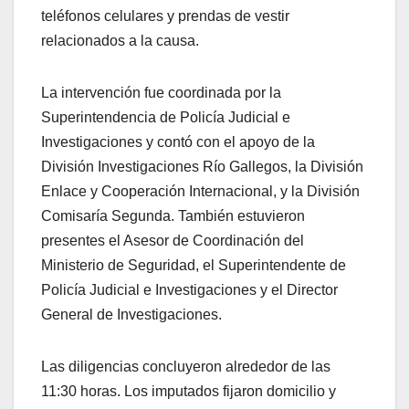
teléfonos celulares y prendas de vestir
relacionados a la causa.
La intervención fue coordinada por la
Superintendencia de Policía Judicial e
Investigaciones y contó con el apoyo de la
División Investigaciones Río Gallegos, la División
Enlace y Cooperación Internacional, y la División
Comisaría Segunda. También estuvieron
presentes el Asesor de Coordinación del
Ministerio de Seguridad, el Superintendente de
Policía Judicial e Investigaciones y el Director
General de Investigaciones.
Las diligencias concluyeron alrededor de las
11:30 horas. Los imputados fijaron domicilio y