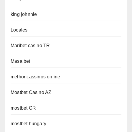
king johnnie
Locales
Maribet casino TR
Masalbet
melhor cassinos online
Mostbet Casino AZ
mostbet GR
mostbet hungary