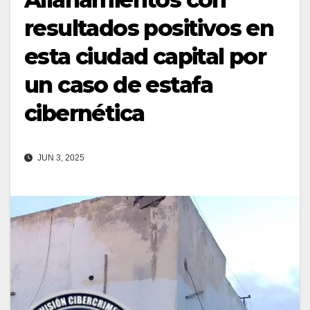
resultados positivos en
esta ciudad capital por
un caso de estafa
cibernética
JUN 3, 2025