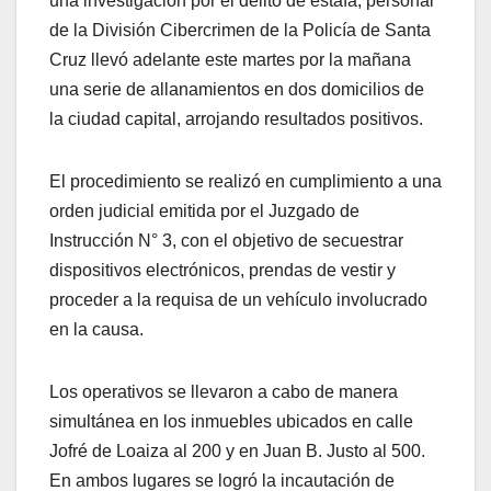
una investigación por el delito de estafa, personal
de la División Cibercrimen de la Policía de Santa
Cruz llevó adelante este martes por la mañana
una serie de allanamientos en dos domicilios de
la ciudad capital, arrojando resultados positivos.
El procedimiento se realizó en cumplimiento a una
orden judicial emitida por el Juzgado de
Instrucción N° 3, con el objetivo de secuestrar
dispositivos electrónicos, prendas de vestir y
proceder a la requisa de un vehículo involucrado
en la causa.
Los operativos se llevaron a cabo de manera
simultánea en los inmuebles ubicados en calle
Jofré de Loaiza al 200 y en Juan B. Justo al 500.
En ambos lugares se logró la incautación de