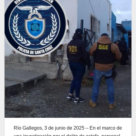
Río Gallegos, 3 de junio de 2025 – En el marco de