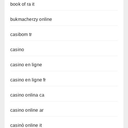
book of ra it
bukmacherzy online
casibom tr
casino
casino en ligne
casino en ligne fr
casino onlina ca
casino online ar
casinò online it