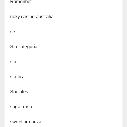
Ramenbet
ricky casino australia
se
Sin categoría
slot
slottica
Sociales
sugar rush
sweet bonanza