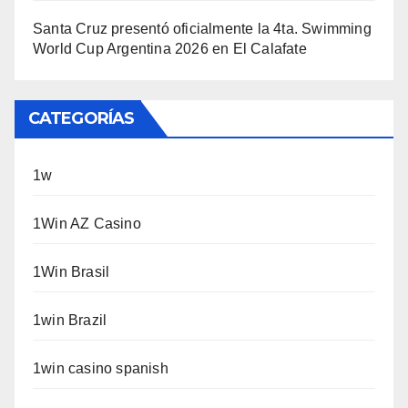
Santa Cruz presentó oficialmente la 4ta. Swimming
World Cup Argentina 2026 en El Calafate
CATEGORÍAS
1w
1Win AZ Casino
1Win Brasil
1win Brazil
1win casino spanish