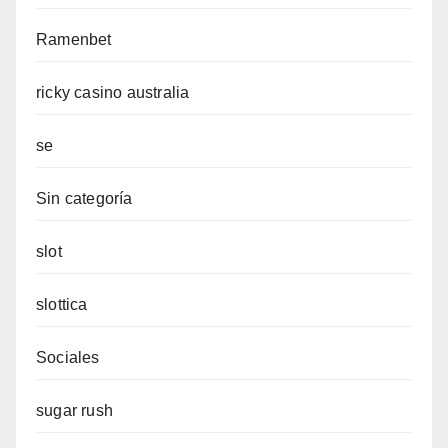
Ramenbet
ricky casino australia
se
Sin categoría
slot
slottica
Sociales
sugar rush