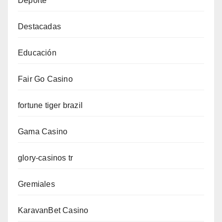
Deporte
Destacadas
Educación
Fair Go Casino
fortune tiger brazil
Gama Casino
glory-casinos tr
Gremiales
KaravanBet Casino