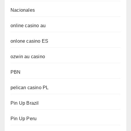
Nacionales
online casino au
onlone casino ES
ozwin au casino
PBN
pelican casino PL
Pin Up Brazil
Pin Up Peru