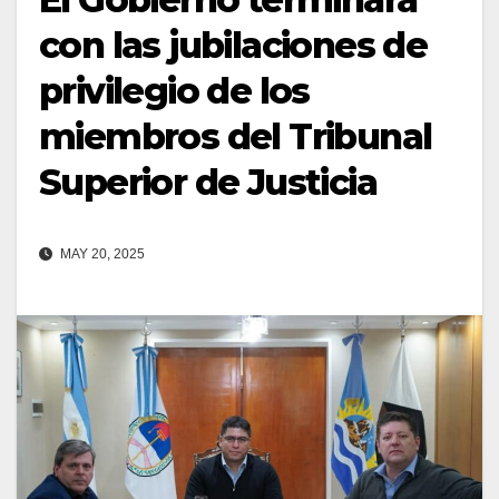
con las jubilaciones de
privilegio de los
miembros del Tribunal
Superior de Justicia
MAY 20, 2025