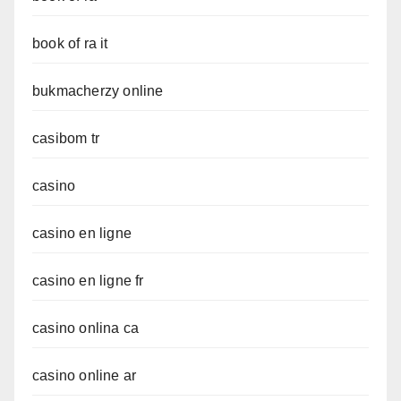
book of ra it
bukmacherzy online
casibom tr
casino
casino en ligne
casino en ligne fr
casino onlina ca
casino online ar