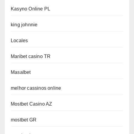
Kasyno Online PL
king johnnie
Locales
Maribet casino TR
Masalbet
melhor cassinos online
Mostbet Casino AZ
mostbet GR