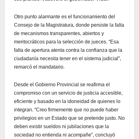
Otro punto alarmante es el funcionamiento del
Consejo de la Magistratura, donde persiste la falta
de mecanismos transparentes, abiertos y
meritocráticos para la selección de jueces. “Esa
falta de apertura atenta contra la confianza que la
ciudadanía necesita tener en el sistema judicial”,
remarcó el mandatario.
Desde el Gobierno Provincial se reafirma el
compromiso con un servicio de justicia accesible,
eficiente y basado en la idoneidad de quienes lo
integran. “Creo firmemente que no puede haber
privilegios en un Estado que se pretende justo. No
deben existir sueldos ni jubilaciones que la
sociedad no entienda ni acompañe”, concluyó