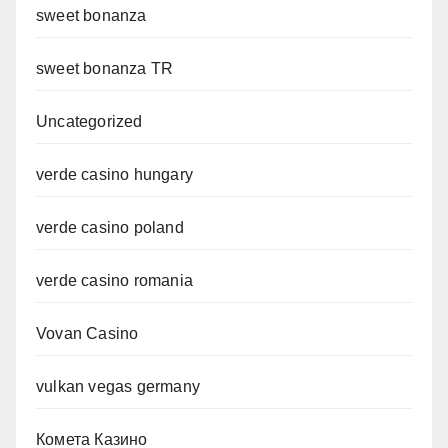
sweet bonanza
sweet bonanza TR
Uncategorized
verde casino hungary
verde casino poland
verde casino romania
Vovan Casino
vulkan vegas germany
Комета Казино