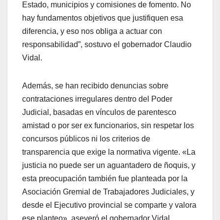
Estado, municipios y comisiones de fomento. No
hay fundamentos objetivos que justifiquen esa
diferencia, y eso nos obliga a actuar con
responsabilidad”, sostuvo el gobernador Claudio
Vidal.
Además, se han recibido denuncias sobre
contrataciones irregulares dentro del Poder
Judicial, basadas en vínculos de parentesco
amistad o por ser ex funcionarios, sin respetar los
concursos públicos ni los criterios de
transparencia que exige la normativa vigente. «La
justicia no puede ser un aguantadero de ñoquis, y
esta preocupación también fue planteada por la
Asociación Gremial de Trabajadores Judiciales, y
desde el Ejecutivo provincial se comparte y valora
ese planteo», aseveró el gobernador Vidal.