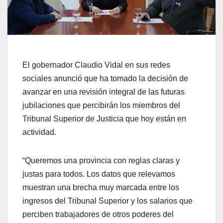
El gobernador Claudio Vidal en sus redes
sociales anunció que ha tomado la decisión de
avanzar en una revisión integral de las futuras
jubilaciones que percibirán los miembros del
Tribunal Superior de Justicia que hoy están en
actividad.
“Queremos una provincia con reglas claras y
justas para todos. Los datos que relevamos
muestran una brecha muy marcada entre los
ingresos del Tribunal Superior y los salarios que
perciben trabajadores de otros poderes del