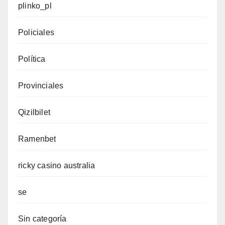
plinko_pl
Policiales
Política
Provinciales
Qizilbilet
Ramenbet
ricky casino australia
se
Sin categoría