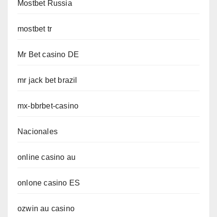
Mostbet Russia
mostbet tr
Mr Bet casino DE
mr jack bet brazil
mx-bbrbet-casino
Nacionales
online casino au
onlone casino ES
ozwin au casino