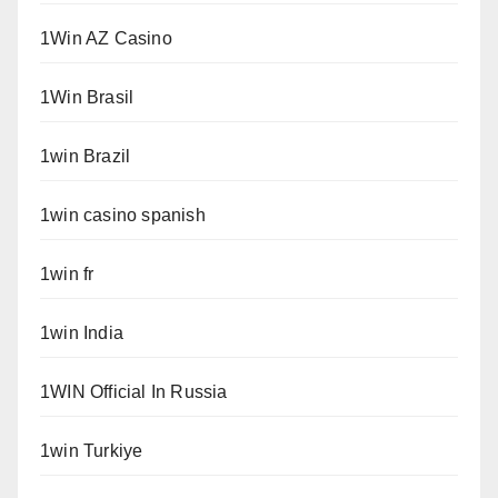
1Win AZ Casino
1Win Brasil
1win Brazil
1win casino spanish
1win fr
1win India
1WIN Official In Russia
1win Turkiye