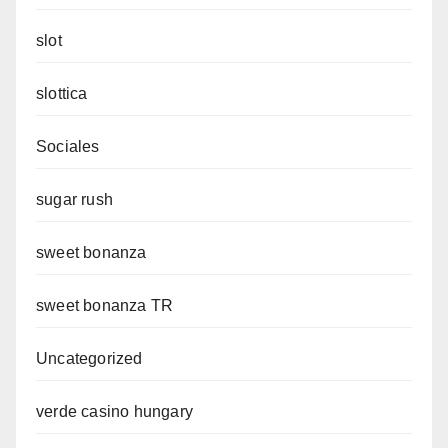
slot
slottica
Sociales
sugar rush
sweet bonanza
sweet bonanza TR
Uncategorized
verde casino hungary