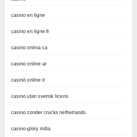
casino en ligne
casino en ligne fr
casino onlina ca
casino online ar
casinò online it
casino utan svensk licens
casino zonder crucks netherlands
casino-glory india