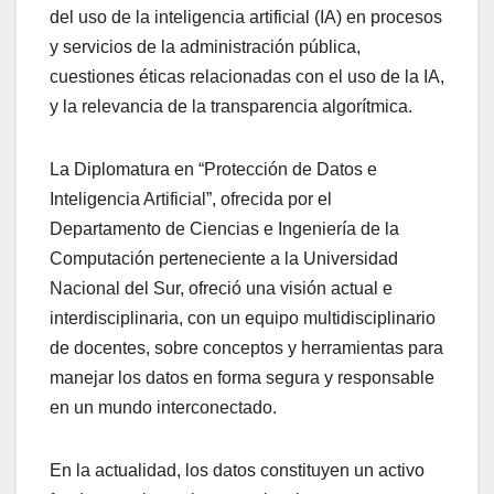
del uso de la inteligencia artificial (IA) en procesos
y servicios de la administración pública,
cuestiones éticas relacionadas con el uso de la IA,
y la relevancia de la transparencia algorítmica.
La Diplomatura en “Protección de Datos e
Inteligencia Artificial”, ofrecida por el
Departamento de Ciencias e Ingeniería de la
Computación perteneciente a la Universidad
Nacional del Sur, ofreció una visión actual e
interdisciplinaria, con un equipo multidisciplinario
de docentes, sobre conceptos y herramientas para
manejar los datos en forma segura y responsable
en un mundo interconectado.
En la actualidad, los datos constituyen un activo