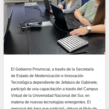
El Gobierno Provincial, a través de la Secretaría
de Estado de Modernización e Innovación
Tecnológica dependiente de Jefatura de Gabinete,
participó de una capacitación a través del Campus
Virtual de la Universidad Nacional del Sur, en
materia de nuevas tecnologías emergentes. El
personal del área que participó, obtuvo el título de