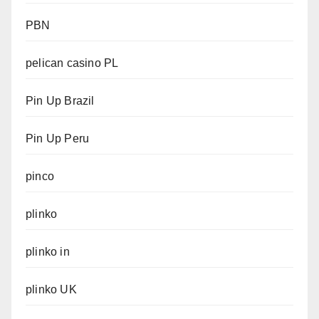
PBN
pelican casino PL
Pin Up Brazil
Pin Up Peru
pinco
plinko
plinko in
plinko UK