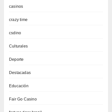
casinos
crazy time
csdino
Culturales
Deporte
Destacadas
Educación
Fair Go Casino