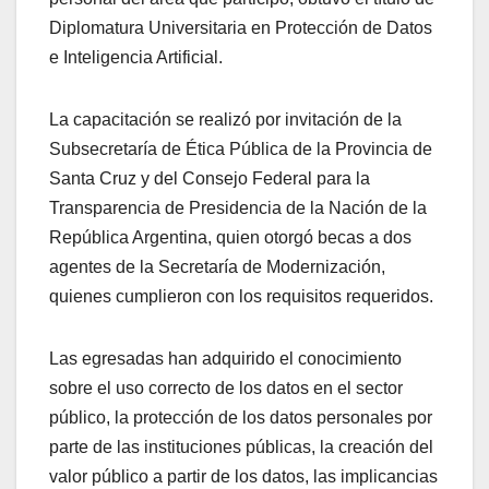
Diplomatura Universitaria en Protección de Datos
e Inteligencia Artificial.
La capacitación se realizó por invitación de la
Subsecretaría de Ética Pública de la Provincia de
Santa Cruz y del Consejo Federal para la
Transparencia de Presidencia de la Nación de la
República Argentina, quien otorgó becas a dos
agentes de la Secretaría de Modernización,
quienes cumplieron con los requisitos requeridos.
Las egresadas han adquirido el conocimiento
sobre el uso correcto de los datos en el sector
público, la protección de los datos personales por
parte de las instituciones públicas, la creación del
valor público a partir de los datos, las implicancias