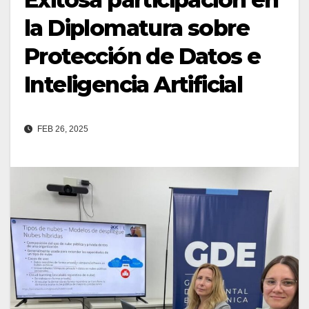
la Diplomatura sobre
Protección de Datos e
Inteligencia Artificial
FEB 26, 2025