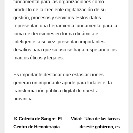
fundamental para las organizaciones como
producto de la creciente digitalización de su
gestión, procesos y servicios. Estos datos
representan una herramienta fundamental para la
toma de decisiones en forma dinámica e
inteligente, a su vez, presentan importantes
desafíos para que su uso se haga respetando los
marcos éticos y legales.
Es importante destacar que estas acciones
generan un importante aporte para fortalecer la
transformación pública digital de nuestra
provincia.
Navegación
Colecta de Sangre: El
Vidal: “Una de las tareas
Centro de Hemoterapia
de este gobierno, es
de