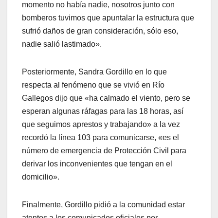
momento no había nadie, nosotros junto con
bomberos tuvimos que apuntalar la estructura que
sufrió daños de gran consideración, sólo eso,
nadie salió lastimado».
Posteriormente, Sandra Gordillo en lo que
respecta al fenómeno que se vivió en Río
Gallegos dijo que «ha calmado el viento, pero se
esperan algunas ráfagas para las 18 horas, así
que seguimos aprestos y trabajando» a la vez
recordó la línea 103 para comunicarse, «es el
número de emergencia de Protección Civil para
derivar los inconvenientes que tengan en el
domicilio».
Finalmente, Gordillo pidió a la comunidad estar
atentos a los comunicados oficiales por