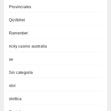
Provinciales
Qizilbilet
Ramenbet
ricky casino australia
se
Sin categoría
slot
slottica