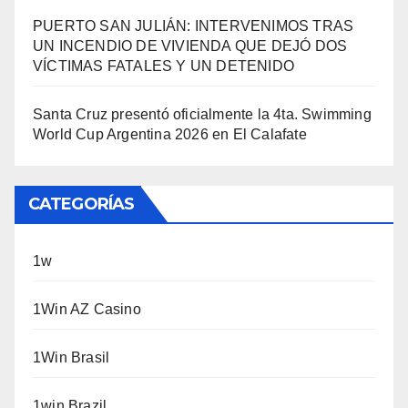
PUERTO SAN JULIÁN: INTERVENIMOS TRAS
UN INCENDIO DE VIVIENDA QUE DEJÓ DOS
VÍCTIMAS FATALES Y UN DETENIDO
Santa Cruz presentó oficialmente la 4ta. Swimming
World Cup Argentina 2026 en El Calafate
CATEGORÍAS
1w
1Win AZ Casino
1Win Brasil
1win Brazil