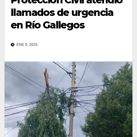
llamados de urgencia
en Río Gallegos
ENE 8, 2025