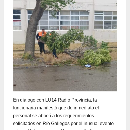
En diálogo con LU14 Radio Provincia, la
funcionaria manifestó que de inmediato el
personal se abocó a los requerimientos
solicitados en Río Gallegos por el inusual evento