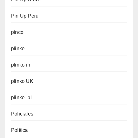
Pin Up Peru
pinco
plinko
plinko in
plinko UK
plinko_pl
Policiales
Política