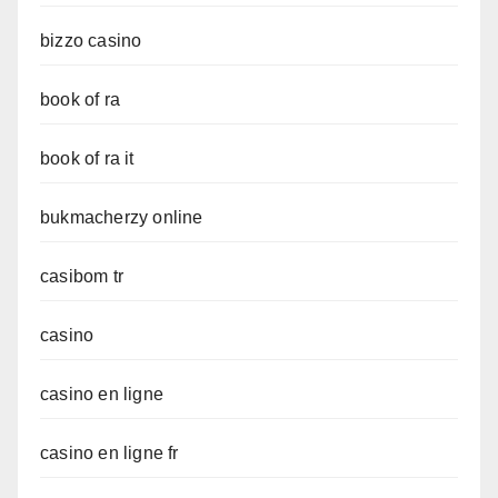
bizzo casino
book of ra
book of ra it
bukmacherzy online
casibom tr
casino
casino en ligne
casino en ligne fr