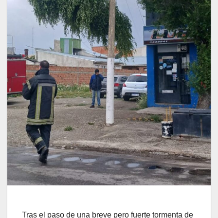
Tras el paso de una breve pero fuerte tormenta de