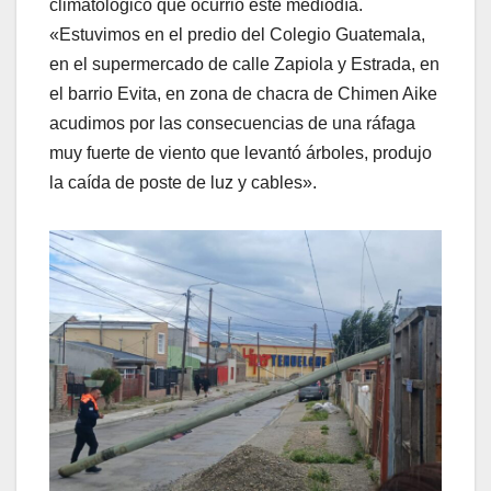
climatológico que ocurrió este mediodía.
«Estuvimos en el predio del Colegio Guatemala,
en el supermercado de calle Zapiola y Estrada, en
el barrio Evita, en zona de chacra de Chimen Aike
acudimos por las consecuencias de una ráfaga
muy fuerte de viento que levantó árboles, produjo
la caída de poste de luz y cables».