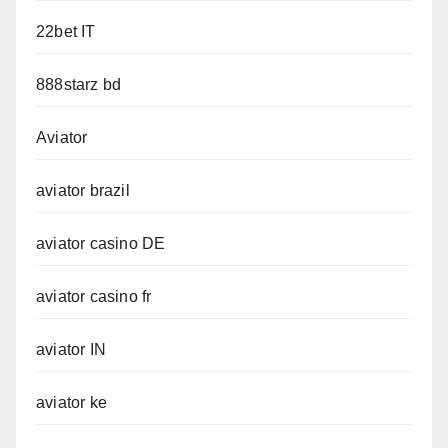
22bet IT
888starz bd
Aviator
aviator brazil
aviator casino DE
aviator casino fr
aviator IN
aviator ke