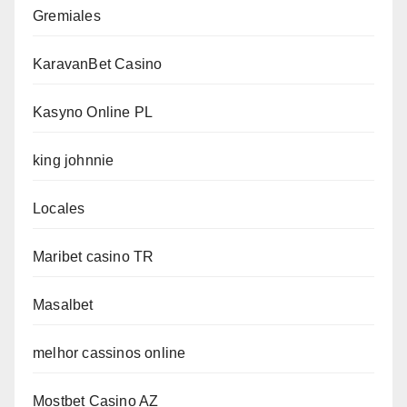
Gremiales
KaravanBet Casino
Kasyno Online PL
king johnnie
Locales
Maribet casino TR
Masalbet
melhor cassinos online
Mostbet Casino AZ