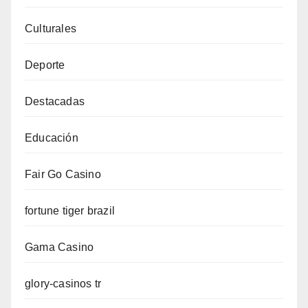
Culturales
Deporte
Destacadas
Educación
Fair Go Casino
fortune tiger brazil
Gama Casino
glory-casinos tr