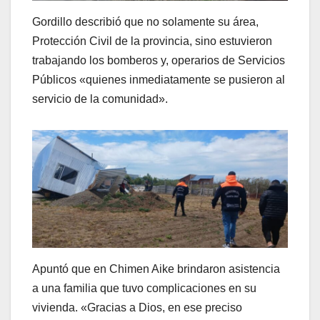
Gordillo describió que no solamente su área,
Protección Civil de la provincia, sino estuvieron
trabajando los bomberos y, operarios de Servicios
Públicos «quienes inmediatamente se pusieron al
servicio de la comunidad».
Apuntó que en Chimen Aike brindaron asistencia
a una familia que tuvo complicaciones en su
vivienda. «Gracias a Dios, en ese preciso