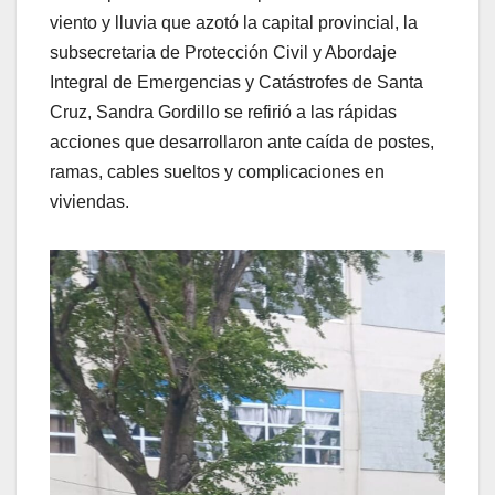
viento y lluvia que azotó la capital provincial, la
subsecretaria de Protección Civil y Abordaje
Integral de Emergencias y Catástrofes de Santa
Cruz, Sandra Gordillo se refirió a las rápidas
acciones que desarrollaron ante caída de postes,
ramas, cables sueltos y complicaciones en
viviendas.