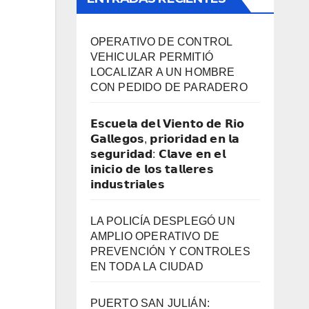
OPERATIVO DE CONTROL
VEHICULAR PERMITIÓ
LOCALIZAR A UN HOMBRE
CON PEDIDO DE PARADERO
𝗘𝘀𝗰𝘂𝗲𝗹𝗮 𝗱𝗲𝗹 𝗩𝗶𝗲𝗻𝘁𝗼 𝗱𝗲 𝗥𝗶𝗼
𝗚𝗮𝗹𝗹𝗲𝗴𝗼𝘀, 𝗽𝗿𝗶𝗼𝗿𝗶𝗱𝗮𝗱 𝗲𝗻 𝗹𝗮
𝘀𝗲𝗴𝘂𝗿𝗶𝗱𝗮𝗱: 𝗖𝗹𝗮𝘃𝗲 𝗲𝗻 𝗲𝗹
𝗶𝗻𝗶𝗰𝗶𝗼 𝗱𝗲 𝗹𝗼𝘀 𝘁𝗮𝗹𝗹𝗲𝗿𝗲𝘀
𝗶𝗻𝗱𝘂𝘀𝘁𝗿𝗶𝗮𝗹𝗲𝘀
LA POLICÍA DESPLEGÓ UN
AMPLIO OPERATIVO DE
PREVENCIÓN Y CONTROLES
EN TODA LA CIUDAD
PUERTO SAN JULIÁN: