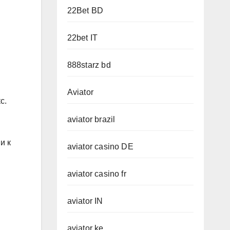
22Bet BD
22bet IT
888starz bd
Aviator
с.
aviator brazil
и к
aviator casino DE
aviator casino fr
aviator IN
aviator ke