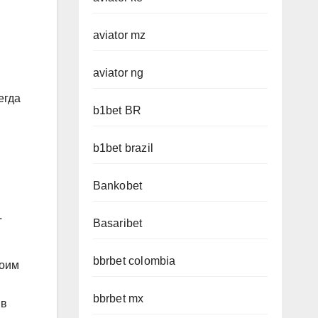
aviator mz
aviator ng
егда
b1bet BR
b1bet brazil
Bankobet
.
Basaribet
bbrbet colombia
воим
bbrbet mx
 в