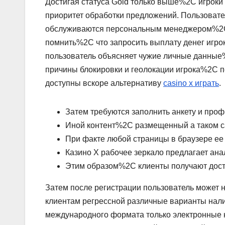
Достигая статуса Gold только выше%2C игроки
приоритет обработки предложений. Пользовател
обслуживаются персональным менеджером%2C 
помнить%2C что запросить выплату денег игро
пользователь объясняет чужие личные данные%
причины блокировки и геолокации игрока%2C п
доступны вскоре альтернативу
casino x играть
.
Затем требуются заполнить анкету и про
Иной контент%2C размещенный а таком с
При факте любой страницы в браузере ее
Казино Х рабочее зеркало предлагает ан
Этим образом%2C клиенты получают досту
Затем после регистрации пользователь может н
клиентам регрессной различные варианты нали
международного формата только электронные к