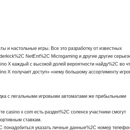
ы и настольные игры. Все это разработку от известных
erkick%2C NetEnt%2C Microgaming и другие другие серье
sino X каждый с высокой долей вероятности найду%2C во ч
ino X получает доступ» «нему большому ассортименту игро
адка с легальными игровыми автоматами же прибыльными
е casino x com есть раздел%2C соленск участники смогут
портивным ставкам.
2C понадобиться указать личные данные%2C номер телефон