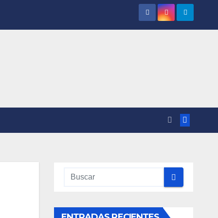
S
ENTRADAS RECIENTES