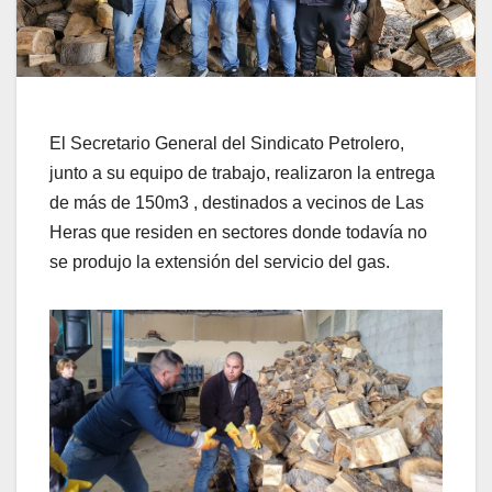
El Secretario General del Sindicato Petrolero,
junto a su equipo de trabajo, realizaron la entrega
de más de 150m3 , destinados a vecinos de Las
Heras que residen en sectores donde todavía no
se produjo la extensión del servicio del gas.