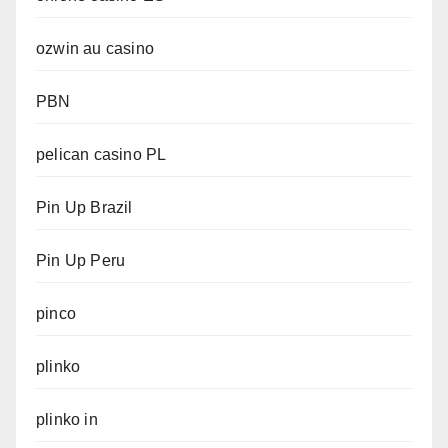
ozwin au casino
PBN
pelican casino PL
Pin Up Brazil
Pin Up Peru
pinco
plinko
plinko in