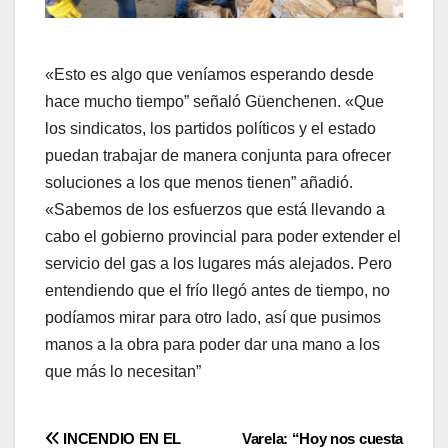
«Esto es algo que veníamos esperando desde
hace mucho tiempo” señaló Güenchenen. «Que
los sindicatos, los partidos políticos y el estado
puedan trabajar de manera conjunta para ofrecer
soluciones a los que menos tienen” añadió.
«Sabemos de los esfuerzos que está llevando a
cabo el gobierno provincial para poder extender el
servicio del gas a los lugares más alejados. Pero
entendiendo que el frío llegó antes de tiempo, no
podíamos mirar para otro lado, así que pusimos
manos a la obra para poder dar una mano a los
que más lo necesitan”
Navegación
INCENDIO EN EL
Varela: “Hoy nos cuesta