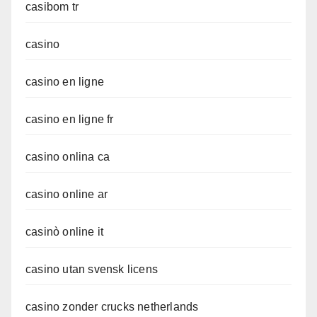
casibom tr
casino
casino en ligne
casino en ligne fr
casino onlina ca
casino online ar
casinò online it
casino utan svensk licens
casino zonder crucks netherlands