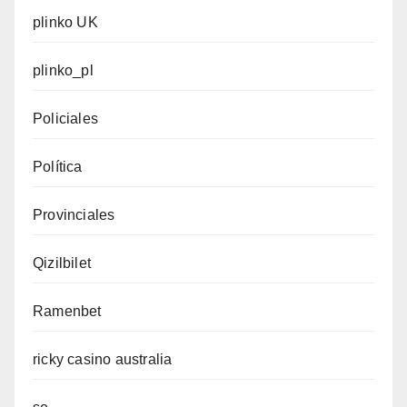
plinko UK
plinko_pl
Policiales
Política
Provinciales
Qizilbilet
Ramenbet
ricky casino australia