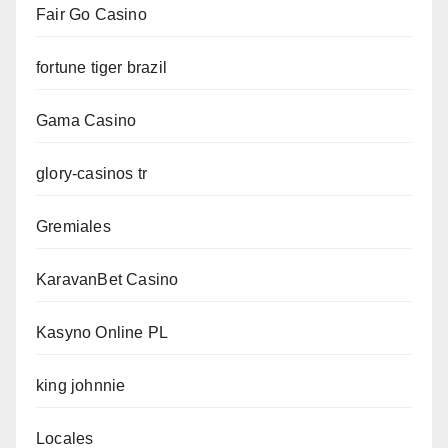
Fair Go Casino
fortune tiger brazil
Gama Casino
glory-casinos tr
Gremiales
KaravanBet Casino
Kasyno Online PL
king johnnie
Locales