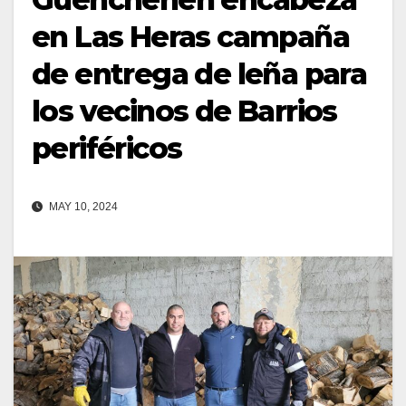
en Las Heras campaña
de entrega de leña para
los vecinos de Barrios
periféricos
MAY 10, 2024