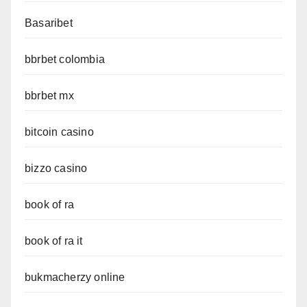
Basaribet
bbrbet colombia
bbrbet mx
bitcoin casino
bizzo casino
book of ra
book of ra it
bukmacherzy online