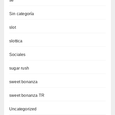
se
Sin categoría
slot
slottica
Sociales
sugar rush
sweet bonanza
sweet bonanza TR
Uncategorized