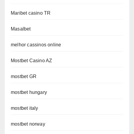
Maribet casino TR
Masalbet
melhor cassinos online
Mostbet Casino AZ
mostbet GR
mostbet hungary
mostbet italy
mostbet norway