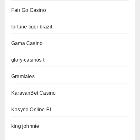
Fair Go Casino
fortune tiger brazil
Gama Casino
glory-casinos tr
Gremiales
KaravanBet Casino
Kasyno Online PL
king johnnie