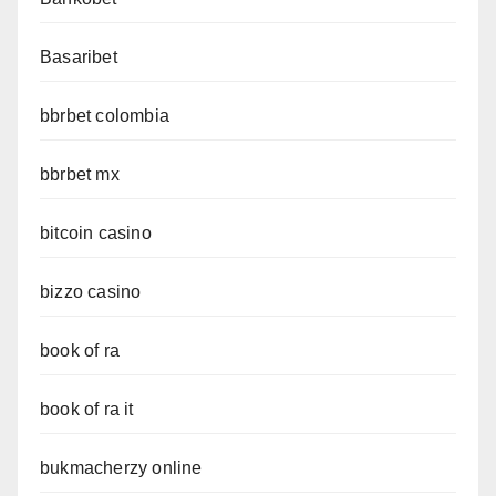
Basaribet
bbrbet colombia
bbrbet mx
bitcoin casino
bizzo casino
book of ra
book of ra it
bukmacherzy online