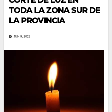
TODA LA ZONA SUR DE
LA PROVINCIA
JUN 9, 2023