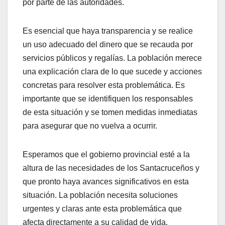
por parte de las autoridades.
Es esencial que haya transparencia y se realice
un uso adecuado del dinero que se recauda por
servicios públicos y regalías. La población merece
una explicación clara de lo que sucede y acciones
concretas para resolver esta problemática. Es
importante que se identifiquen los responsables
de esta situación y se tomen medidas inmediatas
para asegurar que no vuelva a ocurrir.
Esperamos que el gobierno provincial esté a la
altura de las necesidades de los Santacruceños y
que pronto haya avances significativos en esta
situación. La población necesita soluciones
urgentes y claras ante esta problemática que
afecta directamente a su calidad de vida.