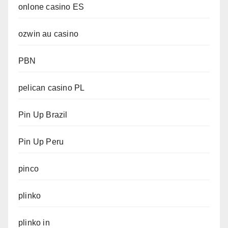
onlone casino ES
ozwin au casino
PBN
pelican casino PL
Pin Up Brazil
Pin Up Peru
pinco
plinko
plinko in