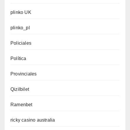
plinko UK
plinko_pl
Policiales
Política
Provinciales
Qizilbilet
Ramenbet
ricky casino australia