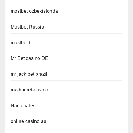
mostbet ozbekistonda
Mostbet Russia
mostbet tr
Mr Bet casino DE
mr jack bet brazil
mx-bbrbet-casino
Nacionales
online casino au