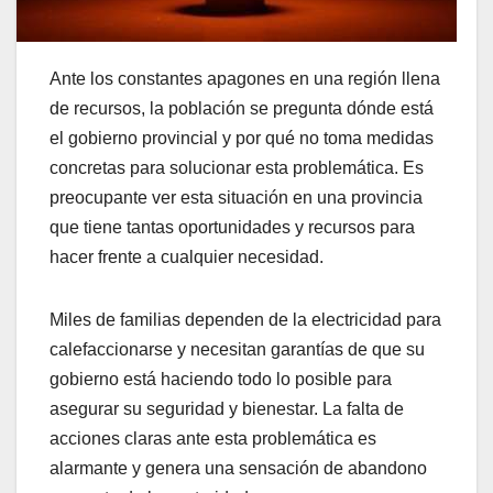
Ante los constantes apagones en una región llena
de recursos, la población se pregunta dónde está
el gobierno provincial y por qué no toma medidas
concretas para solucionar esta problemática. Es
preocupante ver esta situación en una provincia
que tiene tantas oportunidades y recursos para
hacer frente a cualquier necesidad.
Miles de familias dependen de la electricidad para
calefaccionarse y necesitan garantías de que su
gobierno está haciendo todo lo posible para
asegurar su seguridad y bienestar. La falta de
acciones claras ante esta problemática es
alarmante y genera una sensación de abandono