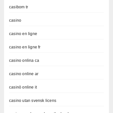
casibom tr
casino
casino en ligne
casino en ligne fr
casino onlina ca
casino online ar
casinò online it
casino utan svensk licens