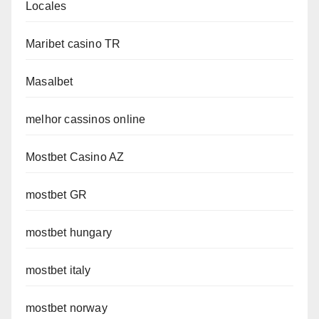
Locales
Maribet casino TR
Masalbet
melhor cassinos online
Mostbet Casino AZ
mostbet GR
mostbet hungary
mostbet italy
mostbet norway