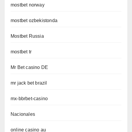
mostbet norway
mostbet ozbekistonda
Mostbet Russia
mostbet tr
Mr Bet casino DE
mr jack bet brazil
mx-bbrbet-casino
Nacionales
online casino au