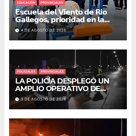
EDUCACIÓN
PROVINCIALES
𝗘𝘀𝗰𝘂𝗲𝗹𝗮 𝗱𝗲𝗹 𝗩𝗶𝗲𝗻𝘁𝗼 𝗱𝗲 𝗥𝗶𝗼
𝗚𝗮𝗹𝗹𝗲𝗴𝗼𝘀, 𝗽𝗿𝗶𝗼𝗿𝗶𝗱𝗮𝗱 𝗲𝗻 𝗹𝗮
𝘀𝗲𝗴𝘂𝗿𝗶𝗱𝗮𝗱: 𝗖𝗹𝗮𝘃𝗲 𝗲𝗻 𝗲𝗹 𝗶𝗻𝗶𝗰𝗶𝗼
4 DE AGOSTO DE 2026
𝗱𝗲 𝗹𝗼𝘀 𝘁𝗮𝗹𝗹𝗲𝗿𝗲𝘀 𝗶𝗻𝗱𝘂𝘀𝘁𝗿𝗶𝗮𝗹𝗲𝘀
POLICIALES
PROVINCIALES
LA POLICÍA DESPLEGÓ UN
AMPLIO OPERATIVO DE
PREVENCIÓN Y CONTROLES
3 DE AGOSTO DE 2026
EN TODA LA CIUDAD