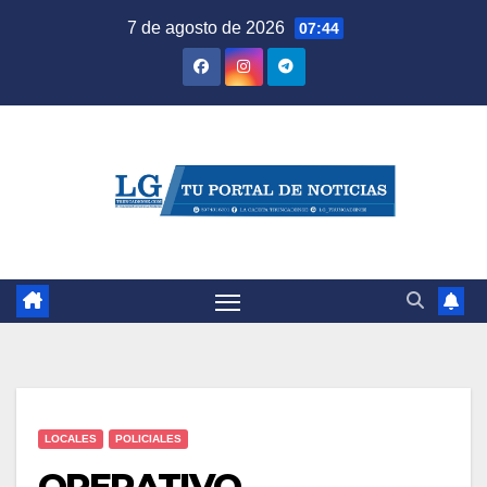
Saltar
7 de agosto de 2026
07:44
al
contenido
LOCALES
POLICIALES
OPERATIVO