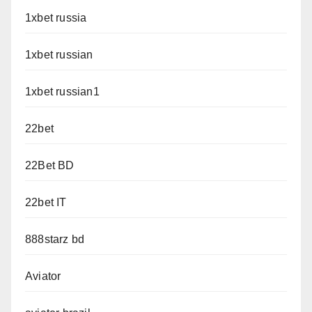
1xbet russia
1xbet russian
1xbet russian1
22bet
22Bet BD
22bet IT
888starz bd
Aviator