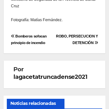
Cruz
Fotografía: Matías Fernández.
Navegación
Bomberos sofocan
ROBO, PERSECUCION Y
principio de incendio
DETENCIÓN
de
entradas
Por
lagacetatruncadense2021
Noticias relacionadas