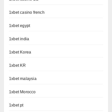
1xbet casino french
1xbet egypt
1xbet india
1xbet Korea
1xbet KR
1xbet malaysia
1xbet Morocco
1xbet pt