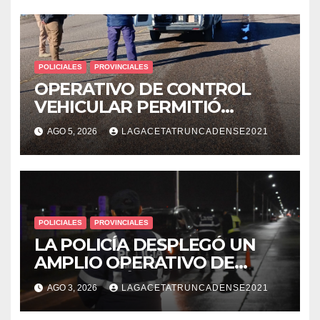
POLICIALES
PROVINCIALES
OPERATIVO DE CONTROL
VEHICULAR PERMITIÓ
LOCALIZAR A UN HOMBRE
AGO 5, 2026
LAGACETATRUNCADENSE2021
CON PEDIDO DE PARADERO
POLICIALES
PROVINCIALES
LA POLICÍA DESPLEGÓ UN
AMPLIO OPERATIVO DE
PREVENCIÓN Y CONTROLES
AGO 3, 2026
LAGACETATRUNCADENSE2021
EN TODA LA CIUDAD