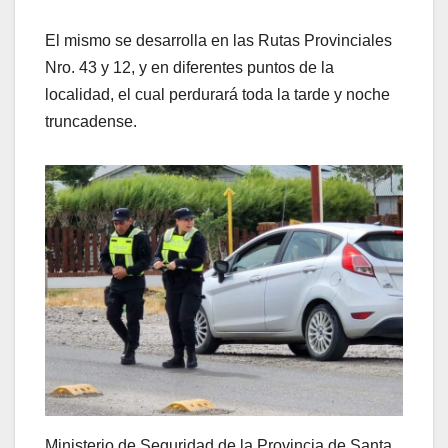
El mismo se desarrolla en las Rutas Provinciales
Nro. 43 y 12, y en diferentes puntos de la
localidad, el cual perdurará toda la tarde y noche
truncadense.
Ministerio de Seguridad de la Provincia de Santa