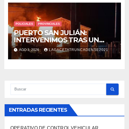
POLICIALES
PROVINCIALES
PUERTO SAN JULIÁN:
INTERVENIMOS TRAS UN
INCENDIO DE VIVIENDA QUE
AGO 3, 2026
LAGACETATRUNCADENSE2021
DEJÓ DOS VÍCTIMAS FATALES
Y UN DETENIDO
ENTRADAS RECIENTES
OPERATIVO DE CONTROL VEHICULAR