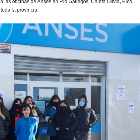
 a las oficinas de Anses en Río Gallegos, Caleta Olivia, Pico
toda la provincia.