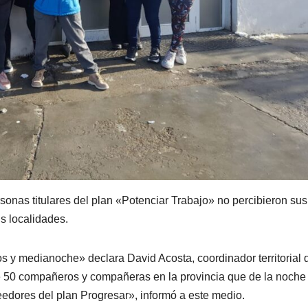
sonas titulares del plan «Potenciar Trabajo» no percibieron sus
s localidades.
los y medianoche» declara David Acosta, coordinador territorial 
 50 compañeros y compañeras en la provincia que de la noche 
eedores del plan Progresar», informó a este medio.