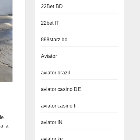
22Bet BD
22bet IT
888starz bd
Aviator
aviator brazil
aviator casino DE
aviator casino fr
de
aviator IN
a la
aviator ke