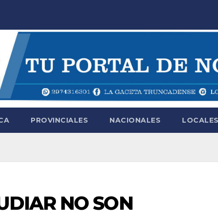
CA
PROVINCIALES
NACIONALES
LOCALE
UDIAR NO SON