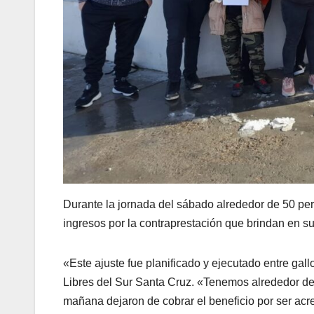
Durante la jornada del sábado alrededor de 50 per
ingresos por la contraprestación que brindan en su
«Este ajuste fue planificado y ejecutado entre gal
Libres del Sur Santa Cruz. «Tenemos alrededor de
mañana dejaron de cobrar el beneficio por ser acr