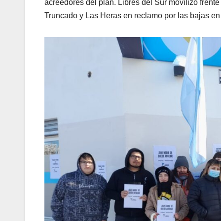
acreedores del plan. Libres del Sur movilizó frente
Truncado y Las Heras en reclamo por las bajas en 