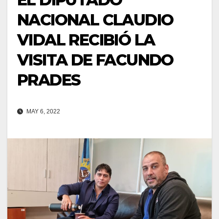
NACIONAL CLAUDIO
VIDAL RECIBIÓ LA
VISITA DE FACUNDO
PRADES
MAY 6, 2022