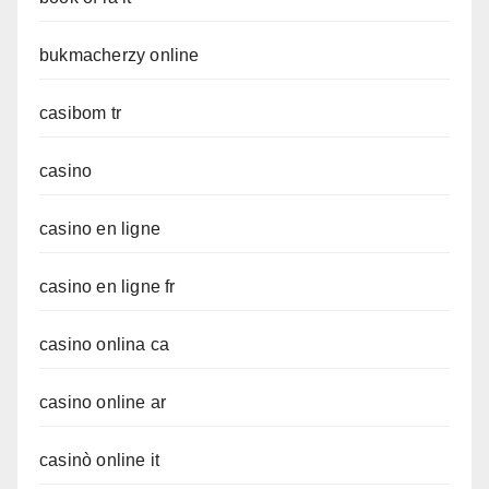
bukmacherzy online
casibom tr
casino
casino en ligne
casino en ligne fr
casino onlina ca
casino online ar
casinò online it