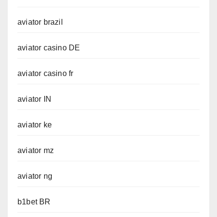
aviator brazil
aviator casino DE
aviator casino fr
aviator IN
aviator ke
aviator mz
aviator ng
b1bet BR