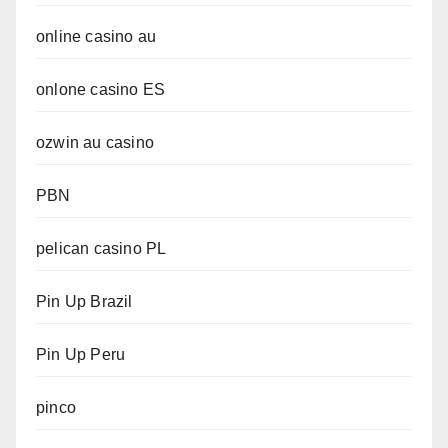
online casino au
onlone casino ES
ozwin au casino
PBN
pelican casino PL
Pin Up Brazil
Pin Up Peru
pinco