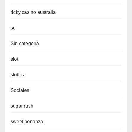
ricky casino australia
se
Sin categoría
slot
slottica
Sociales
sugar rush
sweet bonanza