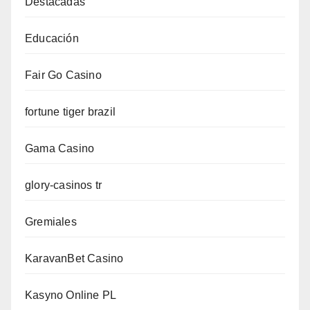
Destacadas
Educación
Fair Go Casino
fortune tiger brazil
Gama Casino
glory-casinos tr
Gremiales
KaravanBet Casino
Kasyno Online PL