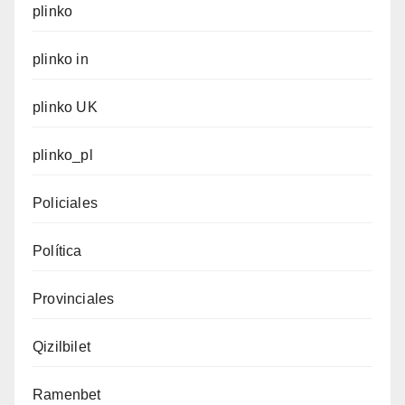
plinko
plinko in
plinko UK
plinko_pl
Policiales
Política
Provinciales
Qizilbilet
Ramenbet