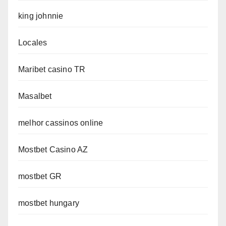
king johnnie
Locales
Maribet casino TR
Masalbet
melhor cassinos online
Mostbet Casino AZ
mostbet GR
mostbet hungary