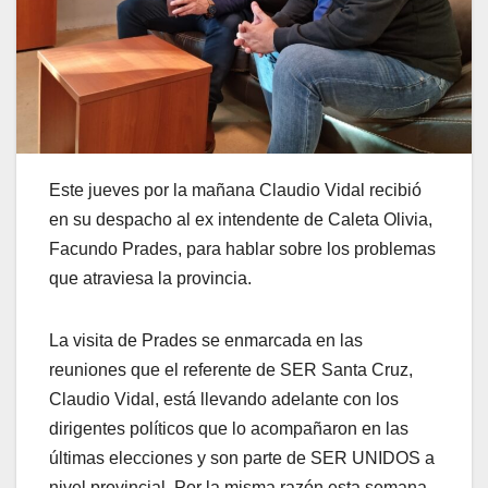
Este jueves por la mañana Claudio Vidal recibió
en su despacho al ex intendente de Caleta Olivia,
Facundo Prades, para hablar sobre los problemas
que atraviesa la provincia.
La visita de Prades se enmarcada en las
reuniones que el referente de SER Santa Cruz,
Claudio Vidal, está llevando adelante con los
dirigentes políticos que lo acompañaron en las
últimas elecciones y son parte de SER UNIDOS a
nivel provincial. Por la misma razón esta semana