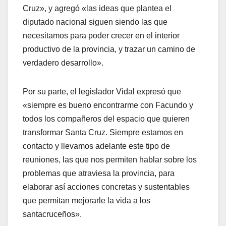
Cruz», y agregó «las ideas que plantea el
diputado nacional siguen siendo las que
necesitamos para poder crecer en el interior
productivo de la provincia, y trazar un camino de
verdadero desarrollo».
Por su parte, el legislador Vidal expresó que
«siempre es bueno encontrarme con Facundo y
todos los compañeros del espacio que quieren
transformar Santa Cruz. Siempre estamos en
contacto y llevamos adelante este tipo de
reuniones, las que nos permiten hablar sobre los
problemas que atraviesa la provincia, para
elaborar así acciones concretas y sustentables
que permitan mejorarle la vida a los
santacruceños».