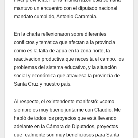
mantuvo un encuentro con el diputado nacional
mandato cumplido, Antonio Carambia.
En la charla reflexionaron sobre diferentes
conflictos y temática que afectan a la provincia
como es la falta de agua en la zona norte, la
reactivación productiva que necesita el campo, los
problemas del sistema educativo, y la situación
social y económica que atraviesa la provincia de
Santa Cruz y nuestro país.
Al respecto, el exintendente manifestó: «como
siempre es muy bueno juntarme con Claudio. Me
habló de todos los proyectos que está llevando
adelante en la Cámara de Diputados, proyectos
que realmente son muy beneficiosos para Santa