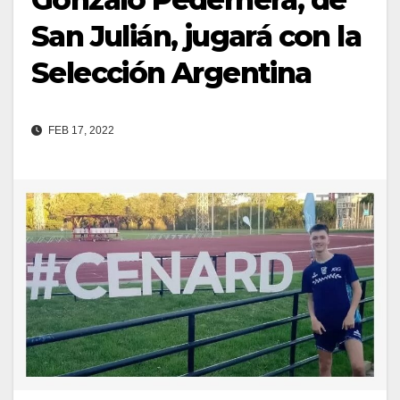
San Julián, jugará con la
Selección Argentina
FEB 17, 2022