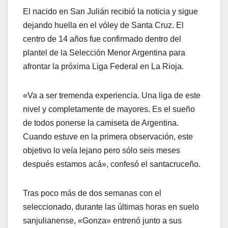
El nacido en San Julián recibió la noticia y sigue
dejando huella en el vóley de Santa Cruz. El
centro de 14 años fue confirmado dentro del
plantel de la Selección Menor Argentina para
afrontar la próxima Liga Federal en La Rioja.
«Va a ser tremenda experiencia. Una liga de este
nivel y completamente de mayores. Es el sueño
de todos ponerse la camiseta de Argentina.
Cuando estuve en la primera observación, este
objetivo lo veía lejano pero sólo seis meses
después estamos acá», confesó el santacruceño.
Tras poco más de dos semanas con el
seleccionado, durante las últimas horas en suelo
sanjulianense, «Gonza» entrenó junto a sus