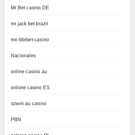
Mr Bet casino DE
mr jack bet brazil
mx-bbrbet-casino
Nacionales
online casino au
onlone casino ES
ozwin au casino
PBN