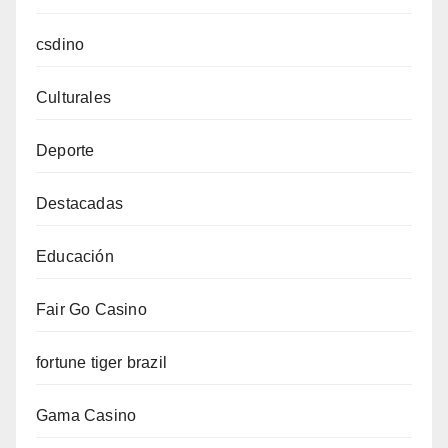
csdino
Culturales
Deporte
Destacadas
Educación
Fair Go Casino
fortune tiger brazil
Gama Casino