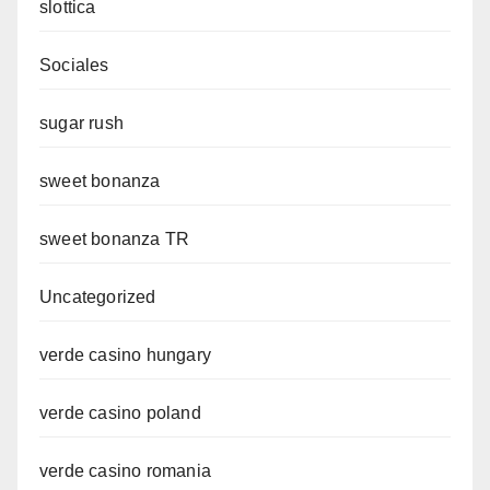
slottica
Sociales
sugar rush
sweet bonanza
sweet bonanza TR
Uncategorized
verde casino hungary
verde casino poland
verde casino romania