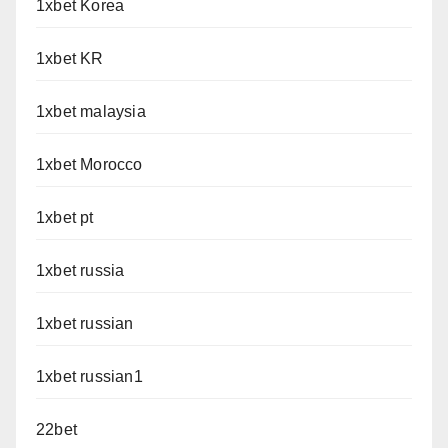
1xbet Korea
1xbet KR
1xbet malaysia
1xbet Morocco
1xbet pt
1xbet russia
1xbet russian
1xbet russian1
22bet