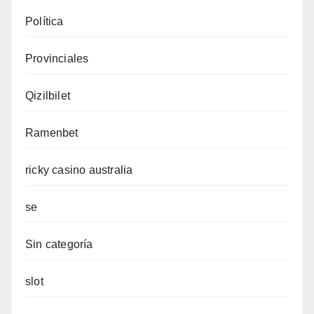
Política
Provinciales
Qizilbilet
Ramenbet
ricky casino australia
se
Sin categoría
slot