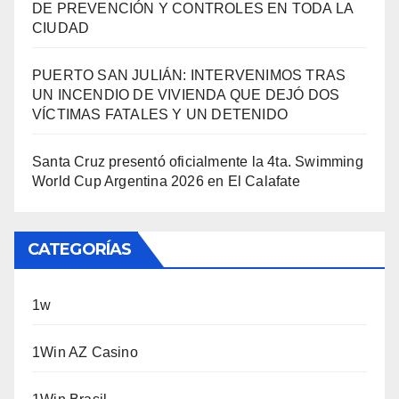
DE PREVENCIÓN Y CONTROLES EN TODA LA
CIUDAD
PUERTO SAN JULIÁN: INTERVENIMOS TRAS
UN INCENDIO DE VIVIENDA QUE DEJÓ DOS
VÍCTIMAS FATALES Y UN DETENIDO
Santa Cruz presentó oficialmente la 4ta. Swimming
World Cup Argentina 2026 en El Calafate
CATEGORÍAS
1w
1Win AZ Casino