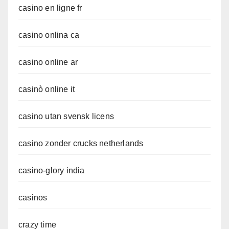
casino en ligne fr
casino onlina ca
casino online ar
casinò online it
casino utan svensk licens
casino zonder crucks netherlands
casino-glory india
casinos
crazy time