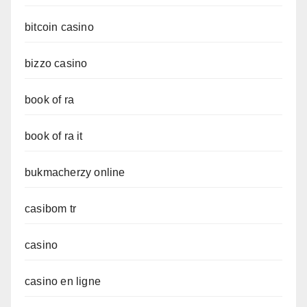
bitcoin casino
bizzo casino
book of ra
book of ra it
bukmacherzy online
casibom tr
casino
casino en ligne