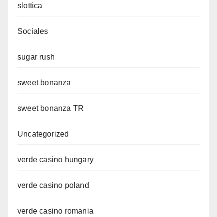
slottica
Sociales
sugar rush
sweet bonanza
sweet bonanza TR
Uncategorized
verde casino hungary
verde casino poland
verde casino romania