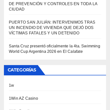
DE PREVENCIÓN Y CONTROLES EN TODA LA
CIUDAD
PUERTO SAN JULIÁN: INTERVENIMOS TRAS
UN INCENDIO DE VIVIENDA QUE DEJÓ DOS
VÍCTIMAS FATALES Y UN DETENIDO
Santa Cruz presentó oficialmente la 4ta. Swimming
World Cup Argentina 2026 en El Calafate
CATEGORÍAS
1w
1Win AZ Casino