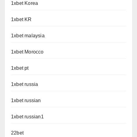
1xbet Korea
1xbet KR
1xbet malaysia
1xbet Morocco
1xbet pt
1xbet russia
1xbet russian
1xbet russian1
22bet