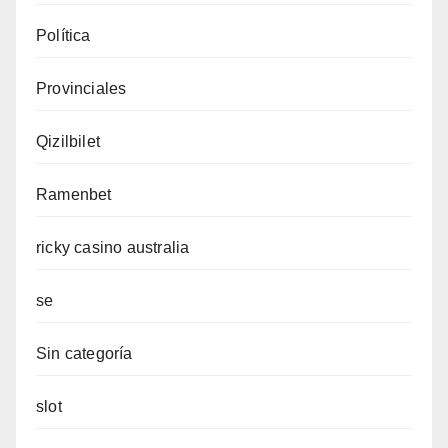
Política
Provinciales
Qizilbilet
Ramenbet
ricky casino australia
se
Sin categoría
slot