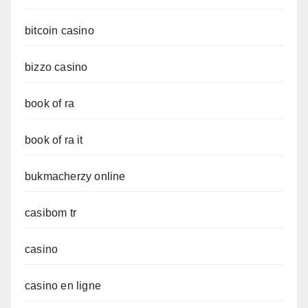
bitcoin casino
bizzo casino
book of ra
book of ra it
bukmacherzy online
casibom tr
casino
casino en ligne