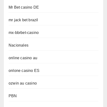
Mr Bet casino DE
mr jack bet brazil
mx-bbrbet-casino
Nacionales
online casino au
onlone casino ES
ozwin au casino
PBN