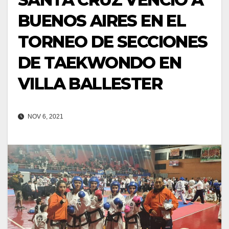
BUENOS AIRES EN EL
TORNEO DE SECCIONES
DE TAEKWONDO EN
VILLA BALLESTER
NOV 6, 2021