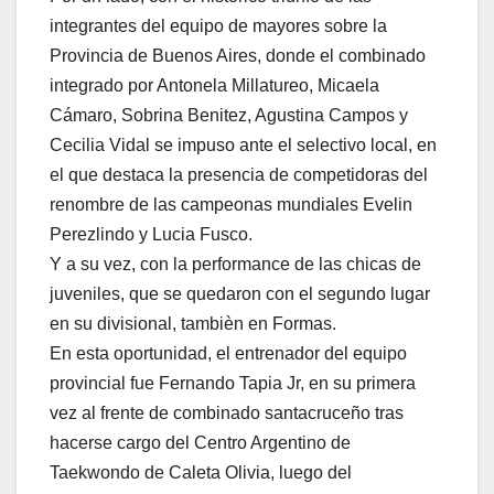
integrantes del equipo de mayores sobre la
Provincia de Buenos Aires, donde el combinado
integrado por Antonela Millatureo, Micaela
Cámaro, Sobrina Benitez, Agustina Campos y
Cecilia Vidal se impuso ante el selectivo local, en
el que destaca la presencia de competidoras del
renombre de las campeonas mundiales Evelin
Perezlindo y Lucia Fusco.
Y a su vez, con la performance de las chicas de
juveniles, que se quedaron con el segundo lugar
en su divisional, tambièn en Formas.
En esta oportunidad, el entrenador del equipo
provincial fue Fernando Tapia Jr, en su primera
vez al frente de combinado santacruceño tras
hacerse cargo del Centro Argentino de
Taekwondo de Caleta Olivia, luego del