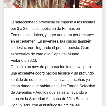
El seleccionado provincial se impuso a los locales
por 3 a 2 en la competición de Formas en
Femeninos adultos, y logro una gran performance
en el certamen. En juveniles, las chicas también
se destacaron, logrando el primer puesto. Gran
expectativa de cara a la Copa del Mundo
Finlandia 2023.
Con sólo un mes de preparación intensiva, pero
una excelente coordinación técnica y un profundo
sentido de equipo, las chicas santacruceñas ya
estan dando que hablar en el 1er Torneo Selectivo
de Juveniles y Adultos que se está llevando a
cabo en la Sociedad Alemana de Villa Ballester.
Por un lado, con el histórico triunfo de las