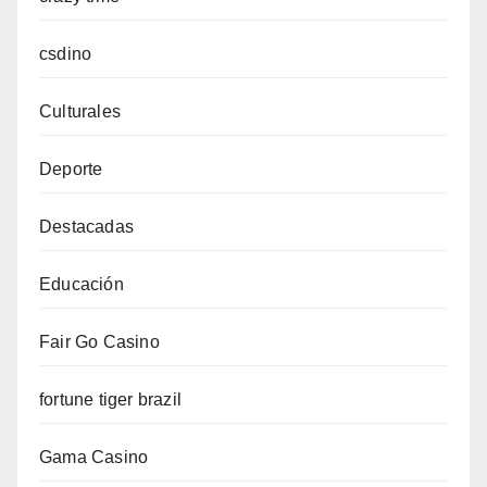
csdino
Culturales
Deporte
Destacadas
Educación
Fair Go Casino
fortune tiger brazil
Gama Casino