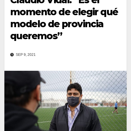
momento de elegir qué
modelo de provincia
queremos”
SEP 9, 2021