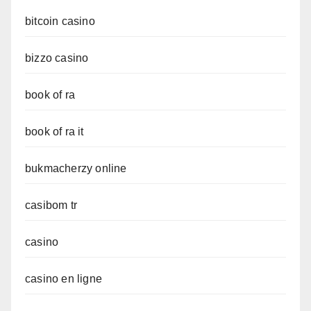
bitcoin casino
bizzo casino
book of ra
book of ra it
bukmacherzy online
casibom tr
casino
casino en ligne