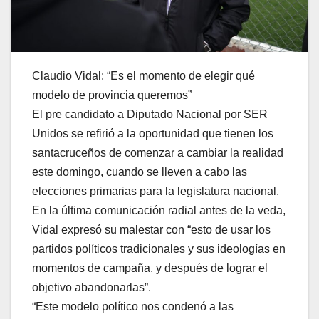
Claudio Vidal: “Es el momento de elegir qué
modelo de provincia queremos”
El pre candidato a Diputado Nacional por SER
Unidos se refirió a la oportunidad que tienen los
santacruceños de comenzar a cambiar la realidad
este domingo, cuando se lleven a cabo las
elecciones primarias para la legislatura nacional.
En la última comunicación radial antes de la veda,
Vidal expresó su malestar con “esto de usar los
partidos políticos tradicionales y sus ideologías en
momentos de campaña, y después de lograr el
objetivo abandonarlas”.
“Este modelo político nos condenó a las