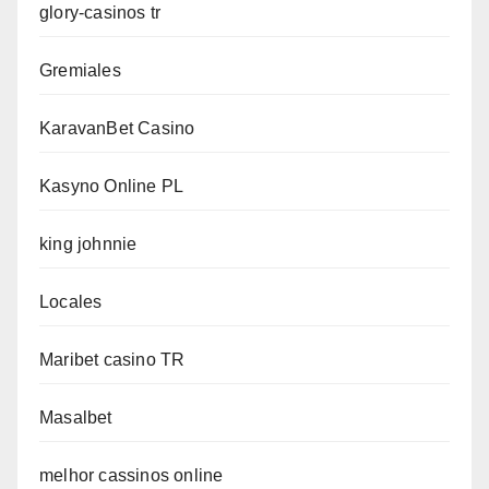
glory-casinos tr
Gremiales
KaravanBet Casino
Kasyno Online PL
king johnnie
Locales
Maribet casino TR
Masalbet
melhor cassinos online