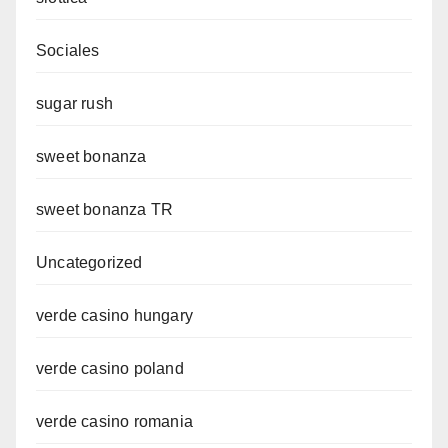
Sociales
sugar rush
sweet bonanza
sweet bonanza TR
Uncategorized
verde casino hungary
verde casino poland
verde casino romania