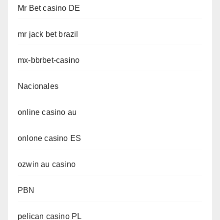
Mr Bet casino DE
mr jack bet brazil
mx-bbrbet-casino
Nacionales
online casino au
onlone casino ES
ozwin au casino
PBN
pelican casino PL