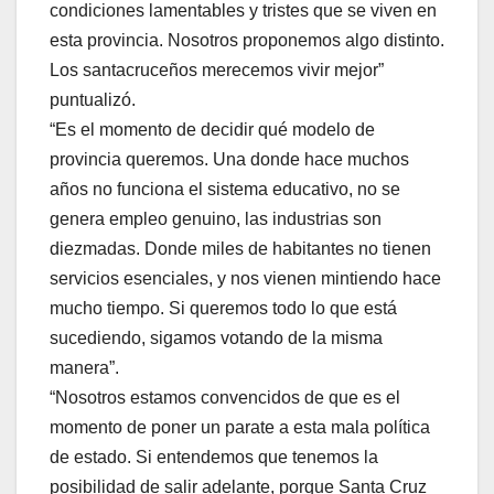
condiciones lamentables y tristes que se viven en
esta provincia. Nosotros proponemos algo distinto.
Los santacruceños merecemos vivir mejor”
puntualizó.
“Es el momento de decidir qué modelo de
provincia queremos. Una donde hace muchos
años no funciona el sistema educativo, no se
genera empleo genuino, las industrias son
diezmadas. Donde miles de habitantes no tienen
servicios esenciales, y nos vienen mintiendo hace
mucho tiempo. Si queremos todo lo que está
sucediendo, sigamos votando de la misma
manera”.
“Nosotros estamos convencidos de que es el
momento de poner un parate a esta mala política
de estado. Si entendemos que tenemos la
posibilidad de salir adelante, porque Santa Cruz