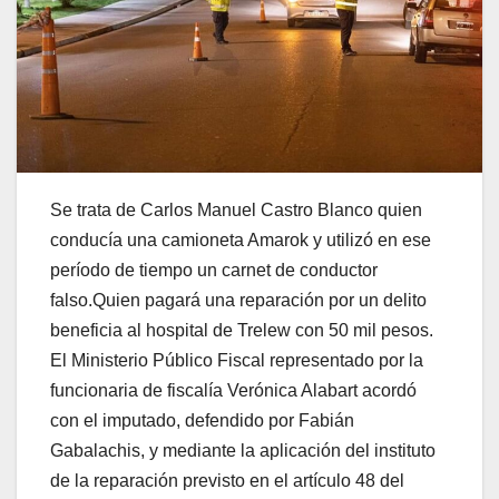
Se trata de Carlos Manuel Castro Blanco quien
conducía una camioneta Amarok y utilizó en ese
período de tiempo un carnet de conductor
falso.Quien pagará una reparación por un delito
beneficia al hospital de Trelew con 50 mil pesos.
El Ministerio Público Fiscal representado por la
funcionaria de fiscalía Verónica Alabart acordó
con el imputado, defendido por Fabián
Gabalachis, y mediante la aplicación del instituto
de la reparación previsto en el artículo 48 del