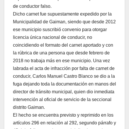
de conductor falso.
Dicho carnet fue supuestamente expedido por la
Municipalidad de Gaiman, siendo que desde 2012
ese municipio suscribió convenio para otorgar
licencia única nacional de conducir, no
coincidiendo el formato del carnet aportado y con
la rúbrica de una persona que desde febrero de
2018 no trabaja más en ese municipio. Una vez
labrada el acta de infracción por falta de carnet de
conducir, Carlos Manuel Castro Blanco se dio a la
fuga dejando toda la documentación en manos del
director de tránsito municipal, quien dio inmediata
intervención al oficial de servicio de la seccional
distrito Gaiman.
El hecho se encuentra previsto y reprimido en los
artículos 296 en relación al 292, segundo párrafo y