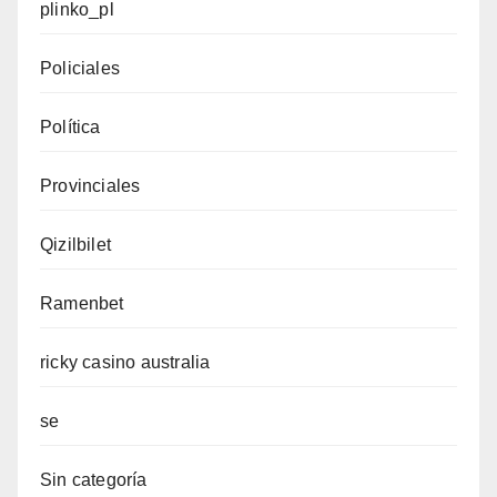
plinko_pl
Policiales
Política
Provinciales
Qizilbilet
Ramenbet
ricky casino australia
se
Sin categoría