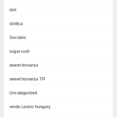
slot
slottica
Sociales
sugar rush
sweet bonanza
sweet bonanza TR
Uncategorized
verde casino hungary