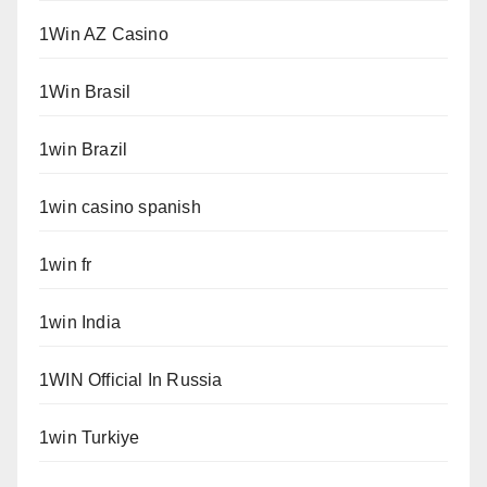
1Win AZ Casino
1Win Brasil
1win Brazil
1win casino spanish
1win fr
1win India
1WIN Official In Russia
1win Turkiye