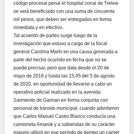
código procesal penal el hospital zonal de Trelew
se verá beneficiado con una suma de cincuenta
mil pesos, que deben ser entregados en forma
inmediata y en efectivo.
Tal acuerdo de partes surge luego de la
investigación que estuvo a cargo de la fiscal
general Carolina Marín en una causa generada a
partir del hecho ocurrido en fecha que no se
puede precisar, pero que data desde el 20 de
mayo de 2018 y hasta las 15,45 del 5 de agosto
de 2020, en oportunidad de llevarse a cabo un
operativo policial realizado en la avenida
Sarmiento de Gaiman en forma conjunta con
personal de tránsito municipal, cuando advirtieron
que Carlos Manuel Castro Blanco conducía una
camioneta Amarok y a sabiendas de su carácter
espurio utilizó en ese período de tiempo un carnet