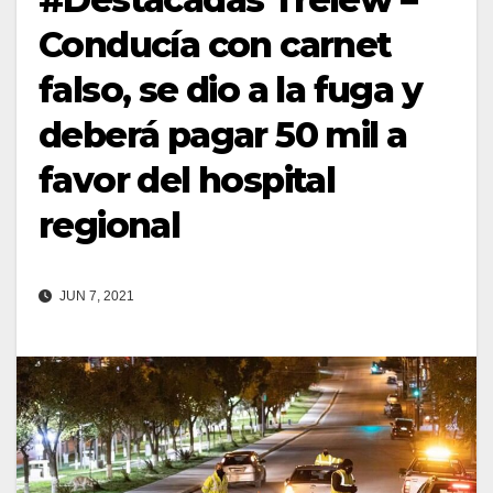
Conducía con carnet
falso, se dio a la fuga y
deberá pagar 50 mil a
favor del hospital
regional
JUN 7, 2021