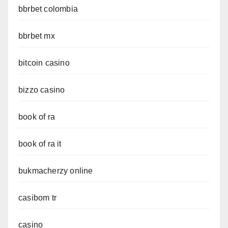
bbrbet colombia
bbrbet mx
bitcoin casino
bizzo casino
book of ra
book of ra it
bukmacherzy online
casibom tr
casino