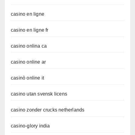
casino en ligne
casino en ligne fr
casino onlina ca
casino online ar
casinò online it
casino utan svensk licens
casino zonder crucks netherlands
casino-glory india