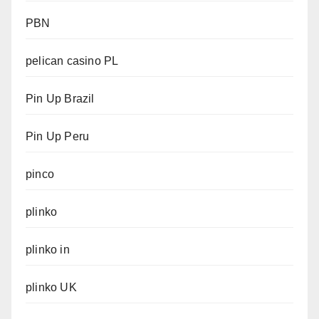
PBN
pelican casino PL
Pin Up Brazil
Pin Up Peru
pinco
plinko
plinko in
plinko UK